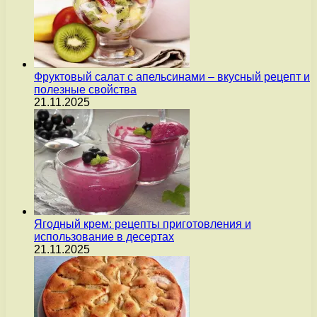
Фруктовый салат с апельсинами – вкусный рецепт и
полезные свойства
21.11.2025
Ягодный крем: рецепты приготовления и
использование в десертах
21.11.2025