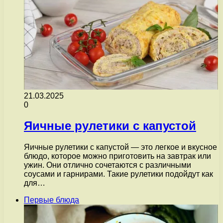
21.03.2025
0
Яичные рулетики с капустой
Яичные рулетики с капустой — это легкое и вкусное
блюдо, которое можно приготовить на завтрак или
ужин. Они отлично сочетаются с различными
соусами и гарнирами. Такие рулетики подойдут как
для…
Первые блюда