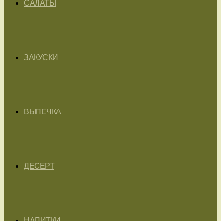
САЛАТЫ
ЗАКУСКИ
ВЫПЕЧКА
ДЕСЕРТ
НАПИТКИ