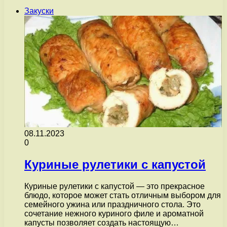
Закуски
08.11.2023
0
Куриные рулетики с капустой
Куриные рулетики с капустой — это прекрасное
блюдо, которое может стать отличным выбором для
семейного ужина или праздничного стола. Это
сочетание нежного куриного филе и ароматной
капусты позволяет создать настоящую…