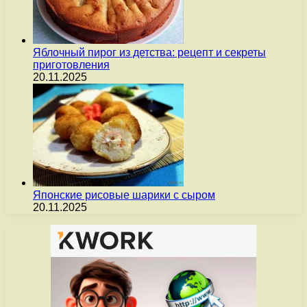
Яблочный пирог из детства: рецепт и секреты
приготовления
20.11.2025
Японские рисовые шарики с сыром
20.11.2025