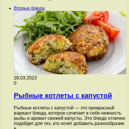
Вторые блюда
28.03.2023
0
Рыбные котлеты с капустой
Рыбные котлеты с капустой — это прекрасный
вариант блюда, которое сочетает в себе нежность
рыбы и аромат свежей капусты. Это блюдо отлично
подойдет для тех, кто хочет добавить разнообразие
в…