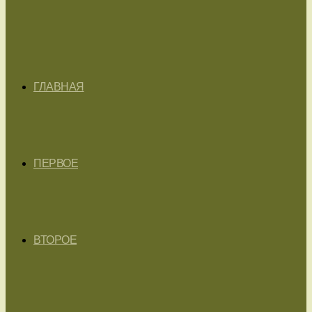
ГЛАВНАЯ
ПЕРВОЕ
ВТОРОЕ