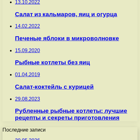
13.10.2022
Салат из кальмаров, яиц и огурца
14.02.2022
Печеные яблоки в микроволновке
15.09.2020
Рыбные котлеты без яиц
01.04.2019
Салат-коктейль с курицей
29.08.2023
Рубленные рыбные котлеты: лучшие
рецепты и секреты приготовления
Последние записи