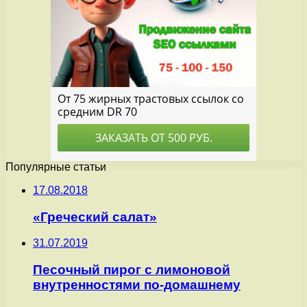
Популярные статьи
17.08.2018
«Греческий салат»
31.07.2019
Песочный пирог с лимоновой
внутренностями по-домашнему