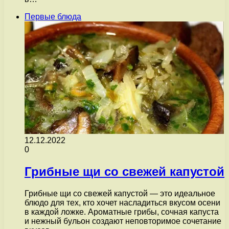
Первые блюда
12.12.2022
0
Грибные щи со свежей капустой
Грибные щи со свежей капустой — это идеальное
блюдо для тех, кто хочет насладиться вкусом осени
в каждой ложке. Ароматные грибы, сочная капуста
и нежный бульон создают неповторимое сочетание