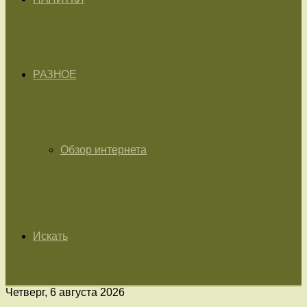
РАЗНОЕ
Обзор интернета
Искать
Четверг, 6 августа 2026