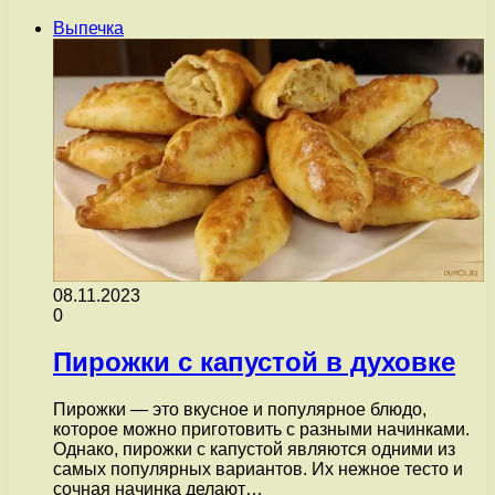
Выпечка
08.11.2023
0
Пирожки с капустой в духовке
Пирожки — это вкусное и популярное блюдо,
которое можно приготовить с разными начинками.
Однако, пирожки с капустой являются одними из
самых популярных вариантов. Их нежное тесто и
сочная начинка делают…