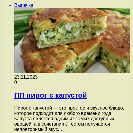
Выпечка
23.11.2023
0
ПП пирог с капустой
Пирог с капустой — это простое и вкусное блюдо,
которое подходит для любого времени года.
Капуста является одним из самых доступных
овощей, а в сочетании с тестом получается
неповторимый вкус.…