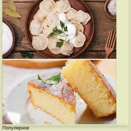
Популярное