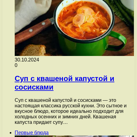
30.10.2024
0
Суп с квашеной капустой и
сосисками
Суп с квашеной капустой и сосисками — это
настоящая классика русской кухни. Это сытное и
вкусное блюдо, которое идеально подходит для
холодных осенних и зимних дней. Квашеная
капуста придает супу…
Первые блюда