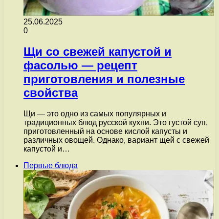
25.06.2025
0
Щи со свежей капустой и
фасолью — рецепт
приготовления и полезные
свойства
Щи — это одно из самых популярных и
традиционных блюд русской кухни. Это густой суп,
приготовленный на основе кислой капусты и
различных овощей. Однако, вариант щей с свежей
капустой и…
Первые блюда