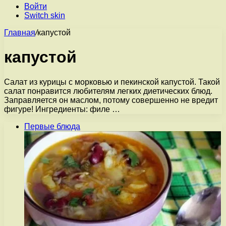
Войти
Switch skin
Главная
/
капустой
капустой
Салат из курицы с морковью и пекинской капустой. Такой
салат понравится любителям легких диетических блюд.
Заправляется он маслом, потому совершенно не вредит
фигуре! Ингредиенты: филе …
Первые блюда