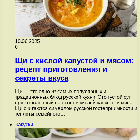
10.06.2025
0
Щи с кислой капустой и мясом:
рецепт приготовления и
секреты вкуса
Щи — это одно из самых популярных и
традиционных блюд русской кухни. Это густой суп,
приготовленный на основе кислой капусты и мяса.
Щи считаются символом русской гостеприимности и
теплоты семейного…
Закуски