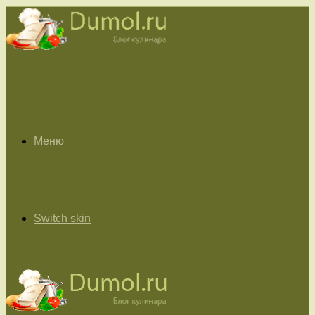
Меню
Switch skin