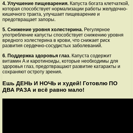
4. Улучшение пищеварения.
Капуста богата клетчаткой,
которая способствует нормализации работы желудочно-
кишечного тракта, улучшает пищеварение и
предотвращает запоры.
5. Снижение уровня холестерина.
Регулярное
употребление капусты способствует снижению уровня
вредного холестерина в крови, что снижает риск
развития сердечно-сосудистых заболеваний.
6. Поддержка здоровья глаз.
Капуста содержит
витамин A и каротиноиды, которые необходимы для
здоровья глаз, предотвращают развитие катаракты и
сохраняют остроту зрения.
Ешь ДЕНЬ И НОЧЬ и худей! Готовлю ПО
ДВА РАЗА и всё равно мало!