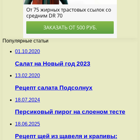
Популярные статьи
01.10.2020
Салат на Новый год 2023
13.02.2020
Рецепт салата Подсолнух
18.07.2024
Персиковый пирог на слоеном тесте
18.06.2025
Рецепт щей из щавеля и крапивы: