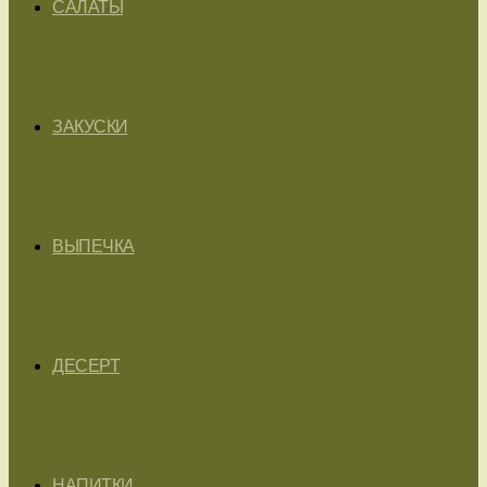
САЛАТЫ
ЗАКУСКИ
ВЫПЕЧКА
ДЕСЕРТ
НАПИТКИ