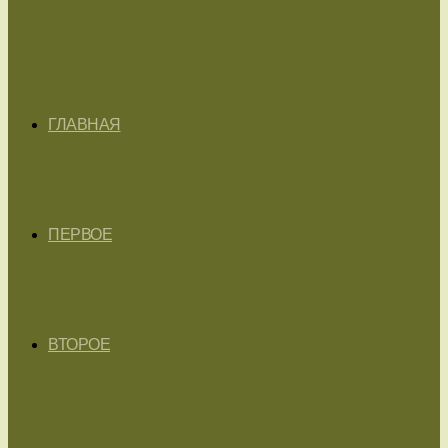
ГЛАВНАЯ
ПЕРВОЕ
ВТОРОЕ