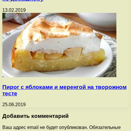
13.02.2019
Пирог с яблоками и меренгой на творожном
тесте
25.06.2019
Добавить комментарий
Ваш адрес email не будет опубликован.
Обязательные