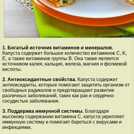
1. Богатый источник витаминов и минералов.
Капуста содержит большое количество витаминов C, K,
E, а также витаминов группы B. Она также является
источником калия, кальция, железа, магния и фолиевой
кислоты.
2. Антиоксидантные свойства.
Капуста содержит
антиоксиданты, которые помогают защитить организм от
свободных радикалов и предотвращают развитие
различных заболеваний, таких как рак и сердечно-
сосудистые заболевания.
3. Поддержка иммунной системы.
Благодаря
высокому содержанию витамина C, капуста укрепляет
иммунную систему и помогает бороться с вирусами и
инфекциями.