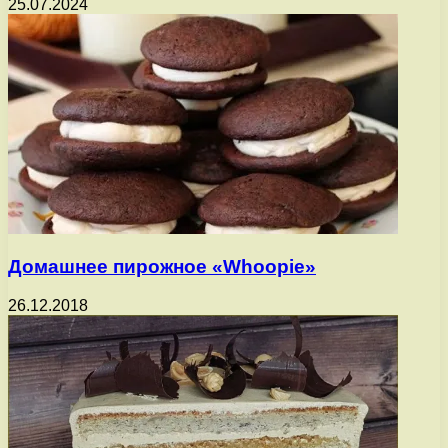
25.07.2024
Домашнее пирожное «Whoopie»
26.12.2018