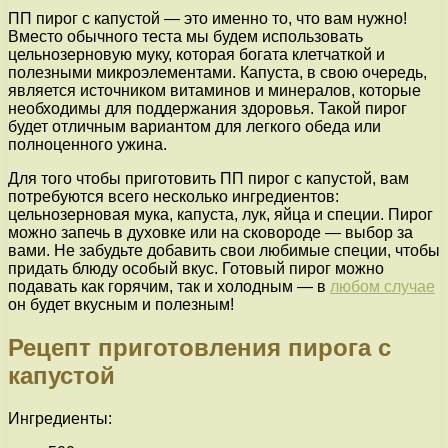
ПП пирог с капустой — это именно то, что вам нужно!
Вместо обычного теста мы будем использовать
цельнозерновую муку, которая богата клетчаткой и
полезными микроэлементами. Капуста, в свою очередь,
является источником витаминов и минералов, которые
необходимы для поддержания здоровья. Такой пирог
будет отличным вариантом для легкого обеда или
полноценного ужина.
Для того чтобы приготовить ПП пирог с капустой, вам
потребуются всего несколько ингредиентов:
цельнозерновая мука, капуста, лук, яйца и специи. Пирог
можно запечь в духовке или на сковороде — выбор за
вами. Не забудьте добавить свои любимые специи, чтобы
придать блюду особый вкус. Готовый пирог можно
подавать как горячим, так и холодным — в
любом случае
он будет вкусным и полезным!
Рецепт приготовления пирога с
капустой
Ингредиенты: