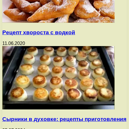
Рецепт хвороста с водкой
11.06.2020
Сырники в духовке: рецепты приготовления