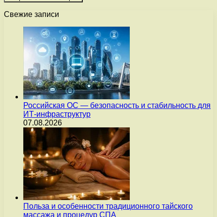
Свежие записи
Российская ОС — безопасность и стабильность для
ИТ-инфраструктур
07.08.2026
Польза и особенности традиционного тайского
массажа и процедур СПА