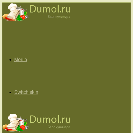
Меню
Switch skin