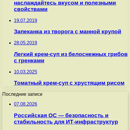
наслаждайтесь вкусом и полезными
свойствами
19.07.2019
Запеканка из творога с манной крупой
28.05.2019
Легкий крем-суп из белоснежных грибов
с гренками
10.03.2025
Томатный крем-суп с хрустящим рисом
Последние записи
07.08.2026
Российская ОС — безопасность и
стабильность для ИТ-инфраструктур