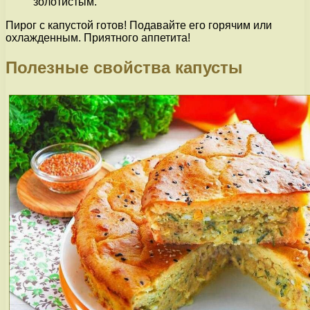
золотистым.
Пирог с капустой готов! Подавайте его горячим или
охлажденным. Приятного аппетита!
Полезные свойства капусты