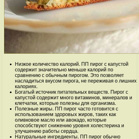
Низкое количество калорий. ПП пирог с капустой
содержит значительно меньше калорий по
сравнению с обычным пирогом. Это позволяет
насладиться вкусом пирога, не переживая о лишних
калориях.
Богатый источник питательных веществ. Пирог с
капустой содержит много витаминов, минералов и
клетчатки, которые полезны для организма.
Полезные жиры. ПП пирог часто готовится с
использованием здоровых жиров, таких как
оливковое масло или авокадо, которые
способствуют снижению уровня холестерина и
улучшению работы сердца.
Натуральные ингредиенты. ПП пирог обычно