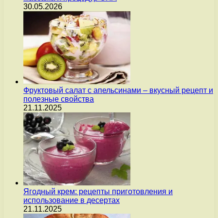
30.05.2026
Фруктовый салат с апельсинами – вкусный рецепт и
полезные свойства
21.11.2025
Ягодный крем: рецепты приготовления и
использование в десертах
21.11.2025