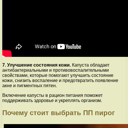
7. Улучшение состояния кожи.
Капуста обладает
антибактериальными и противовоспалительными
свойствами, которые помогают улучшить состояние
кожи, снизить воспаление и предотвратить появление
акне и пигментных пятен.
Включение капусты в рацион питания поможет
поддерживать здоровье и укреплять организм.
Почему стоит выбрать ПП пирог