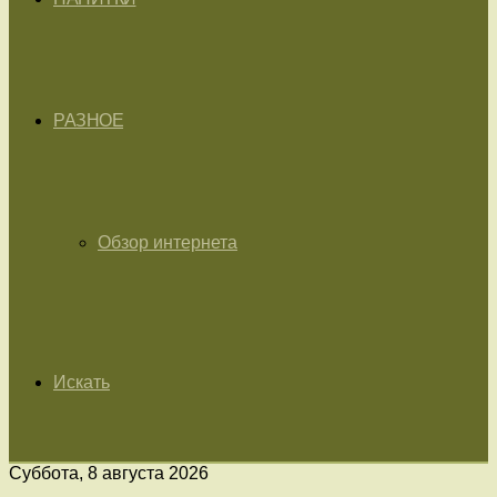
РАЗНОЕ
Обзор интернета
Искать
Суббота, 8 августа 2026