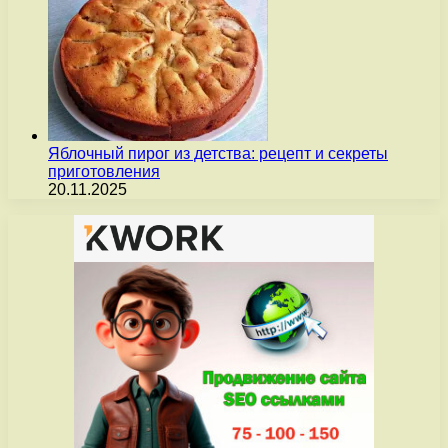
Яблочный пирог из детства: рецепт и секреты
приготовления
20.11.2025