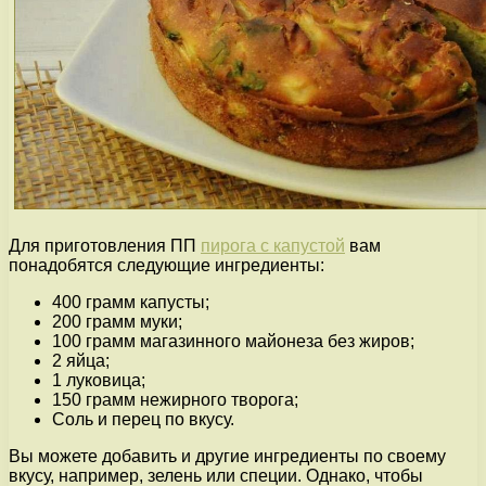
Для приготовления ПП
пирога с капустой
вам
понадобятся следующие ингредиенты:
400 грамм капусты;
200 грамм муки;
100 грамм магазинного майонеза без жиров;
2 яйца;
1 луковица;
150 грамм нежирного творога;
Соль и перец по вкусу.
Вы можете добавить и другие ингредиенты по своему
вкусу, например, зелень или специи. Однако, чтобы