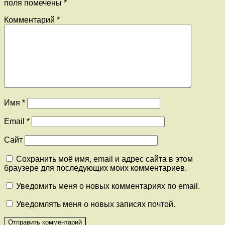
поля помечены
*
Комментарий
*
Имя
*
Email
*
Сайт
Сохранить моё имя, email и адрес сайта в этом
браузере для последующих моих комментариев.
Уведомить меня о новых комментариях по email.
Уведомлять меня о новых записях почтой.