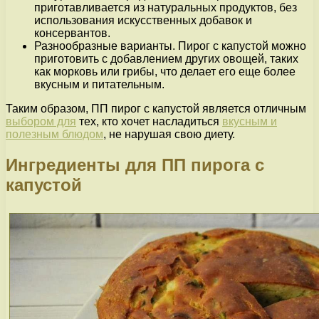
приготавливается из натуральных продуктов, без
использования искусственных добавок и
консервантов.
Разнообразные варианты. Пирог с капустой можно
приготовить с добавлением других овощей, таких
как морковь или грибы, что делает его еще более
вкусным и питательным.
Таким образом, ПП пирог с капустой является отличным
выбором для
тех, кто хочет насладиться
вкусным и
полезным блюдом
, не нарушая свою диету.
Ингредиенты для ПП пирога с
капустой