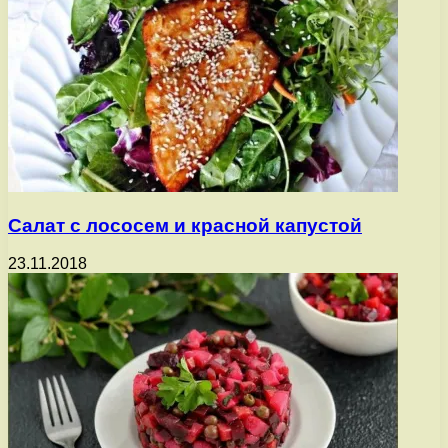
Салат с лососем и красной капустой
23.11.2018