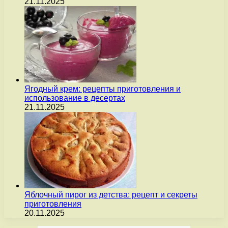
21.11.2025
Ягодный крем: рецепты приготовления и
использование в десертах
21.11.2025
Яблочный пирог из детства: рецепт и секреты
приготовления
20.11.2025