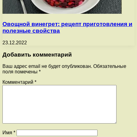
Овощной винегрет: рецепт приготовления и
полезные свойства
23.12.2022
Добавить комментарий
Ваш адрес email не будет опубликован.
Обязательные
поля помечены
*
Комментарий
*
Имя
*