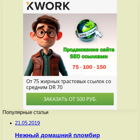
Популярные статьи
21.05.2019
Нежный домашний пломбир