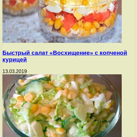
Быстрый салат «Восхищение» с копченой
курицей
13.03.2019