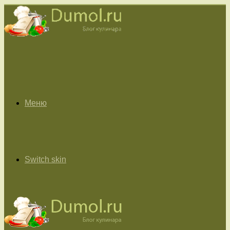
Меню
Switch skin