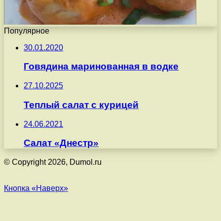
Популярное
30.01.2020
Говядина маринованная в водке
27.10.2025
Теплый салат с курицей
24.06.2021
Салат «Днестр»
© Copyright 2026, Dumol.ru
Кнопка «Наверх»