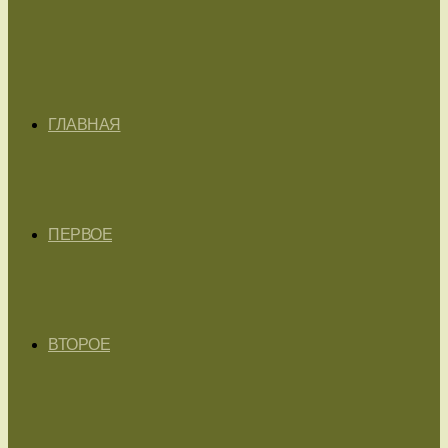
ГЛАВНАЯ
ПЕРВОЕ
ВТОРОЕ