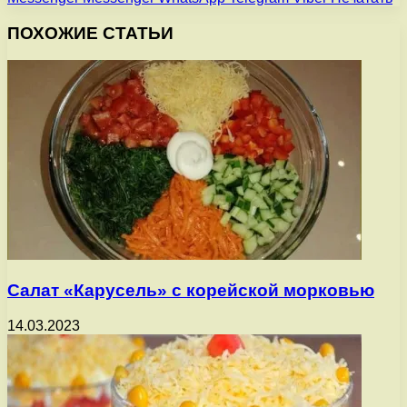
ПОХОЖИЕ СТАТЬИ
Салат «Карусель» с корейской морковью
14.03.2023