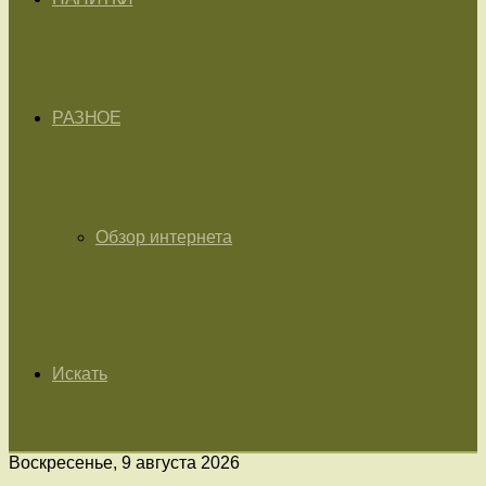
РАЗНОЕ
Обзор интернета
Искать
Воскресенье, 9 августа 2026