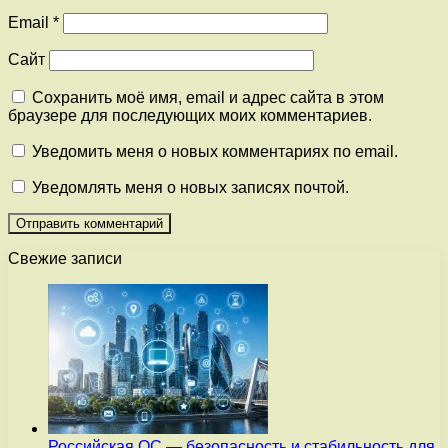
Email
*
Сайт
Сохранить моё имя, email и адрес сайта в этом
браузере для последующих моих комментариев.
Уведомить меня о новых комментариях по email.
Уведомлять меня о новых записях почтой.
Свежие записи
Российская ОС — безопасность и стабильность для