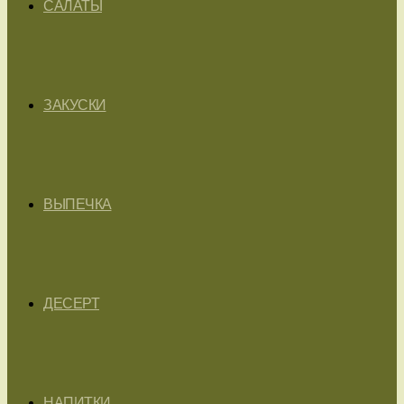
САЛАТЫ
ЗАКУСКИ
ВЫПЕЧКА
ДЕСЕРТ
НАПИТКИ