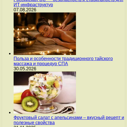
ИТ-инфраструктур
07.08.2026
Польза и особенности традиционного тайского
массажа и процедур СПА
30.05.2026
Фруктовый салат с апельсинами – вкусный рецепт и
полезные свойства