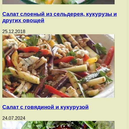
Салат слоеный из сельдерея, кукурузы и
других овощей
25.12.2018
Салат с говядиной и кукурузой
24.07.2024