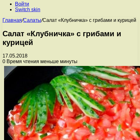
Войти
Switch skin
Главная
/
Салаты
/
Салат «Клубничка» с грибами и курицей
Салат «Клубничка» с грибами и
курицей
17.05.2018
0
Время чтения меньше минуты