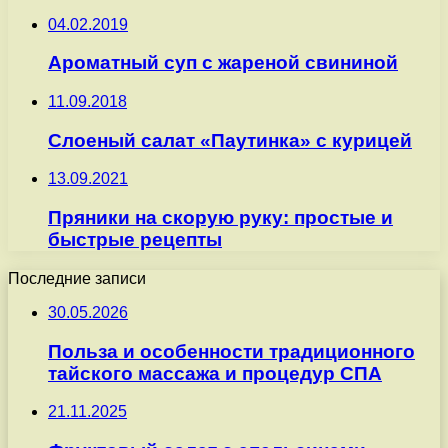
04.02.2019
Ароматный суп с жареной свининой
11.09.2018
Слоеный салат «Паутинка» с курицей
13.09.2021
Пряники на скорую руку: простые и
быстрые рецепты
Последние записи
30.05.2026
Польза и особенности традиционного
тайского массажа и процедур СПА
21.11.2025