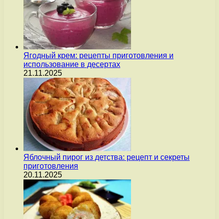
Ягодный крем: рецепты приготовления и
использование в десертах
21.11.2025
Яблочный пирог из детства: рецепт и секреты
приготовления
20.11.2025