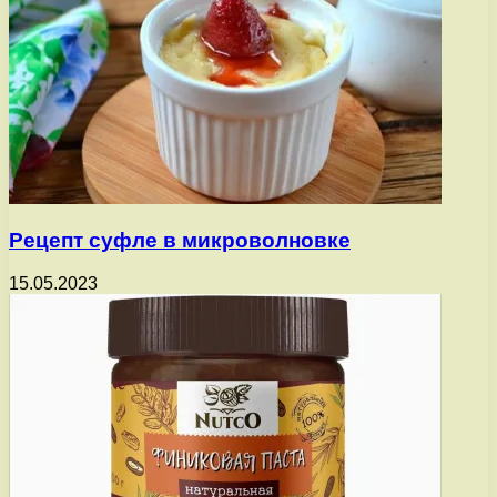
Рецепт суфле в микроволновке
15.05.2023