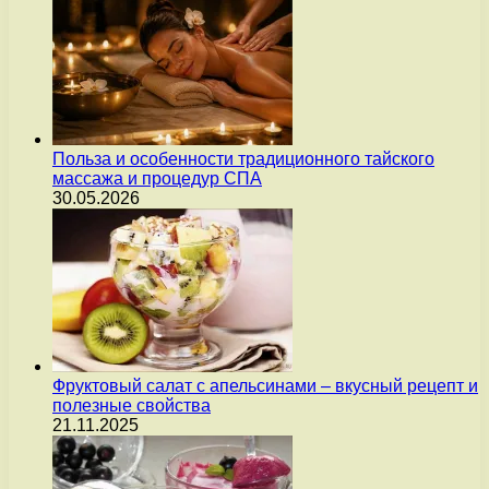
Польза и особенности традиционного тайского
массажа и процедур СПА
30.05.2026
Фруктовый салат с апельсинами – вкусный рецепт и
полезные свойства
21.11.2025