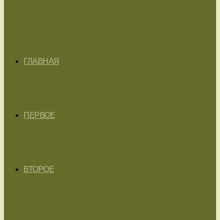
ГЛАВНАЯ
ПЕРВОЕ
ВТОРОЕ