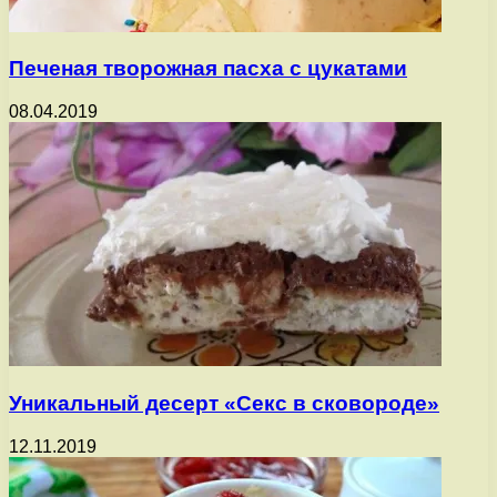
Печеная творожная пасха с цукатами
08.04.2019
Уникальный десерт «Секс в сковороде»
12.11.2019