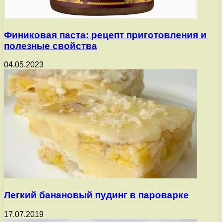
Финиковая паста: рецепт приготовления и
полезные свойства
04.05.2023
Легкий банановый пудинг в пароварке
17.07.2019