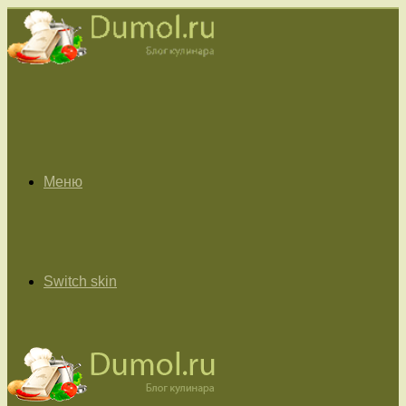
Меню
Switch skin