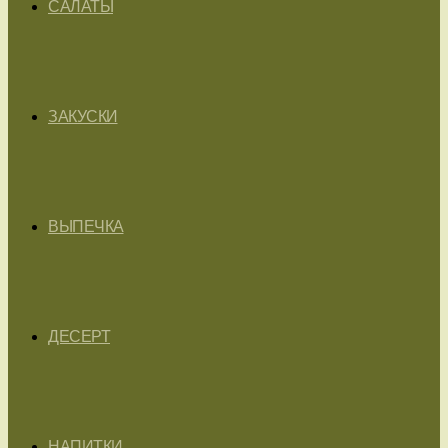
САЛАТЫ
ЗАКУСКИ
ВЫПЕЧКА
ДЕСЕРТ
НАПИТКИ