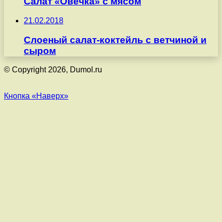
Салат «Овечка» с мясом
21.02.2018
Слоеный салат-коктейль с ветчиной и
сыром
© Copyright 2026, Dumol.ru
Кнопка «Наверх»