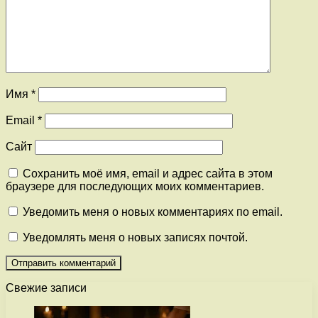
Имя
*
Email
*
Сайт
Сохранить моё имя, email и адрес сайта в этом
браузере для последующих моих комментариев.
Уведомить меня о новых комментариях по email.
Уведомлять меня о новых записях почтой.
Свежие записи