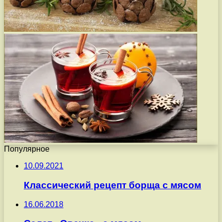
Популярное
10.09.2021
Классический рецепт борща с мясом
16.06.2018