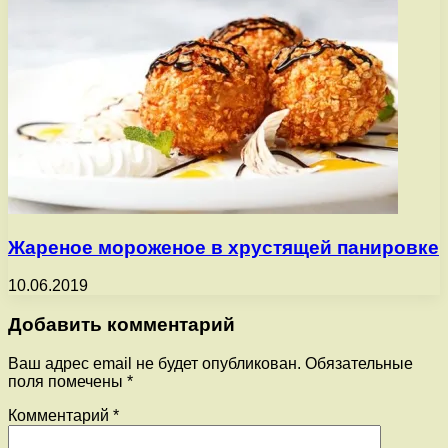
Жареное мороженое в хрустящей панировке
10.06.2019
Добавить комментарий
Ваш адрес email не будет опубликован.
Обязательные
поля помечены
*
Комментарий
*