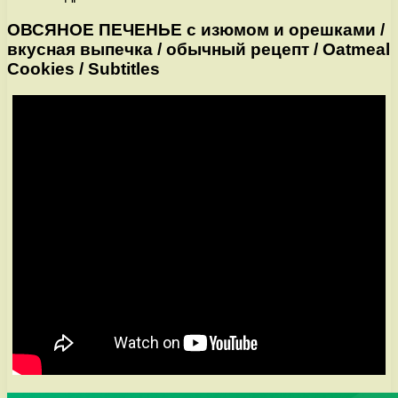
ОВСЯНОЕ ПЕЧЕНЬЕ с изюмом и орешками /
вкусная выпечка / обычный рецепт / Oatmeal
Cookies / Subtitles