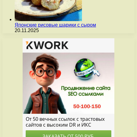
Японские рисовые шарики с сыром
20.11.2025