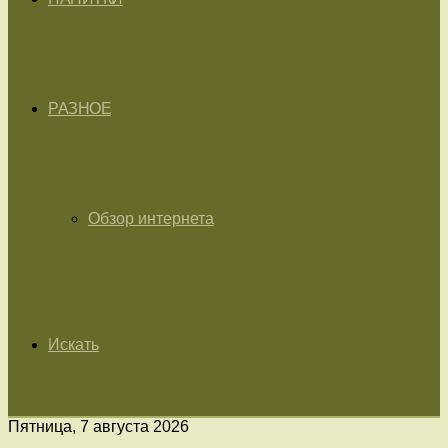
РАЗНОЕ
Обзор интернета
Искать
Пятница, 7 августа 2026