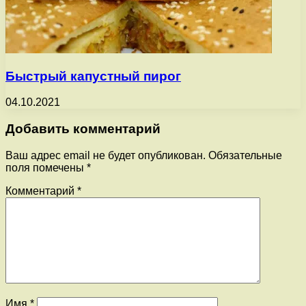
Быстрый капустный пирог
04.10.2021
Добавить комментарий
Ваш адрес email не будет опубликован.
Обязательные
поля помечены
*
Комментарий
*
Имя
*