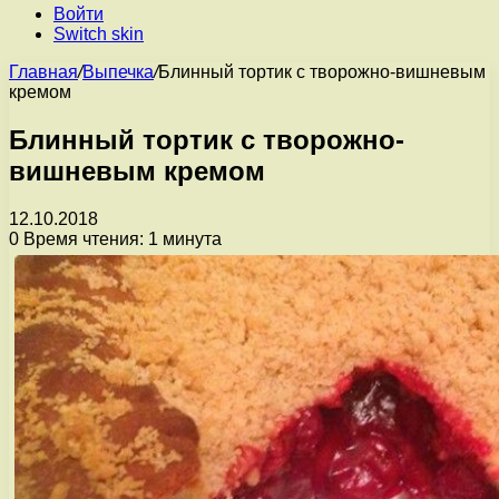
Войти
Switch skin
Главная
/
Выпечка
/
Блинный тортик с творожно-вишневым
кремом
Блинный тортик с творожно-
вишневым кремом
12.10.2018
0
Время чтения: 1 минута