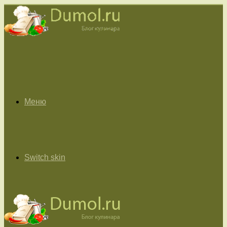
Меню
Switch skin