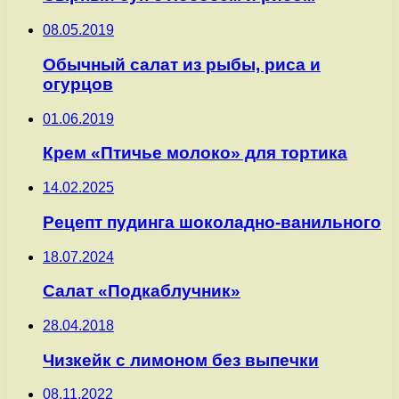
08.05.2019
Обычный салат из рыбы, риса и
огурцов
01.06.2019
Крем «Птичье молоко» для тортика
14.02.2025
Рецепт пудинга шоколадно-ванильного
18.07.2024
Салат «Подкаблучник»
28.04.2018
Чизкейк с лимоном без выпечки
08.11.2022