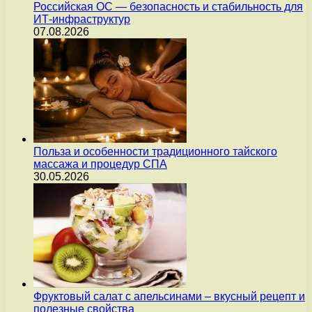
Российская ОС — безопасность и стабильность для
ИТ-инфраструктур
07.08.2026
Польза и особенности традиционного тайского
массажа и процедур СПА
30.05.2026
Фруктовый салат с апельсинами – вкусный рецепт и
полезные свойства