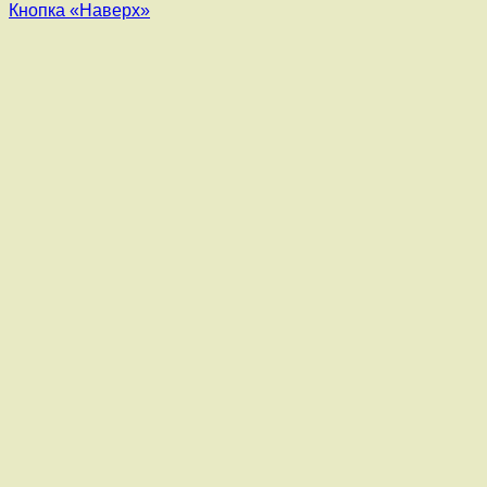
Кнопка «Наверх»