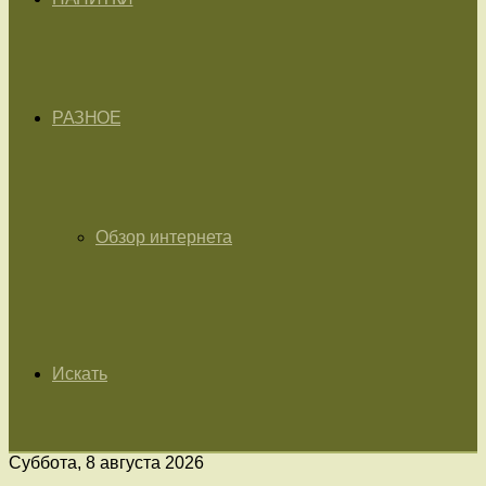
РАЗНОЕ
Обзор интернета
Искать
Суббота, 8 августа 2026