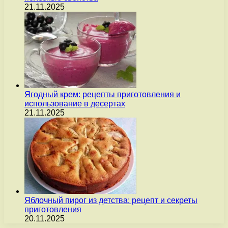
21.11.2025
Ягодный крем: рецепты приготовления и
использование в десертах
21.11.2025
Яблочный пирог из детства: рецепт и секреты
приготовления
20.11.2025