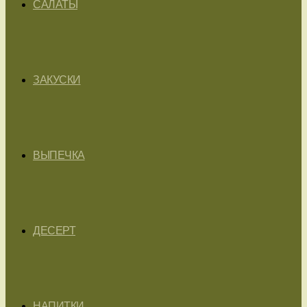
САЛАТЫ
ЗАКУСКИ
ВЫПЕЧКА
ДЕСЕРТ
НАПИТКИ