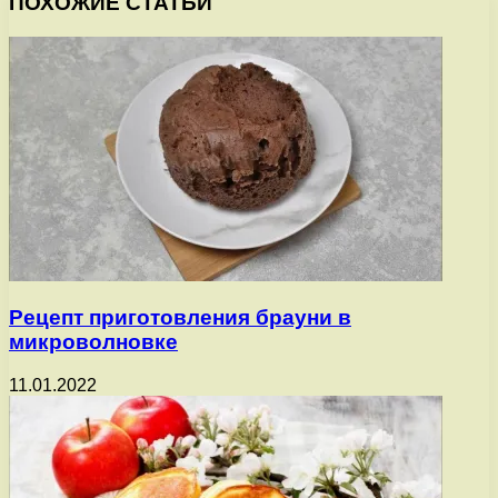
ПОХОЖИЕ СТАТЬИ
Рецепт приготовления брауни в
микроволновке
11.01.2022