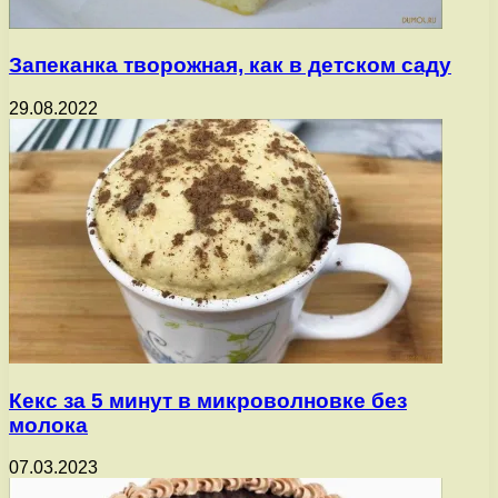
Запеканка творожная, как в детском саду
29.08.2022
Кекс за 5 минут в микроволновке без
молока
07.03.2023