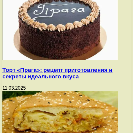
Торт «Прага»: рецепт приготовления и
секреты идеального вкуса
11.03.2025