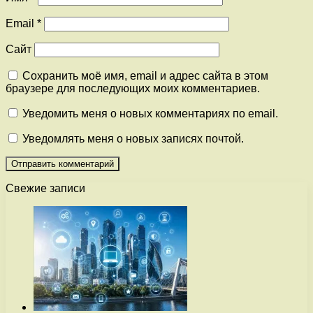
Email
*
Сайт
Сохранить моё имя, email и адрес сайта в этом
браузере для последующих моих комментариев.
Уведомить меня о новых комментариях по email.
Уведомлять меня о новых записях почтой.
Свежие записи