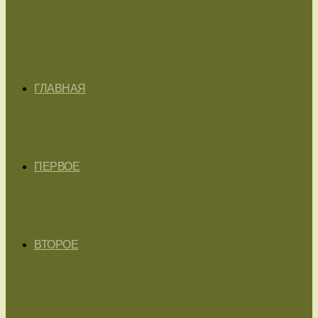
ГЛАВНАЯ
ПЕРВОЕ
ВТОРОЕ