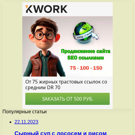
Популярные статьи
22.11.2023
Сырный суп с лососем и рисом