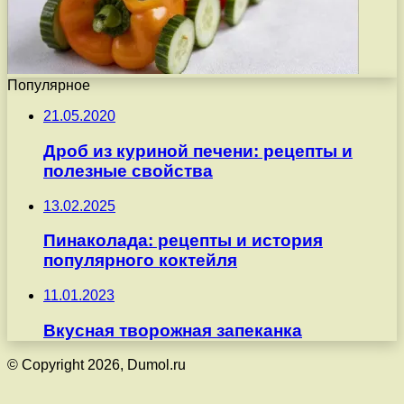
Популярное
21.05.2020
Дроб из куриной печени: рецепты и
полезные свойства
13.02.2025
Пинаколада: рецепты и история
популярного коктейля
11.01.2023
Вкусная творожная запеканка
© Copyright 2026, Dumol.ru