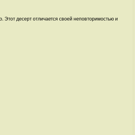
о. Этот десерт отличается своей неповторимостью и