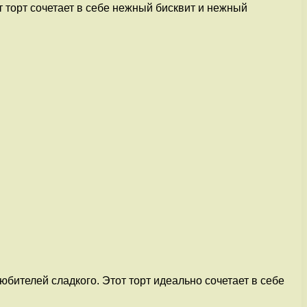
 торт сочетает в себе нежный бисквит и нежный
бителей сладкого. Этот торт идеально сочетает в себе