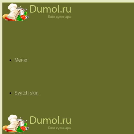
Меню
Switch skin