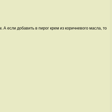
 А если добавить в пирог крем из коричневого масла, то