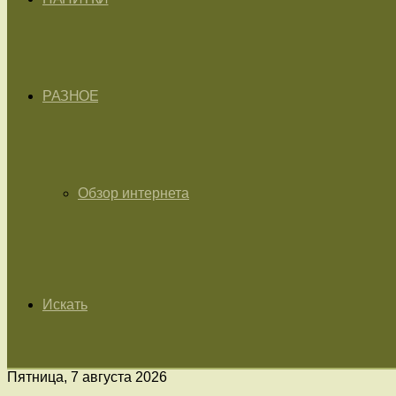
РАЗНОЕ
Обзор интернета
Искать
Пятница, 7 августа 2026