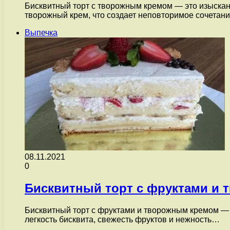
Бисквитный торт с творожным кремом — это изысканн
творожный крем, что создает неповторимое сочетан
Выпечка
08.11.2021
0
Бисквитный торт с фруктами и
Бисквитный торт с фруктами и творожным кремом — э
легкость бисквита, свежесть фруктов и нежность…