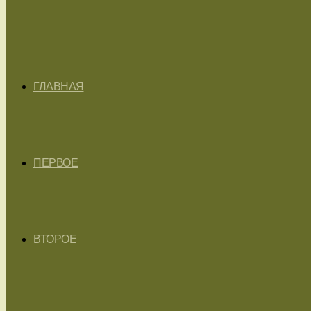
ГЛАВНАЯ
ПЕРВОЕ
ВТОРОЕ