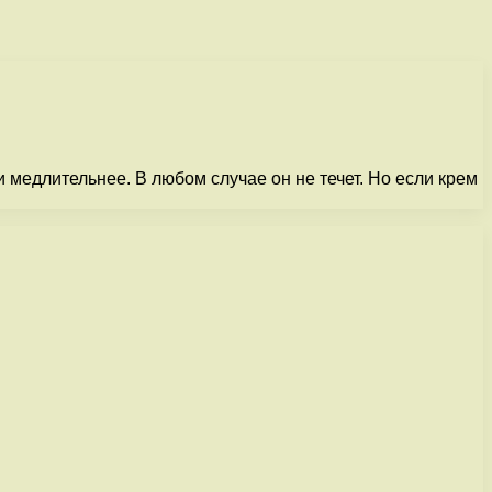
медлительнее. В любом случае он не течет. Но если крем