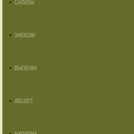
САЛАТЫ
ЗАКУСКИ
ВЫПЕЧКА
ДЕСЕРТ
НАПИТКИ