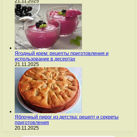
21.11.2025
Ягодный крем: рецепты приготовления и
использование в десертах
21.11.2025
Яблочный пирог из детства: рецепт и секреты
приготовления
20.11.2025