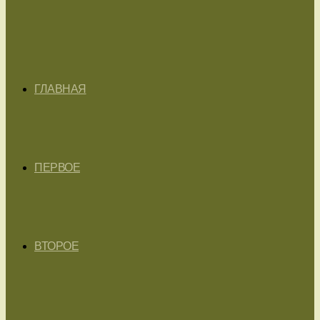
ГЛАВНАЯ
ПЕРВОЕ
ВТОРОЕ