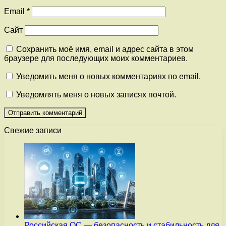
Email
*
Сайт
Сохранить моё имя, email и адрес сайта в этом
браузере для последующих моих комментариев.
Уведомить меня о новых комментариях по email.
Уведомлять меня о новых записях почтой.
Свежие записи
Российская ОС — безопасность и стабильность для