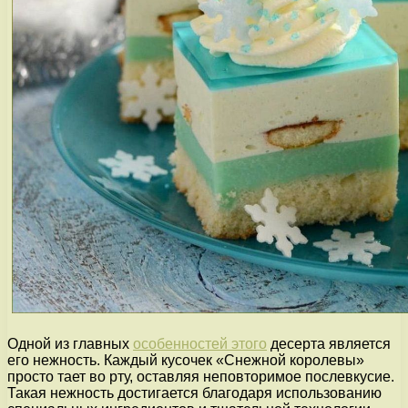
Одной из главных
особенностей этого
десерта является
его нежность. Каждый кусочек «Снежной королевы»
просто тает во рту, оставляя неповторимое послевкусие.
Такая нежность достигается благодаря использованию