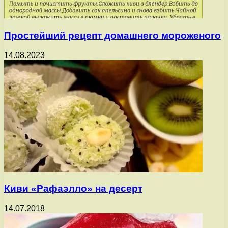
Простейший рецепт домашнего мороженого
14.08.2023
Киви «Рафаэлло» на десерт
14.07.2018