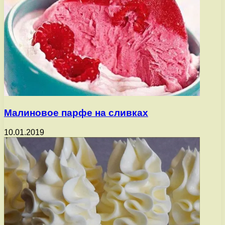
Малиновое парфе на сливках
10.01.2019