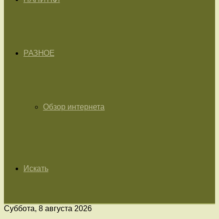
РАЗНОЕ
Обзор интернета
Искать
Суббота, 8 августа 2026