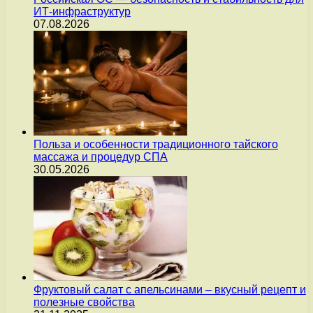
ИТ-инфраструктур
07.08.2026
Польза и особенности традиционного тайского
массажа и процедур СПА
30.05.2026
Фруктовый салат с апельсинами – вкусный рецепт и
полезные свойства