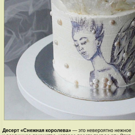
Десерт «Снежная королева»
— это невероятно нежное