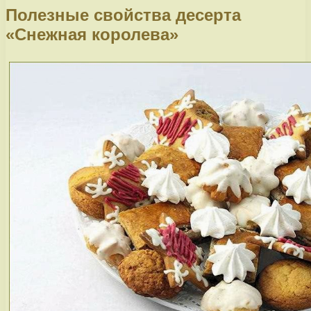
Полезные свойства десерта
«Снежная королева»