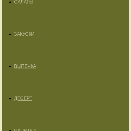
САЛАТЫ
ЗАКУСКИ
ВЫПЕЧКА
ДЕСЕРТ
НАПИТКИ