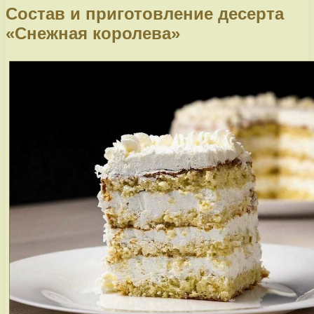
Состав и приготовление десерта
«Снежная королева»