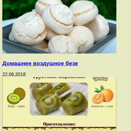
Домашнее воздушное безе
22.06.2018