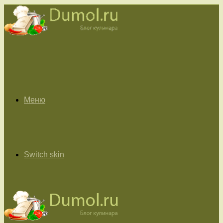
Меню
Switch skin