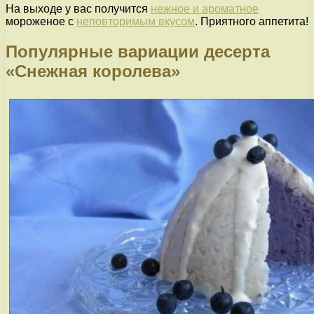
На выходе у вас получится
нежное и ароматное
мороженое с
неповторимым вкусом
. Приятного аппетита!
Популярные вариации десерта
«Снежная королева»