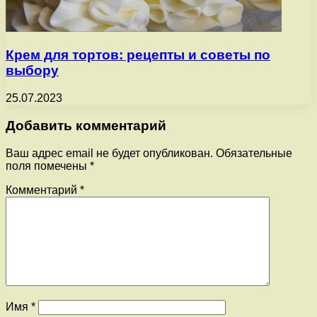
Крем для тортов: рецепты и советы по
выбору
25.07.2023
Добавить комментарий
Ваш адрес email не будет опубликован.
Обязательные
поля помечены
*
Комментарий
*
Имя
*