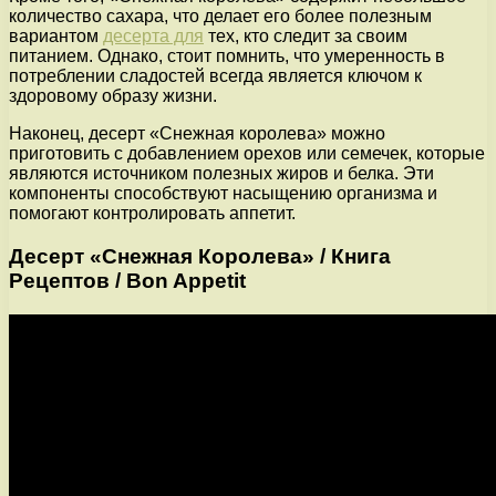
количество сахара, что делает его более полезным
вариантом
десерта для
тех, кто следит за своим
питанием. Однако, стоит помнить, что умеренность в
потреблении сладостей всегда является ключом к
здоровому образу жизни.
Наконец, десерт «Снежная королева» можно
приготовить с добавлением орехов или семечек, которые
являются источником полезных жиров и белка. Эти
компоненты способствуют насыщению организма и
помогают контролировать аппетит.
Десерт «Снежная Королева» / Книга
Рецептов / Bon Appetit