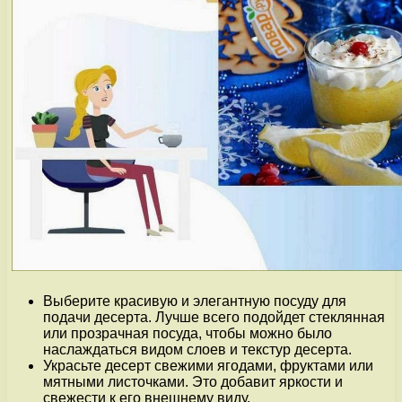
Выберите красивую и элегантную посуду для
подачи десерта. Лучше всего подойдет стеклянная
или прозрачная посуда, чтобы можно было
наслаждаться видом слоев и текстур десерта.
Украсьте десерт свежими ягодами, фруктами или
мятными листочками. Это добавит яркости и
свежести к его внешнему виду.