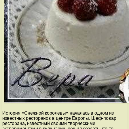
История «Снежной королевы» началась в одном из
известных ресторанов в центре Европы. Шеф-повар
ресторана, известный своими творческими
экспериментами в кулинарии, решил создать что-то