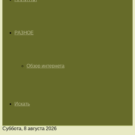
РАЗНОЕ
Обзор интернета
Искать
Суббота, 8 августа 2026