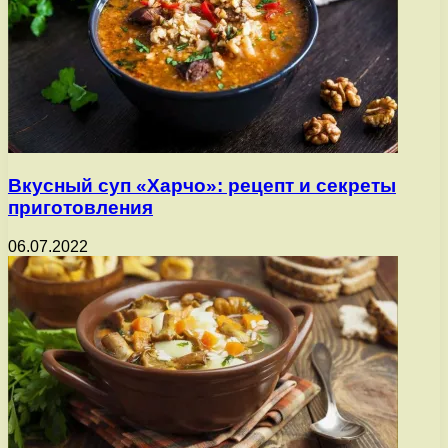
Вкусный суп «Харчо»: рецепт и секреты
приготовления
06.07.2022