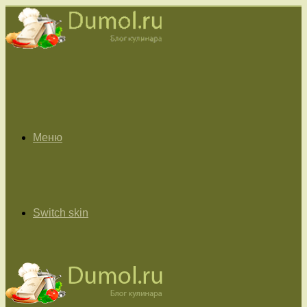
Меню
Switch skin