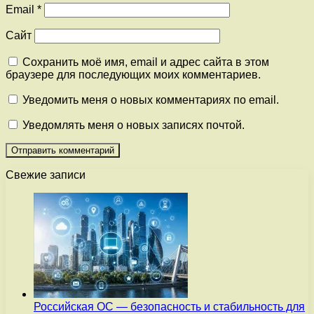
Email
*
Сайт
Сохранить моё имя, email и адрес сайта в этом
браузере для последующих моих комментариев.
Уведомить меня о новых комментариях по email.
Уведомлять меня о новых записях почтой.
Свежие записи
Российская ОС — безопасность и стабильность для