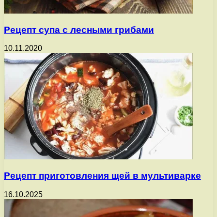
Рецепт супа с лесными грибами
10.11.2020
Рецепт приготовления щей в мультиварке
16.10.2025