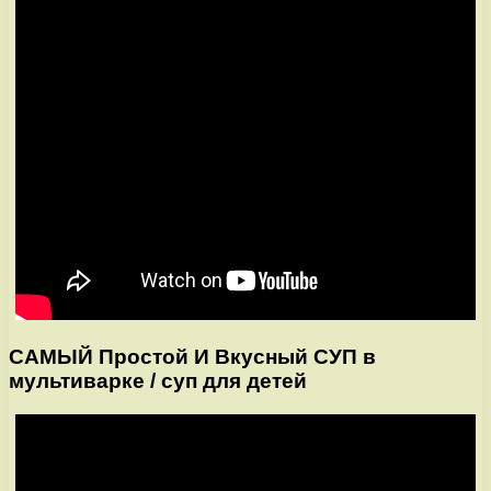
САМЫЙ Простой И Вкусный СУП в
мультиварке / суп для детей