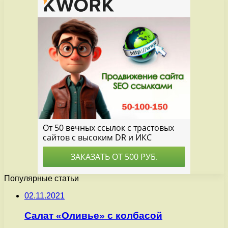
Популярные статьи
02.11.2021
Салат «Оливье» с колбасой