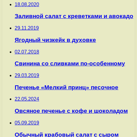
18.08.2020
Заливной салат с креветками и авокадо
29.11.2019
Ягодный чизкейк в духовке
02.07.2018
Свинина со сливками по-особенному
29.03.2019
Печенье «Мелкий принц» песочное
22.05.2024
Овсяное печенье с кофе и шоколадом
05.09.2019
Обычный крабовый салат с сыром