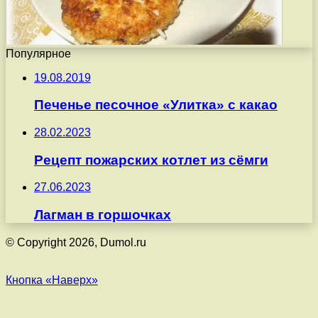
Популярное
19.08.2019
Печенье песочное «Улитка» с какао
28.02.2023
Рецепт пожарских котлет из сёмги
27.06.2023
Лагман в горшочках
© Copyright 2026, Dumol.ru
Кнопка «Наверх»