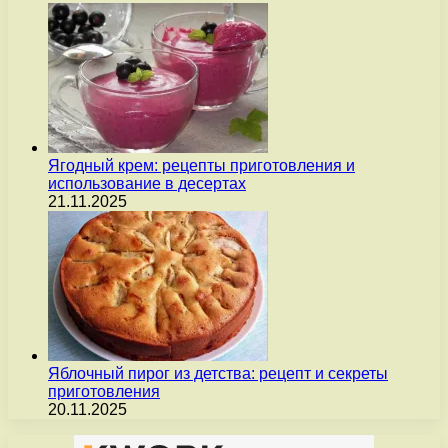
Ягодный крем: рецепты приготовления и
использование в десертах
21.11.2025
Яблочный пирог из детства: рецепт и секреты
приготовления
20.11.2025