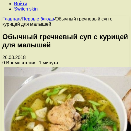
Войти
Switch skin
Главная
/
Первые блюда
/
Обычный гречневый суп с
курицей для малышей
Обычный гречневый суп с курицей
для малышей
26.03.2018
0
Время чтения: 1 минута