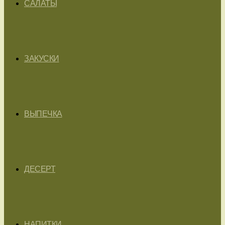
САЛАТЫ
ЗАКУСКИ
ВЫПЕЧКА
ДЕСЕРТ
НАПИТКИ