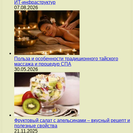
ИТ-инфраструктур
07.08.2026
Польза и особенности традиционного тайского
массажа и процедур СПА
30.05.2026
Фруктовый салат с апельсинами – вкусный рецепт и
полезные свойства
21.11.2025