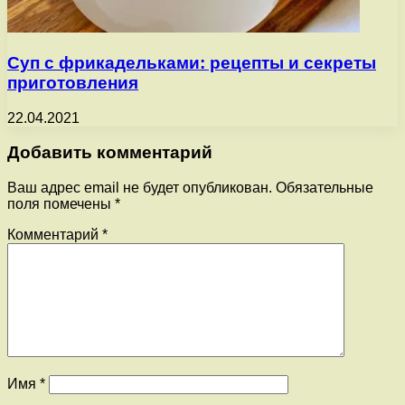
Суп с фрикадельками: рецепты и секреты
приготовления
22.04.2021
Добавить комментарий
Ваш адрес email не будет опубликован.
Обязательные
поля помечены
*
Комментарий
*
Имя
*