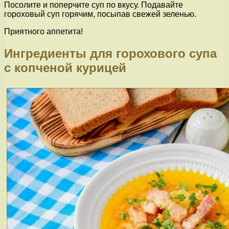
Посолите и поперчите суп по вкусу. Подавайте
гороховый суп горячим, посыпав свежей зеленью.
Приятного аппетита!
Ингредиенты для горохового супа
с копченой курицей