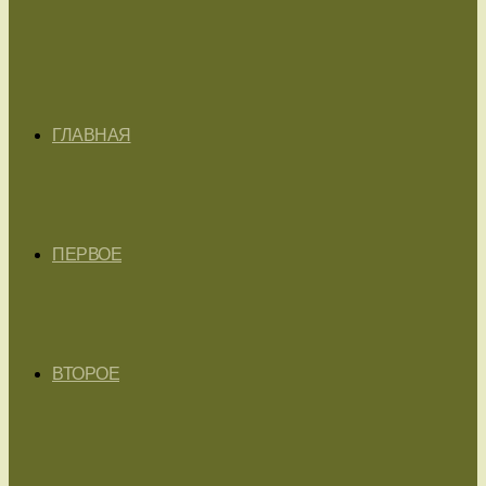
ГЛАВНАЯ
ПЕРВОЕ
ВТОРОЕ