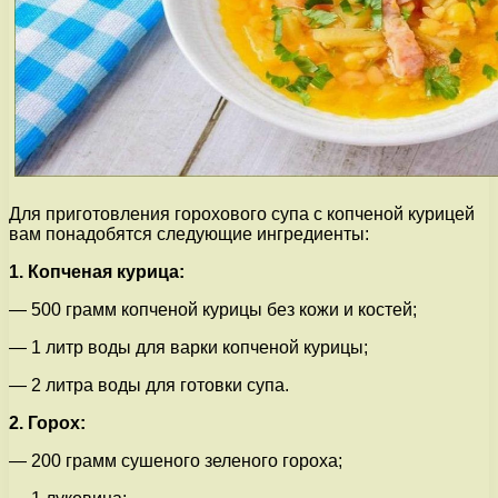
Для приготовления горохового супа с копченой курицей
вам понадобятся следующие ингредиенты:
1. Копченая курица:
— 500 грамм копченой курицы без кожи и костей;
— 1 литр воды для варки копченой курицы;
— 2 литра воды для готовки супа.
2. Горох:
— 200 грамм сушеного зеленого гороха;