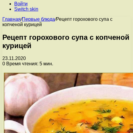
Войти
Switch skin
Главная
/
Первые блюда
/
Рецепт горохового супа с
копченой курицей
Рецепт горохового супа с копченой
курицей
23.11.2020
0
Время чтения: 5 мин.