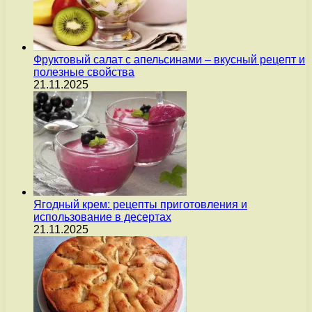
Фруктовый салат с апельсинами – вкусный рецепт и
полезные свойства
21.11.2025
Ягодный крем: рецепты приготовления и
использование в десертах
21.11.2025