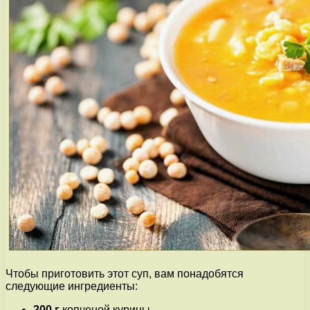
Чтобы приготовить этот суп, вам понадобятся
следующие ингредиенты:
200 г
копченой курицы