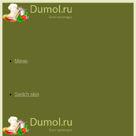
Меню
Switch skin