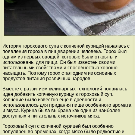
История горохового супа с копченой курицей началась с
появления гороха в пищеварении человека. Горох был
одним из первых овощей, которые были открыты и
использованы для пищи. Он был известен своими
питательными свойствами и способностью хорошо
насыщать. Поэтому горох стал одним из основных
продуктов питания различных народов.
Вместе с развитием кулинарных технологий появилась
идея добавить копченую курицу в гороховый суп.
Копчение было известно еще в древности и
использовалось для придания пище особенного аромата
и вкуса. Курица была выбрана как один из наиболее
доступных и питательных источников мяса.
Гороховый суп с копченой курицей был особенно
популярен во временах, когда мясо было редкостью и