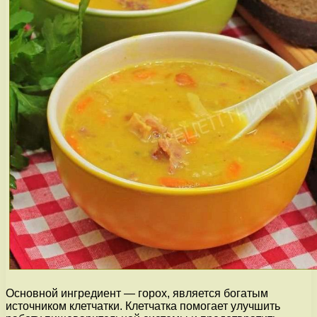
Основной ингредиент — горох, является богатым
источником клетчатки. Клетчатка помогает улучшить