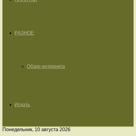
РАЗНОЕ
Обзор интернета
Искать
Понедельник, 10 августа 2026