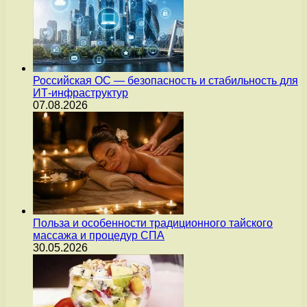
Российская ОС — безопасность и стабильность для
ИТ-инфраструктур
07.08.2026
Польза и особенности традиционного тайского
массажа и процедур СПА
30.05.2026