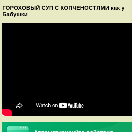
ГОРОХОВЫЙ СУП С КОПЧЕНОСТЯМИ как у
Бабушки