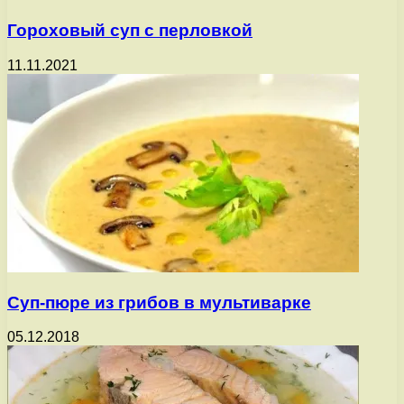
Гороховый суп с перловкой
11.11.2021
Суп-пюре из грибов в мультиварке
05.12.2018