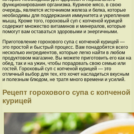
функционирования организма. Куриное мясо, в свою
очередь, является источником железа и белка, которые
необходимы для поддержания иммунитета и укрепления
мышц. Кроме того, гороховый суп с копченой курицей
содержит множество витаминов и минералов, которые
помогут вам оставаться здоровыми и энергичными.
Приготовление горохового супа с копченой курицей —
это простой и быстрый процесс. Вам понадобятся всего
несколько ингредиентов, которые легко найти в любом
продуктовом магазине. Вы можете приготовить его как на
обед, так и на ужин, чтобы порадовать свою семью или
гостей. Гороховый суп с копченой курицей — это
отличный выбор для тех, кто хочет насладиться вкусным
и полезным блюдом, не тратя много времени и усилий.
Рецепт горохового супа с копченой
курицей