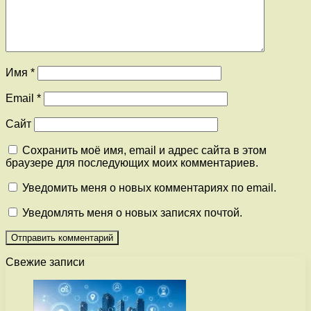
Имя
*
Email
*
Сайт
Сохранить моё имя, email и адрес сайта в этом
браузере для последующих моих комментариев.
Уведомить меня о новых комментариях по email.
Уведомлять меня о новых записях почтой.
Свежие записи