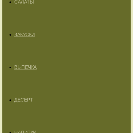
САЛАТЫ
ЗАКУСКИ
ВЫПЕЧКА
ДЕСЕРТ
НАПИТКИ