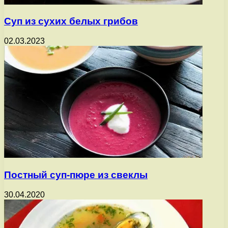
Суп из сухих белых грибов
02.03.2023
Постный суп-пюре из свеклы
30.04.2020