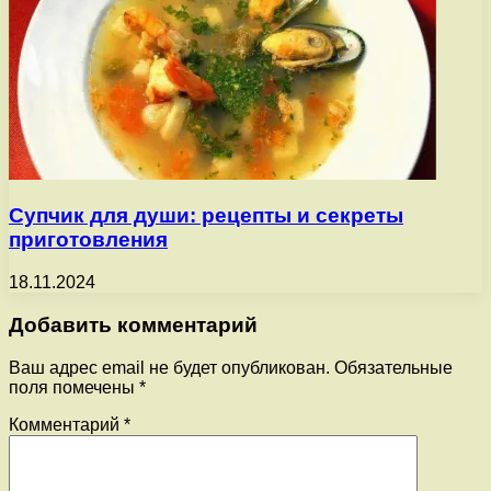
Супчик для души: рецепты и секреты
приготовления
18.11.2024
Добавить комментарий
Ваш адрес email не будет опубликован.
Обязательные
поля помечены
*
Комментарий
*