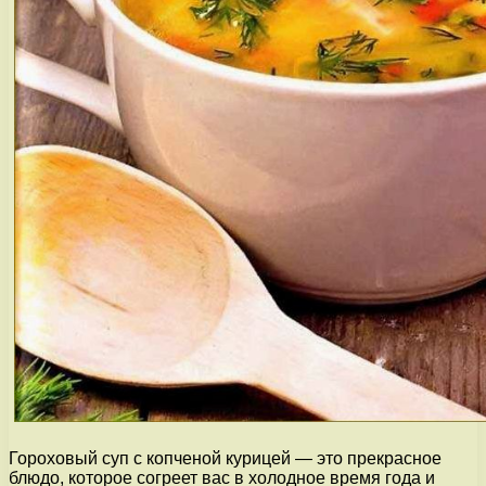
Гороховый суп с копченой курицей — это прекрасное
блюдо, которое согреет вас в холодное время года и