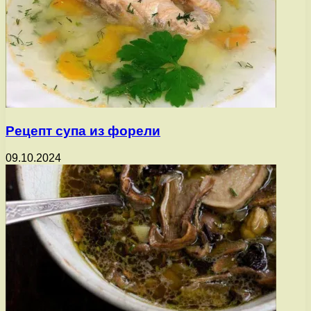
Рецепт супа из форели
09.10.2024