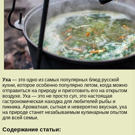
Уха
— это одно из самых популярных блюд русской
кухни, которое особенно популярно летом, когда можно
отправиться на природу и приготовить его на открытом
воздухе. Уха — это не просто суп, это настоящая
гастрономическая находка для любителей рыбы и
пикника. Ароматная, сытная и невероятно вкусная, уха
на природе станет незабываемым кулинарным опытом
для всей семьи.
Содержание статьи: