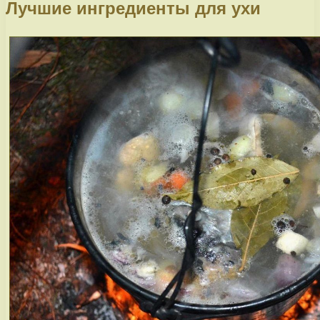
Лучшие ингредиенты для ухи