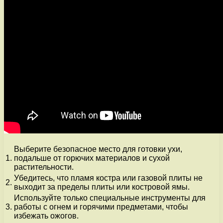
Выберите безопасное место для готовки ухи,
1.
подальше от горючих материалов и сухой
растительности.
Убедитесь, что пламя костра или газовой плиты не
2.
выходит за пределы плиты или костровой ямы.
Используйте только специальные инструменты для
3.
работы с огнем и горячими предметами, чтобы
избежать ожогов.