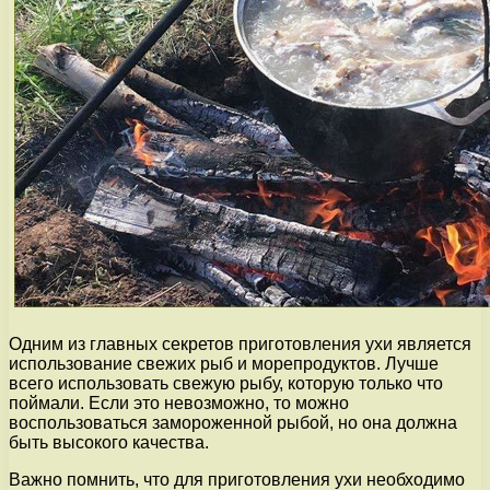
Одним из главных секретов приготовления ухи является
использование свежих рыб и морепродуктов. Лучше
всего использовать свежую рыбу, которую только что
поймали. Если это невозможно, то можно
воспользоваться замороженной рыбой, но она должна
быть высокого качества.
Важно помнить, что для приготовления ухи необходимо