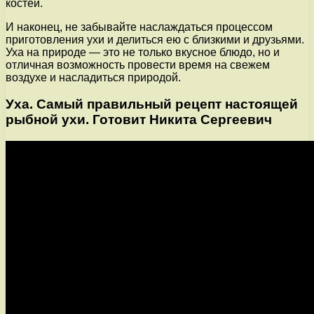
костей.
И наконец, не забывайте наслаждаться процессом
приготовления ухи и делиться ею с близкими и друзьями.
Уха на природе — это не только вкусное блюдо, но и
отличная возможность провести время на свежем
воздухе и насладиться природой.
Уха. Самый правильный рецепт настоящей
рыбной ухи. Готовит Никита Сергеевич