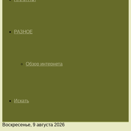
РАЗНОЕ
Обзор интернета
Искать
Воскресенье, 9 августа 2026