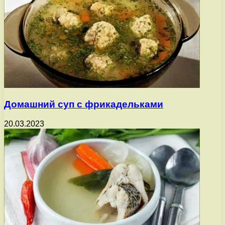
Домашний суп с фрикадельками
20.03.2023