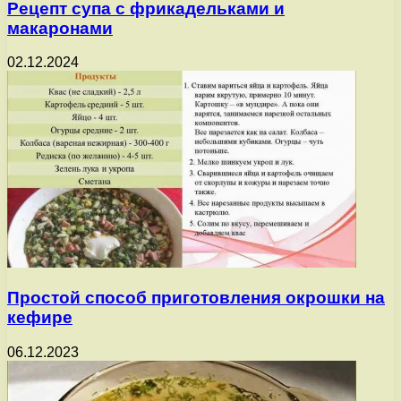
Рецепт супа с фрикадельками и
макаронами
02.12.2024
Простой способ приготовления окрошки на
кефире
06.12.2023