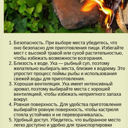
Безопасность. При выборе места убедитесь, что
оно безопасно для приготовления пищи. Избегайте
мест с высокой травой или сухой растительностью,
чтобы избежать возможности возгорания.
Близость к воде. Уха — рыбный суп, поэтому
желательно выбирать места, близкие к водоему. Это
упростит процесс поймы рыбы и использования
свежей воды для приготовления.
Хорошая вентиляция. Уха имеет интенсивный
аромат, поэтому выбирайте места с хорошей
вентиляцией, чтобы избежать неприятного запаха
вокруг.
Ровная поверхность. Для удобства приготовления
выбирайте ровную поверхность, чтобы кастрюля
стояла устойчиво и не переворачивалась.
Удобный доступ. Убедитесь, что выбранное место
легко доступно и удобно для транспортировки