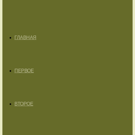
ГЛАВНАЯ
ПЕРВОЕ
ВТОРОЕ