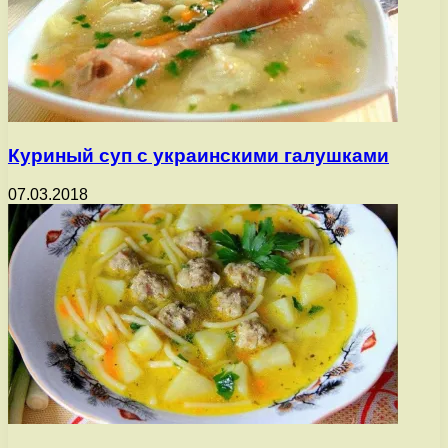
Куриный суп с украинскими галушками
07.03.2018