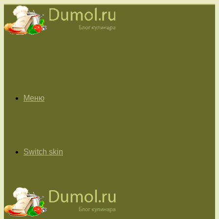
Меню
Switch skin