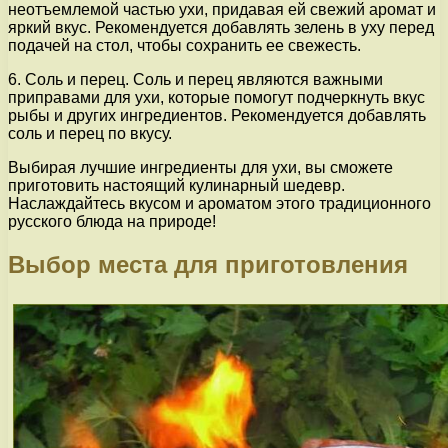
неотъемлемой частью ухи, придавая ей свежий аромат и
яркий вкус. Рекомендуется добавлять зелень в уху перед
подачей на стол, чтобы сохранить ее свежесть.
6. Соль и перец. Соль и перец являются важными
приправами для ухи, которые помогут подчеркнуть вкус
рыбы и других ингредиентов. Рекомендуется добавлять
соль и перец по вкусу.
Выбирая лучшие ингредиенты для ухи, вы сможете
приготовить настоящий кулинарный шедевр.
Наслаждайтесь вкусом и ароматом этого традиционного
русского блюда на природе!
Выбор места для приготовления