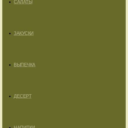
САЛАТЫ
ЗАКУСКИ
ВЫПЕЧКА
ДЕСЕРТ
НАПИТКИ