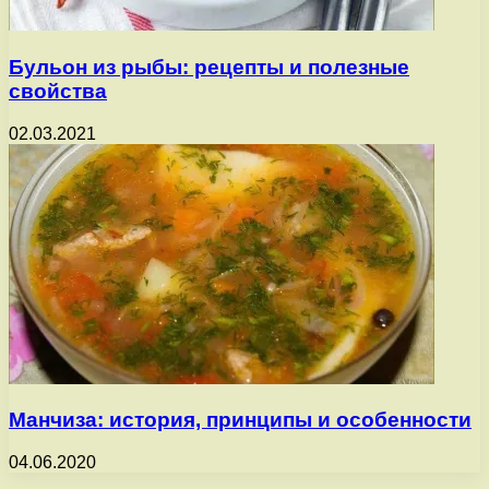
Бульон из рыбы: рецепты и полезные
свойства
02.03.2021
Манчиза: история, принципы и особенности
04.06.2020