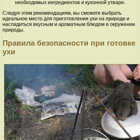
необходимых ингредиентов и кухонной утвари.
Следуя этим рекомендациям, вы сможете выбрать
идеальное место для приготовления ухи на природе и
насладиться вкусным и ароматным блюдом в окружении
природы.
Правила безопасности при готовке
ухи