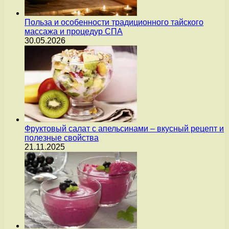
Польза и особенности традиционного тайского
массажа и процедур СПА
30.05.2026
Фруктовый салат с апельсинами – вкусный рецепт и
полезные свойства
21.11.2025