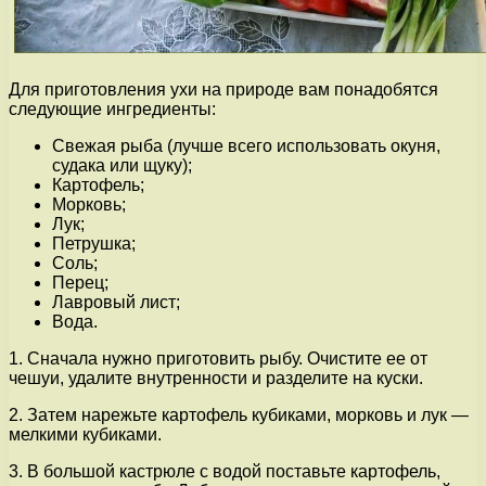
Для приготовления ухи на природе вам понадобятся
следующие ингредиенты:
Свежая рыба (лучше всего использовать окуня,
судака или щуку);
Картофель;
Морковь;
Лук;
Петрушка;
Соль;
Перец;
Лавровый лист;
Вода.
1. Сначала нужно приготовить рыбу. Очистите ее от
чешуи, удалите внутренности и разделите на куски.
2. Затем нарежьте картофель кубиками, морковь и лук —
мелкими кубиками.
3. В большой кастрюле с водой поставьте картофель,