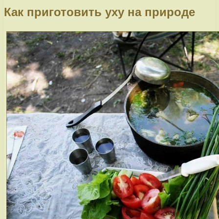
Как приготовить уху на природе