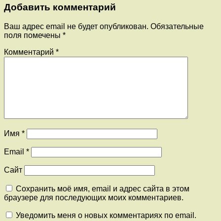
Добавить комментарий
Ваш адрес email не будет опубликован.
Обязательные
поля помечены
*
Комментарий
*
Имя
*
Email
*
Сайт
Сохранить моё имя, email и адрес сайта в этом
браузере для последующих моих комментариев.
Уведомить меня о новых комментариях по email.