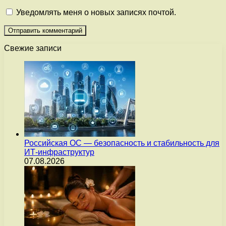
Уведомлять меня о новых записях почтой.
Свежие записи
Российская ОС — безопасность и стабильность для
ИТ-инфраструктур
07.08.2026