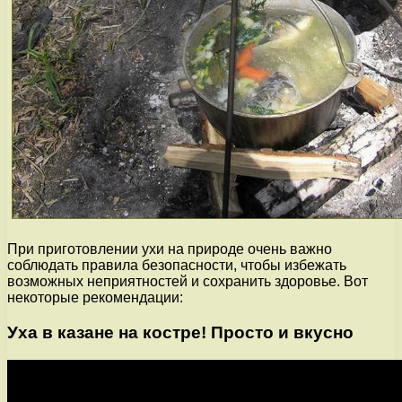
При приготовлении ухи на природе очень важно
соблюдать правила безопасности, чтобы избежать
возможных неприятностей и сохранить здоровье. Вот
некоторые рекомендации:
Уха в казане на костре! Просто и вкусно