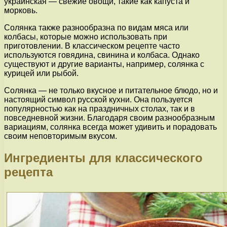
украинская — свежие овощи, такие как капуста и
морковь.
Солянка также разнообразна по видам мяса или
колбасы, которые можно использовать при
приготовлении. В классическом рецепте часто
используются говядина, свинина и колбаса. Однако
существуют и другие варианты, например, солянка с
курицей или рыбой.
Солянка — не только вкусное и питательное блюдо, но и
настоящий символ русской кухни. Она пользуется
популярностью как на праздничных столах, так и в
повседневной жизни. Благодаря своим разнообразным
вариациям, солянка всегда может удивить и порадовать
своим неповторимым вкусом.
Ингредиенты для классического
рецепта