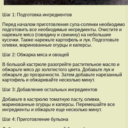
Шаг 1: Подготовка ингредиентов
Перед началом приготовления супа-солянки необходимо
подготовить все необходимые ингредиенты. Очистите и
нарежьте мясо (говядину и свинину) на небольшие
кусочки. Также нарежьте картофель и лук. Подготовьте
оливки, маринованные огурцы и каперсы.
Шаг 2: Обжарка мяса и овощей
В большой кастрюле разогрейте растительное масло и
обжарьте мясо до золотистого цвета. Добавьте лук и
обжарьте до прозрачности. Затем добавьте нарезанный
картофель и обжаривайте несколько минут.
Шаг 3: Добавление остальных ингредиентов
Добавьте в кастрюлю томатную пасту, оливки,
маринованные огурцы и каперсы. Перемешайте все
ингредиенты и обжарьте еще несколько минут.
Шаг 4: Приготовление бульона