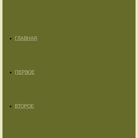
ГЛАВНАЯ
ПЕРВОЕ
ВТОРОЕ