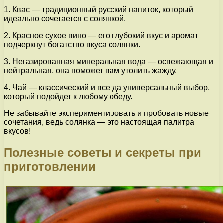
1. Квас — традиционный русский напиток, который
идеально сочетается с солянкой.
2. Красное сухое вино — его глубокий вкус и аромат
подчеркнут богатство вкуса солянки.
3. Негазированная минеральная вода — освежающая и
нейтральная, она поможет вам утолить жажду.
4. Чай — классический и всегда универсальный выбор,
который подойдет к любому обеду.
Не забывайте экспериментировать и пробовать новые
сочетания, ведь солянка — это настоящая палитра
вкусов!
Полезные советы и секреты при
приготовлении