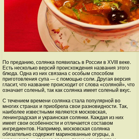
По преданию, солянка появилась в России в XVIII веке.
Есть несколько версий происхождения названия этого
блюда. Одна из них связана с особым способом
приготовления супа — с помощью соли. Другая версия
гласит, что название происходит от слова «соляной», что
означает соленый, так как солянка имеет соленый вкус.
С течением времени солянка стала популярной во
многих странах и приобрела свои разновидности. Так,
наиболее известными являются московская,
ленинградская и украинская солянки. Каждая из них
имеет свои особенности и отличается составом
ингредиентов. Например, московская солянка
обязательно содержит маринованные огурцы, а