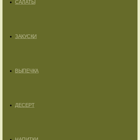
САЛАТЫ
ЗАКУСКИ
ВЫПЕЧКА
ДЕСЕРТ
НАПИТКИ