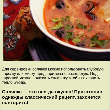
Для сервировки солянки можно использовать глубокую
тарелку или миску, предварительно разогретую. Под
тарелкой можно положить салфетку, чтобы сохранить
тепло блюда.
Солянка — это всегда вкусно! Приготовив
однажды классический рецепт, захочется
повторить!