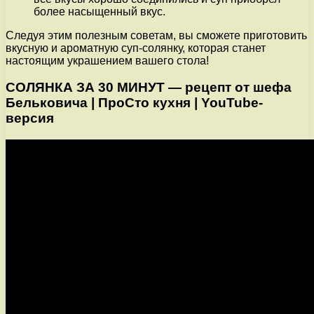
более насыщенный вкус.
Следуя этим полезным советам, вы сможете приготовить
вкусную и ароматную суп-солянку, которая станет
настоящим украшением вашего стола!
СОЛЯНКА ЗА 30 МИНУТ — рецепт от шефа
Бельковича | ПроСто кухня | YouTube-
версия