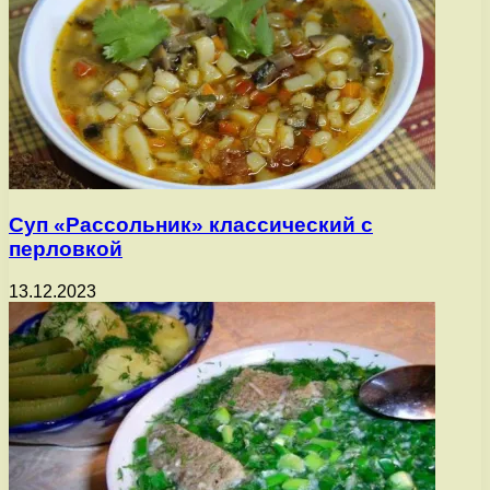
Суп «Рассольник» классический с
перловкой
13.12.2023