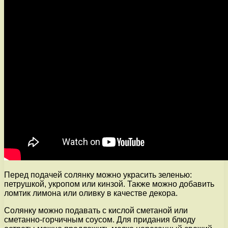
Перед подачей солянку можно украсить зеленью:
петрушкой, укропом или кинзой. Также можно добавить
ломтик лимона или оливку в качестве декора.
Солянку можно подавать с кислой сметаной или
сметанно-горчичным соусом. Для придания блюду