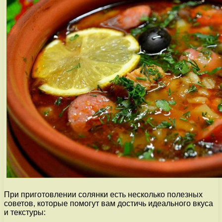
При приготовлении солянки есть несколько полезных
советов, которые помогут вам достичь идеального вкуса
и текстуры: