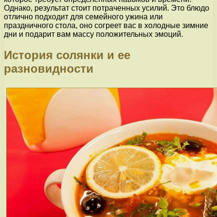
Однако, результат стоит потраченных усилий. Это блюдо
отлично подходит для семейного ужина или
праздничного стола, оно согреет вас в холодные зимние
дни и подарит вам массу положительных эмоций.
История солянки и ее
разновидности