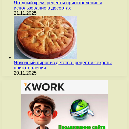
Ягодный крем: рецепты приготовления и
использование в десертах
21.11.2025
Яблочный пирог из детства: рецепт и секреты
приготовления
20.11.2025