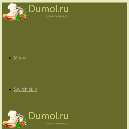
Меню
Switch skin