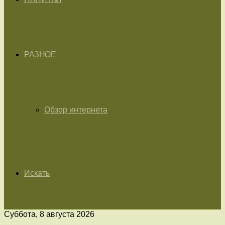
РАЗНОЕ
Обзор интернета
Искать
Суббота, 8 августа 2026