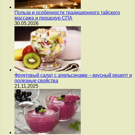
Польза и особенности традиционного тайского
массажа и процедур СПА
30.05.2026
Фруктовый салат с апельсинами – вкусный рецепт и
полезные свойства
21.11.2025