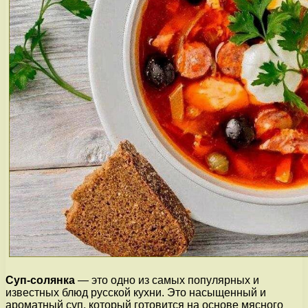
Суп-солянка
— это одно из самых популярных и
известных блюд русской кухни. Это насыщенный и
ароматный суп, который готовится на основе мясного