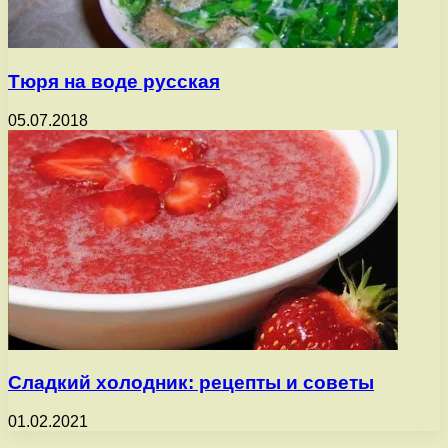
Тюря на воде русская
05.07.2018
Сладкий холодник: рецепты и советы
01.02.2021