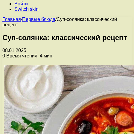
Войти
Switch skin
Главная
/
Первые блюда
/
Суп-солянка: классический
рецепт
Суп-солянка: классический рецепт
08.01.2025
0
Время чтения: 4 мин.