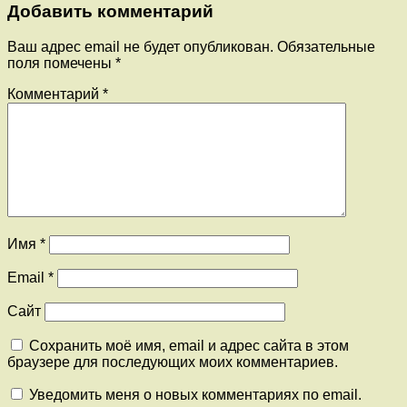
Добавить комментарий
Ваш адрес email не будет опубликован.
Обязательные
поля помечены
*
Комментарий
*
Имя
*
Email
*
Сайт
Сохранить моё имя, email и адрес сайта в этом
браузере для последующих моих комментариев.
Уведомить меня о новых комментариях по email.