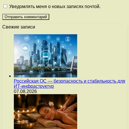
Уведомлять меня о новых записях почтой.
Свежие записи
Российская ОС — безопасность и стабильность для
ИТ-инфраструктур
07.08.2026