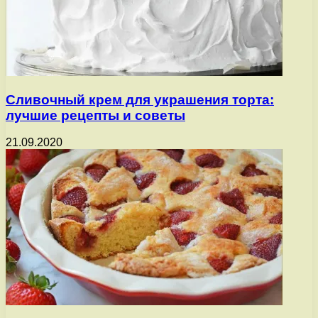
Сливочный крем для украшения торта:
лучшие рецепты и советы
21.09.2020