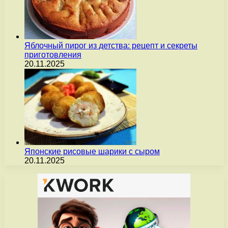
Яблочный пирог из детства: рецепт и секреты
приготовления
20.11.2025
Японские рисовые шарики с сыром
20.11.2025