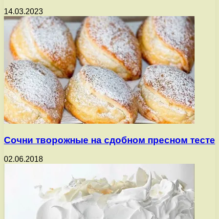
14.03.2023
Сочни творожные на сдобном пресном тесте
02.06.2018