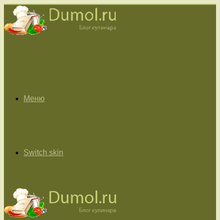
Меню
Switch skin