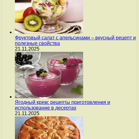
Фруктовый салат с апельсинами – вкусный рецепт и
полезные свойства
21.11.2025
Ягодный крем: рецепты приготовления и
использование в десертах
21.11.2025