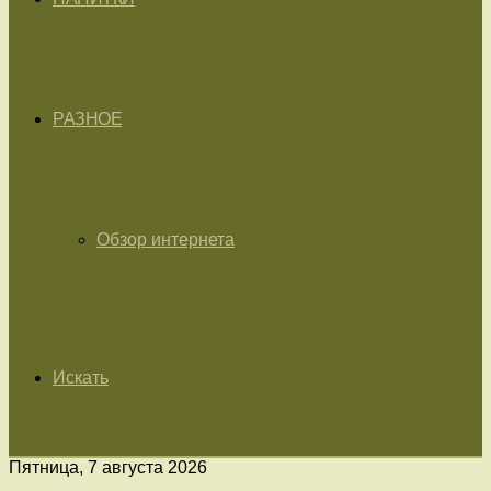
РАЗНОЕ
Обзор интернета
Искать
Пятница, 7 августа 2026