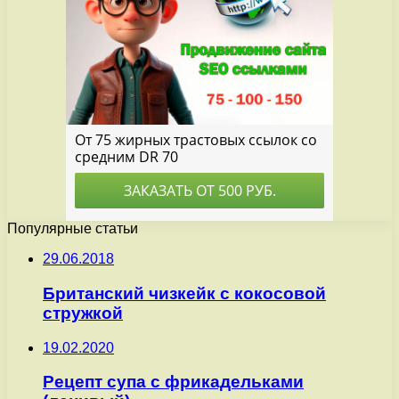
Популярные статьи
29.06.2018
Британский чизкейк с кокосовой
стружкой
19.02.2020
Рецепт супа с фрикадельками