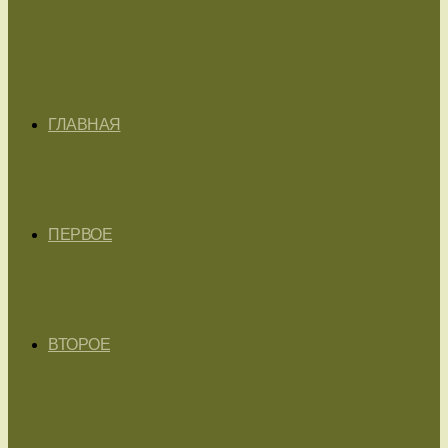
ГЛАВНАЯ
ПЕРВОЕ
ВТОРОЕ