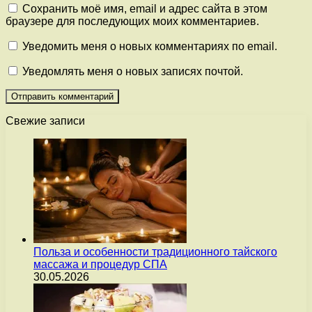
Сохранить моё имя, email и адрес сайта в этом
браузере для последующих моих комментариев.
Уведомить меня о новых комментариях по email.
Уведомлять меня о новых записях почтой.
Свежие записи
Польза и особенности традиционного тайского
массажа и процедур СПА
30.05.2026