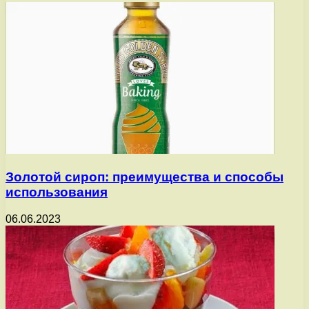
Золотой сироп: преимущества и способы
использования
06.06.2023