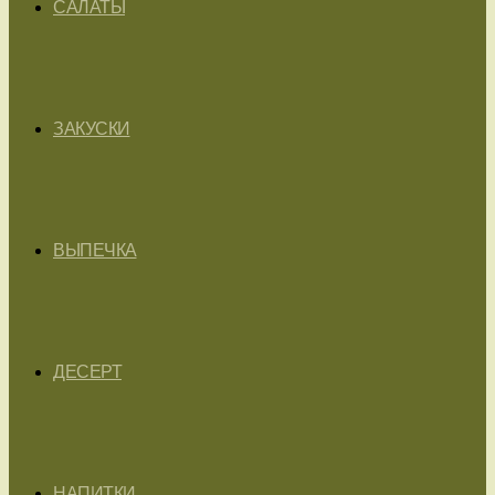
САЛАТЫ
ЗАКУСКИ
ВЫПЕЧКА
ДЕСЕРТ
НАПИТКИ