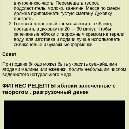
внутреннюю часть. Перемешать творог,
подсластитель, молоко, ванилин. Масса по смеси
должна припоминать густую сметану. Духовку
прогреть.
Готовый творожный крем выложить в яблоко,
поставить в духовку на 20 — 30 минут. Чтобы
запеченные яблоки с творожным кремом не теряли
воду, для изготовка и подачи лучше использовать
силиконовые и бумажные формочки.
Совет
При подаче блюдо может быть украсить свежайшими
ягодами малины или ежевики, полить небольшим числом
водянистого натурального меда.
ФИТНЕС РЕЦЕПТЫ яблоки запеченные с
творогом . разгрузочный денек