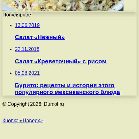
Популярное
13.06.2019
Салат «Нежный»
22.11.2018
Салат «Креветочный» с рисом
05.08.2021
Бурито: рецепты и история этого
популярного мексиканского блюда
© Copyright 2026, Dumol.ru
Кнопка «Наверх»