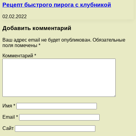
Рецепт быстрого пирога с клубникой
02.02.2022
Добавить комментарий
Ваш адрес email не будет опубликован.
Обязательные
поля помечены
*
Комментарий
*
Имя
*
Email
*
Сайт