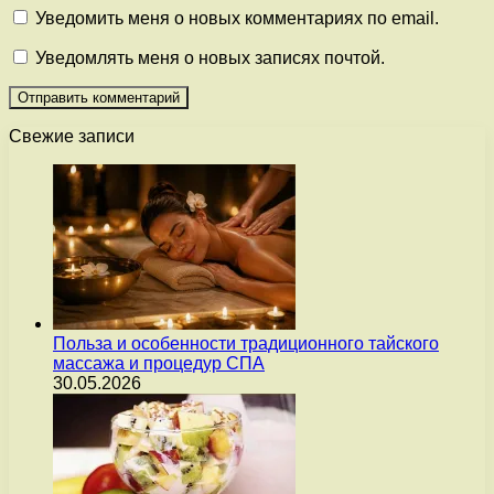
Уведомить меня о новых комментариях по email.
Уведомлять меня о новых записях почтой.
Свежие записи
Польза и особенности традиционного тайского
массажа и процедур СПА
30.05.2026