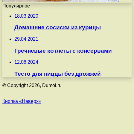
Популярное
18.03.2020
Домашние сосиски из курицы
29.04.2021
Гречневые котлеты с консервами
12.08.2024
Тесто для пиццы без дрожжей
© Copyright 2026, Dumol.ru
Кнопка «Наверх»