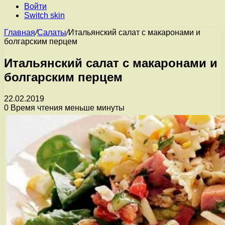
Войти
Switch skin
Главная
/
Салаты
/
Итальянский салат с макаронами и
болгарским перцем
Итальянский салат с макаронами и
болгарским перцем
22.02.2019
0
Время чтения меньше минуты