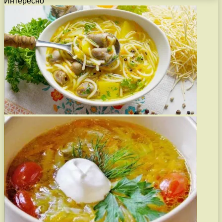
Интересно