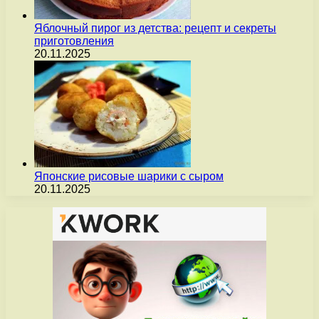
Яблочный пирог из детства: рецепт и секреты
приготовления
20.11.2025
Японские рисовые шарики с сыром
20.11.2025