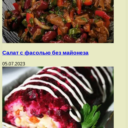
Салат с фасолью без майонеза
05.07.2023