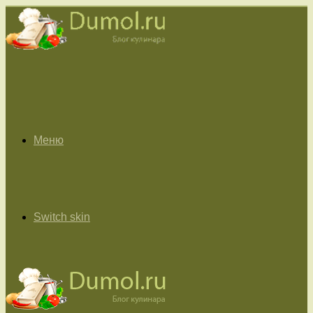
Меню
Switch skin