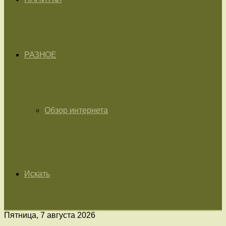
РАЗНОЕ
Обзор интернета
Искать
Пятница, 7 августа 2026