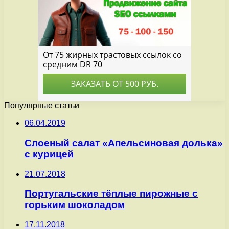
Популярные статьи
06.04.2019
Слоеный салат «Апельсиновая долька»
с курицей
21.07.2018
Португальские тёплые пирожные с
горьким шоколадом
17.11.2018