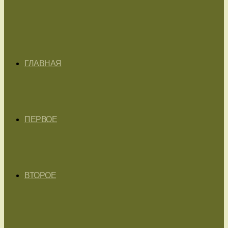
ГЛАВНАЯ
ПЕРВОЕ
ВТОРОЕ