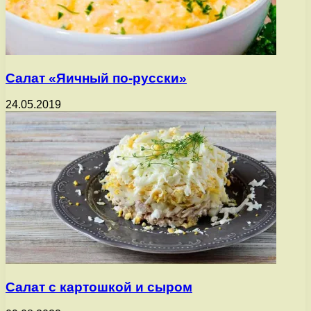
Салат «Яичный по-русски»
24.05.2019
Салат с картошкой и сыром