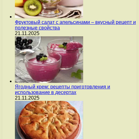
Фруктовый салат с апельсинами – вкусный рецепт и
полезные свойства
21.11.2025
Ягодный крем: рецепты приготовления и
использование в десертах
21.11.2025