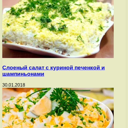
Слоеный салат с куриной печенкой и
шампиньонами
30.01.2018