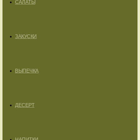
САЛАТЫ
ЗАКУСКИ
ВЫПЕЧКА
ДЕСЕРТ
НАПИТКИ