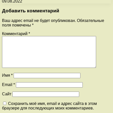
09.08.2022
Добавить комментарий
Ваш адрес email не будет опубликован.
Обязательные
поля помечены
*
Комментарий
*
Имя
*
Email
*
Сайт
Сохранить моё имя, email и адрес сайта в этом
браузере для последующих моих комментариев.