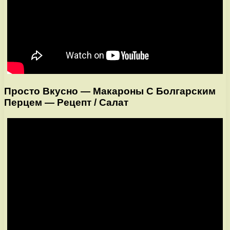
Просто Вкусно — Макароны С Болгарским
Перцем — Рецепт / Салат