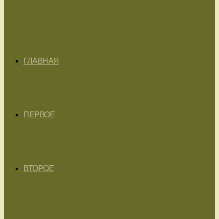
ГЛАВНАЯ
ПЕРВОЕ
ВТОРОЕ