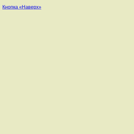
Кнопка «Наверх»