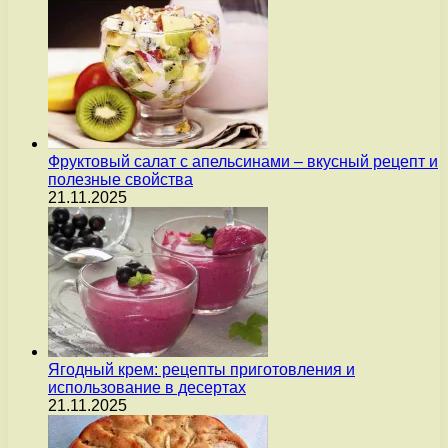
Фруктовый салат с апельсинами – вкусный рецепт и
полезные свойства
21.11.2025
Ягодный крем: рецепты приготовления и
использование в десертах
21.11.2025