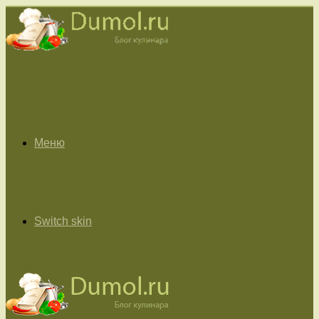
Меню
Switch skin