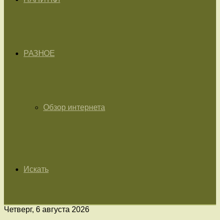
РАЗНОЕ
Обзор интернета
Искать
Четверг, 6 августа 2026