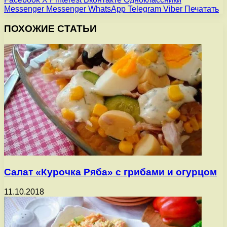
Messenger
Messenger
WhatsApp
Telegram
Viber
Печатать
ПОХОЖИЕ СТАТЬИ
Салат «Курочка Ряба» с грибами и огурцом
11.10.2018