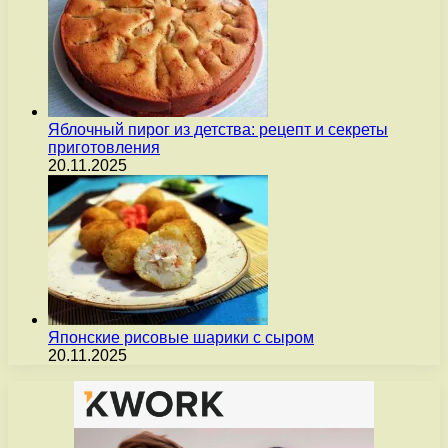
Яблочный пирог из детства: рецепт и секреты
приготовления
20.11.2025
Японские рисовые шарики с сыром
20.11.2025