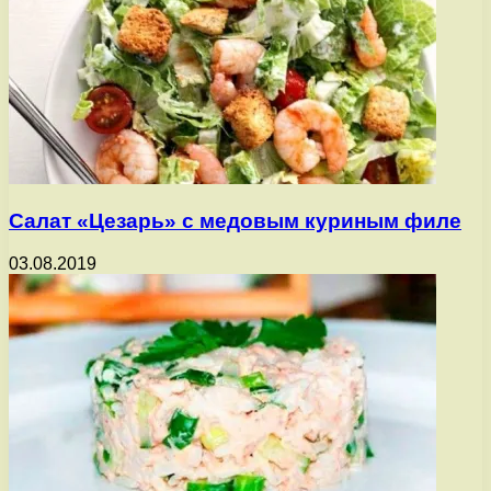
Салат «Цезарь» с медовым куриным филе
03.08.2019