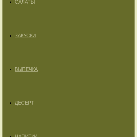
САЛАТЫ
ЗАКУСКИ
ВЫПЕЧКА
ДЕСЕРТ
НАПИТКИ