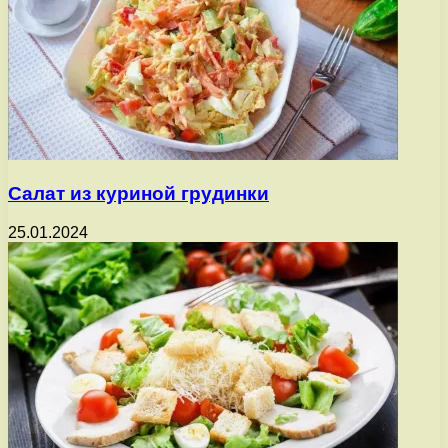
Салат из куриной грудинки
25.01.2024