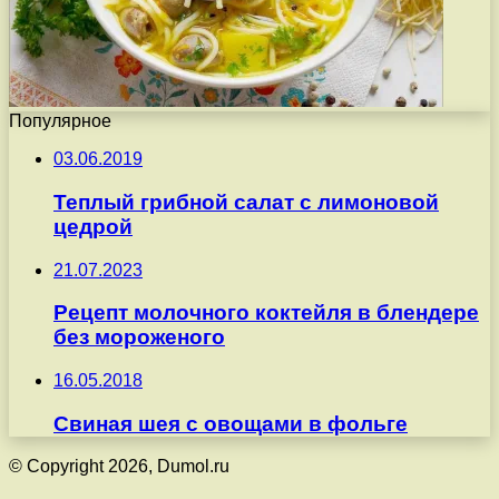
Популярное
03.06.2019
Теплый грибной салат с лимоновой
цедрой
21.07.2023
Рецепт молочного коктейля в блендере
без мороженого
16.05.2018
Свиная шея с овощами в фольге
© Copyright 2026, Dumol.ru