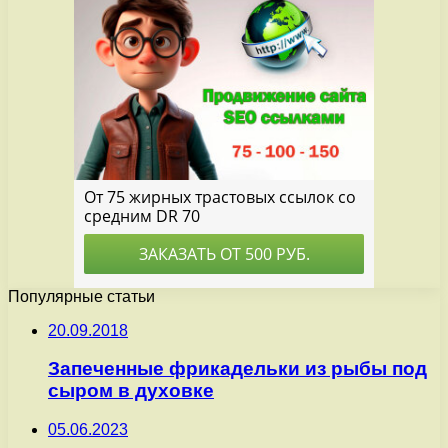
Популярные статьи
20.09.2018
Запеченные фрикадельки из рыбы под
сыром в духовке
05.06.2023