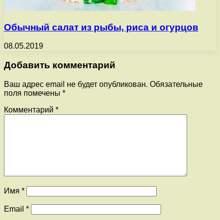
Обычный салат из рыбы, риса и огурцов
08.05.2019
Добавить комментарий
Ваш адрес email не будет опубликован.
Обязательные
поля помечены
*
Комментарий
*
Имя
*
Email
*