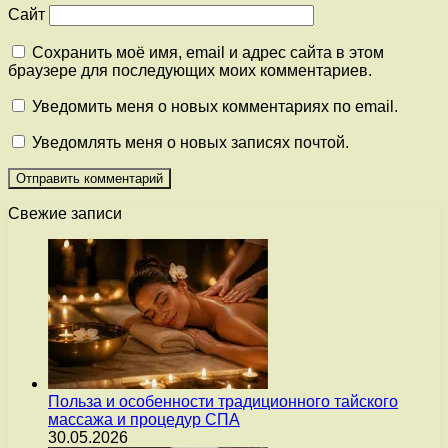
Сайт
Сохранить моё имя, email и адрес сайта в этом
браузере для последующих моих комментариев.
Уведомить меня о новых комментариях по email.
Уведомлять меня о новых записях почтой.
Свежие записи
Польза и особенности традиционного тайского
массажа и процедур СПА
30.05.2026