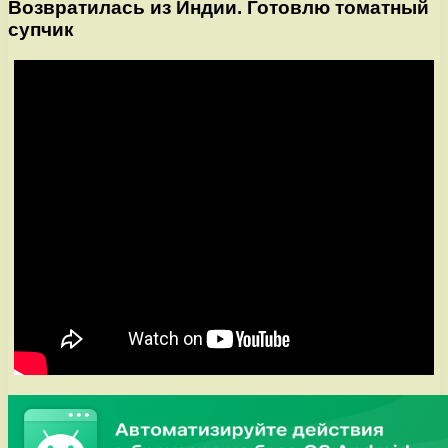
Возвратилась из Индии. Готовлю томатный
супчик