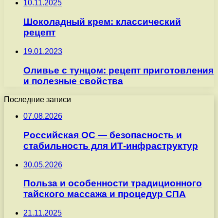
10.11.2025
Шоколадный крем: классический
рецепт
19.01.2023
Оливье с тунцом: рецепт приготовления
и полезные свойства
Последние записи
07.08.2026
Российская ОС — безопасность и
стабильность для ИТ-инфраструктур
30.05.2026
Польза и особенности традиционного
тайского массажа и процедур СПА
21.11.2025