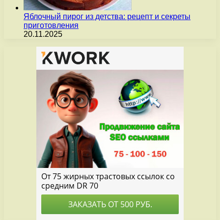
Яблочный пирог из детства: рецепт и секреты
приготовления
20.11.2025