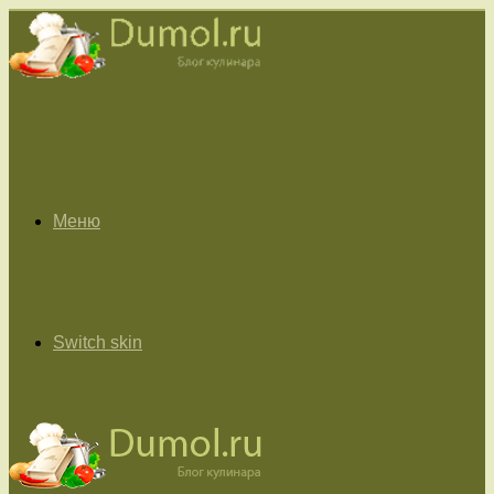
Меню
Switch skin