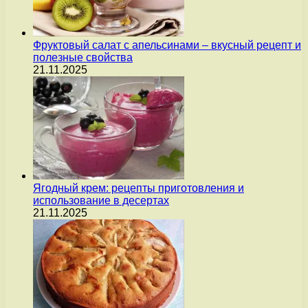
Фруктовый салат с апельсинами – вкусный рецепт и
полезные свойства
21.11.2025
Ягодный крем: рецепты приготовления и
использование в десертах
21.11.2025