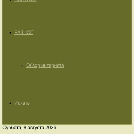
РАЗНОЕ
Обзор интернета
Искать
Суббота, 8 августа 2026