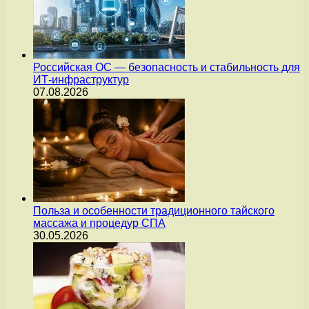
Российская ОС — безопасность и стабильность для
ИТ-инфраструктур
07.08.2026
Польза и особенности традиционного тайского
массажа и процедур СПА
30.05.2026