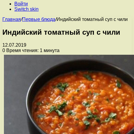
Войти
Switch skin
Главная
/
Первые блюда
/
Индийский томатный суп с чили
Индийский томатный суп с чили
12.07.2019
0
Время чтения: 1 минута