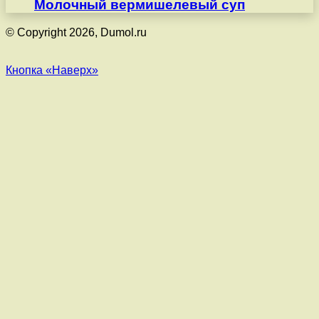
Молочный вермишелевый суп
© Copyright 2026, Dumol.ru
Кнопка «Наверх»