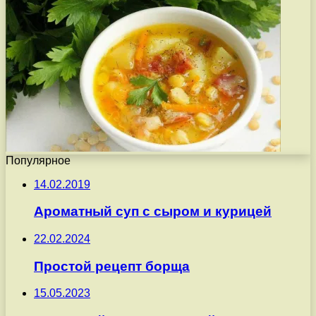
Популярное
14.02.2019
Ароматный суп с сыром и курицей
22.02.2024
Простой рецепт борща
15.05.2023