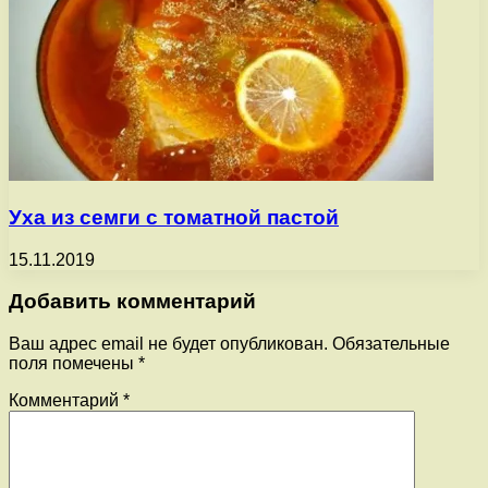
Уха из семги с томатной пастой
15.11.2019
Добавить комментарий
Ваш адрес email не будет опубликован.
Обязательные
поля помечены
*
Комментарий
*