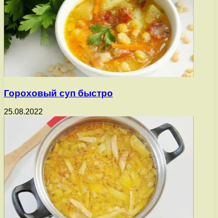
Гороховый суп быстро
25.08.2022