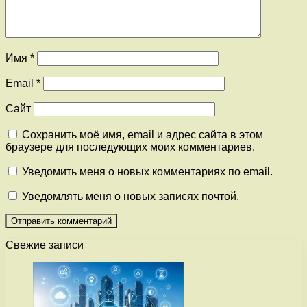
Имя
*
Email
*
Сайт
Сохранить моё имя, email и адрес сайта в этом
браузере для последующих моих комментариев.
Уведомить меня о новых комментариях по email.
Уведомлять меня о новых записях почтой.
Свежие записи