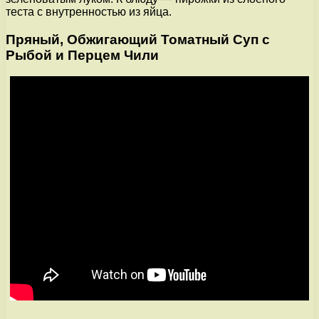
теста с внутренностью из яйца.
Пряный, Обжигающий Томатный Суп с
Рыбой и Перцем Чили