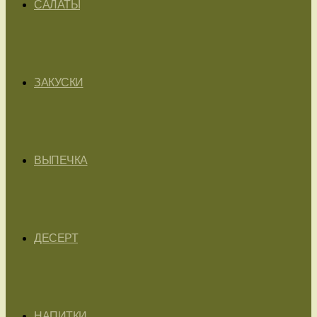
САЛАТЫ
ЗАКУСКИ
ВЫПЕЧКА
ДЕСЕРТ
НАПИТКИ