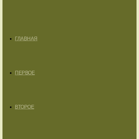
ГЛАВНАЯ
ПЕРВОЕ
ВТОРОЕ