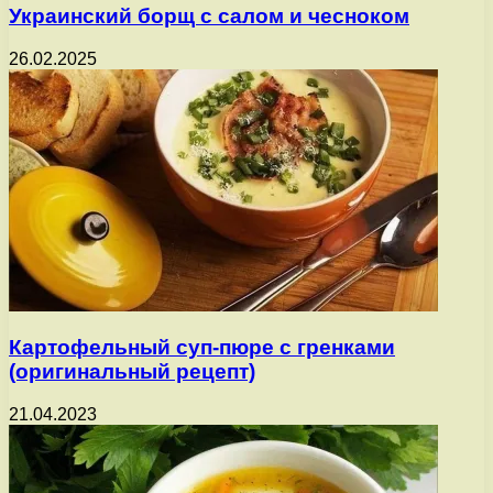
Украинский борщ с салом и чесноком
26.02.2025
Картофельный суп-пюре с гренками
(оригинальный рецепт)
21.04.2023