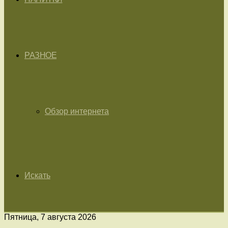
РАЗНОЕ
Обзор интернета
Искать
Пятница, 7 августа 2026