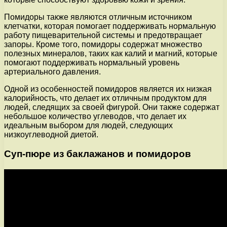
Помидоры также являются отличным источником
клетчатки, которая помогает поддерживать нормальную
работу пищеварительной системы и предотвращает
запоры. Кроме того, помидоры содержат множество
полезных минералов, таких как калий и магний, которые
помогают поддерживать нормальный уровень
артериального давления.
Одной из особенностей помидоров является их низкая
калорийность, что делает их отличным продуктом для
людей, следящих за своей фигурой. Они также содержат
небольшое количество углеводов, что делает их
идеальным выбором для людей, следующих
низкоуглеводной диетой.
Суп-пюре из баклажанов и помидоров