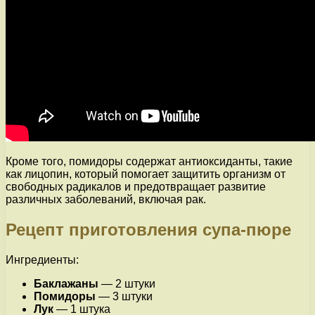
Кроме того, помидоры содержат антиоксиданты, такие
как лицопин, который помогает защитить организм от
свободных радикалов и предотвращает развитие
различных заболеваний, включая рак.
Рецепт приготовления супа-пюре
Ингредиенты:
Баклажаны
— 2 штуки
Помидоры
— 3 штуки
Лук
— 1 штука