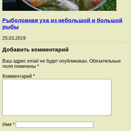
Рыболовная уха из небольшой и большой
рыбы
25.03.2019
Добавить комментарий
Ваш адрес email не будет опубликован.
Обязательные
поля помечены
*
Комментарий
*
Имя
*