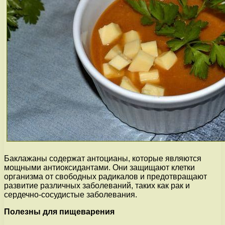
Баклажаны содержат антоцианы, которые являются
мощными антиоксидантами. Они защищают клетки
организма от свободных радикалов и предотвращают
развитие различных заболеваний, таких как рак и
сердечно-сосудистые заболевания.
Полезны для пищеварения