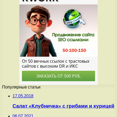
Популярные статьи
17.05.2018
Салат «Клубничка» с грибами и курицей
06.07.2021