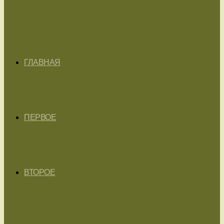
ГЛАВНАЯ
ПЕРВОЕ
ВТОРОЕ