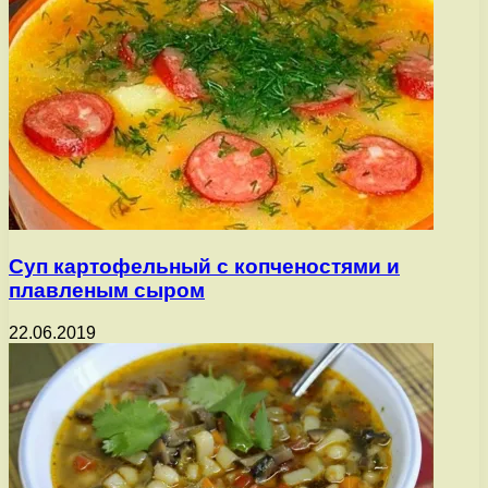
Суп картофельный с копченостями и
плавленым сыром
22.06.2019