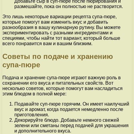
Добавьте сыр в суп-пюре после пюрирования и
размешайте, пока он полностью не растворится.
Это лишь некоторые вариации рецепта супа-пюре,
которые помогут вам изменить вкус и добавить
разнообразия в вашу кулинарную рутину. Вы можете
экспериментировать с разными ингредиентами и
специями, чтобы найти тот вариант, который больше
всего понравится вам и вашим близким.
Советы по подаче и хранению
супа-пюре
Подача и хранение супа-пюре играют важную роль в
сохранении его вкуса и питательных свойств. Вот
несколько советов, которые помогут вам насладиться
этим блюдом в полной мере:
Подавайте суп-пюре горячим. Он имеет наилучший
вкус и аромат, когда подается немедленно после
приготовления.
Декорируйте блюдо. Добавьте немного свежей
зелени или сметаны перед подачей для украшения
и дополнительного вкуса.