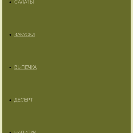
САЛАТЫ
ЗАКУСКИ
ВЫПЕЧКА
ДЕСЕРТ
НАПИТКИ