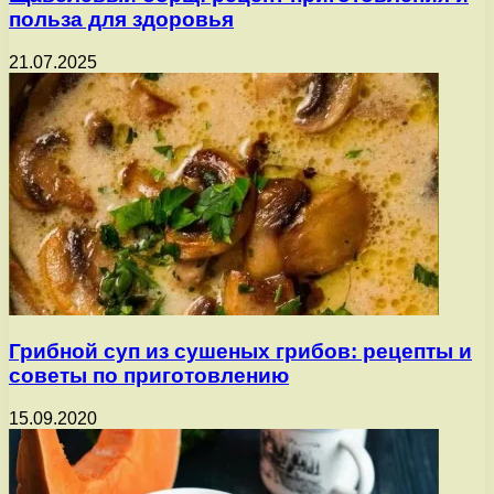
польза для здоровья
21.07.2025
Грибной суп из сушеных грибов: рецепты и
советы по приготовлению
15.09.2020