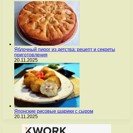
Яблочный пирог из детства: рецепт и секреты
приготовления
20.11.2025
Японские рисовые шарики с сыром
20.11.2025