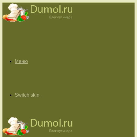
Меню
Switch skin