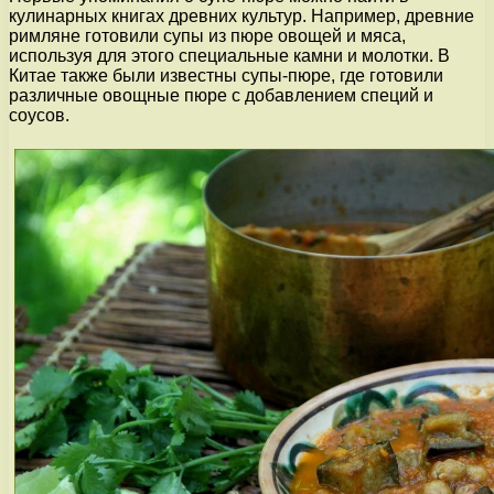
кулинарных книгах древних культур. Например, древние
римляне готовили супы из пюре овощей и мяса,
используя для этого специальные камни и молотки. В
Китае также были известны супы-пюре, где готовили
различные овощные пюре с добавлением специй и
соусов.