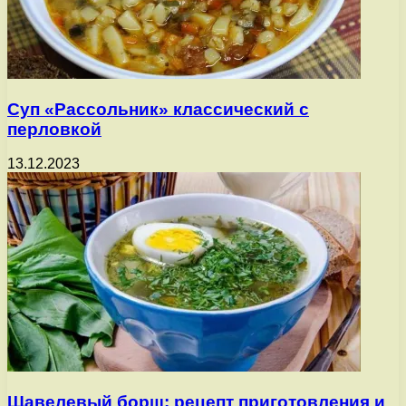
Суп «Рассольник» классический с
перловкой
13.12.2023
Щавелевый борщ: рецепт приготовления и