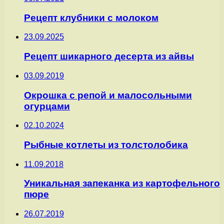
Рецепт клубники с молоком
23.09.2025
Рецепт шикарного десерта из айвы
03.09.2019
Окрошка с репой и малосольными
огурцами
02.10.2024
Рыбные котлеты из толстолобика
11.09.2018
Уникальная запеканка из картофельного
пюре
26.07.2019