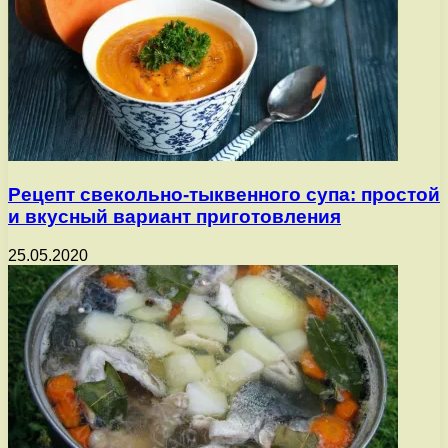
Рецепт свекольно-тыквенного супа: простой
и вкусный вариант приготовления
25.05.2020