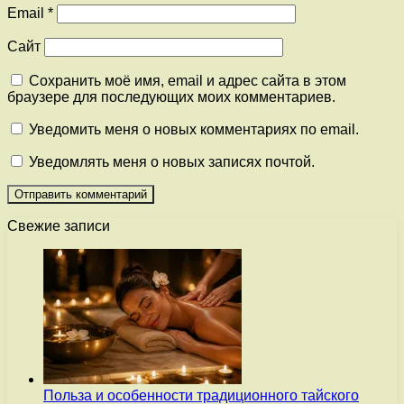
Email
*
Сайт
Сохранить моё имя, email и адрес сайта в этом
браузере для последующих моих комментариев.
Уведомить меня о новых комментариях по email.
Уведомлять меня о новых записях почтой.
Свежие записи
Польза и особенности традиционного тайского