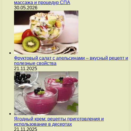
массажа и процедур СПА
30.05.2026
Фруктовый салат с апельсинами – вкусный рецепт и
полезные свойства
21.11.2025
Ягодный крем: рецепты приготовления и
использование в десертах
21.11.2025