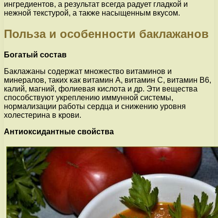
ингредиентов, а результат всегда радует гладкой и
нежной текстурой, а также насыщенным вкусом.
Польза и особенности баклажанов
Богатый состав
Баклажаны содержат множество витаминов и
минералов, таких как витамин А, витамин С, витамин В6,
калий, магний, фолиевая кислота и др. Эти вещества
способствуют укреплению иммунной системы,
нормализации работы сердца и снижению уровня
холестерина в крови.
Антиоксидантные свойства