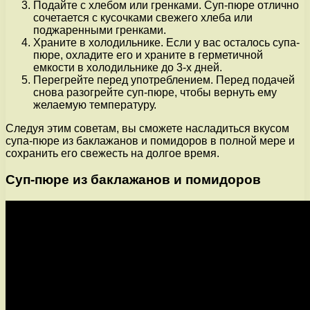
Подайте с хлебом или гренками. Суп-пюре отлично
сочетается с кусочками свежего хлеба или
поджаренными гренками.
Храните в холодильнике. Если у вас осталось супа-
пюре, охладите его и храните в герметичной
емкости в холодильнике до 3-х дней.
Перегрейте перед употреблением. Перед подачей
снова разогрейте суп-пюре, чтобы вернуть ему
желаемую температуру.
Следуя этим советам, вы сможете насладиться вкусом
супа-пюре из баклажанов и помидоров в полной мере и
сохранить его свежесть на долгое время.
Суп-пюре из баклажанов и помидоров