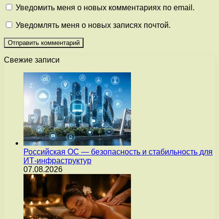
Уведомить меня о новых комментариях по email.
Уведомлять меня о новых записях почтой.
Свежие записи
Российская ОС — безопасность и стабильность для
ИТ-инфраструктур
07.08.2026