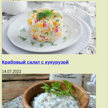
Крабовый салат с кукурузой
14.07.2022