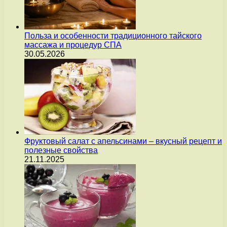
Польза и особенности традиционного тайского
массажа и процедур СПА
30.05.2026
Фруктовый салат с апельсинами – вкусный рецепт и
полезные свойства
21.11.2025