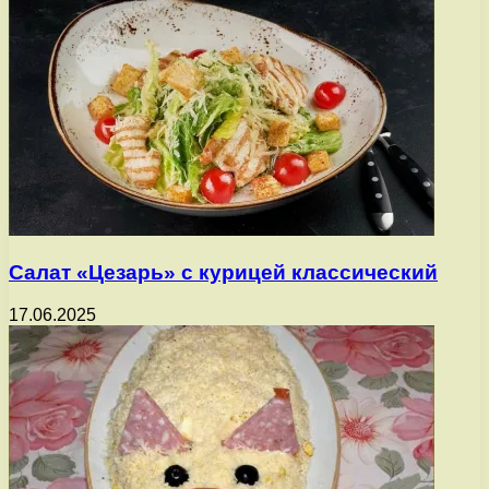
Салат «Цезарь» с курицей классический
17.06.2025