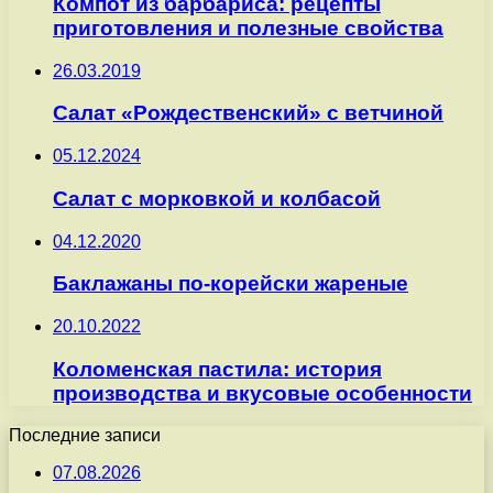
Компот из барбариса: рецепты
приготовления и полезные свойства
26.03.2019
Салат «Рождественский» с ветчиной
05.12.2024
Салат с морковкой и колбасой
04.12.2020
Баклажаны по-корейски жареные
20.10.2022
Коломенская пастила: история
производства и вкусовые особенности
Последние записи
07.08.2026