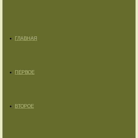
ГЛАВНАЯ
ПЕРВОЕ
ВТОРОЕ