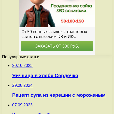
Популярные статьи
20.10.2025
Яичница в хлебе Сердечко
29.08.2024
Рецепт супа из черешни с мороженым
07.09.2023