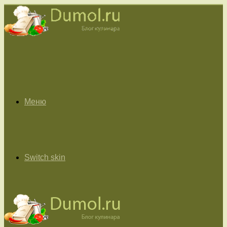
Меню
Switch skin