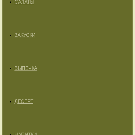
САЛАТЫ
ЗАКУСКИ
ВЫПЕЧКА
ДЕСЕРТ
НАПИТКИ