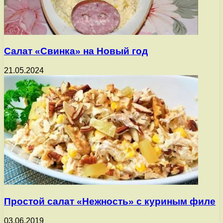
Салат «Свинка» на Новый год
21.05.2024
Простой салат «Нежность» с куриным филе
03.06.2019