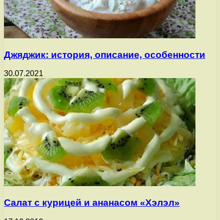
Джяджик: история, описание, особенности
30.07.2021
Салат с курицей и ананасом «Хэлэл»