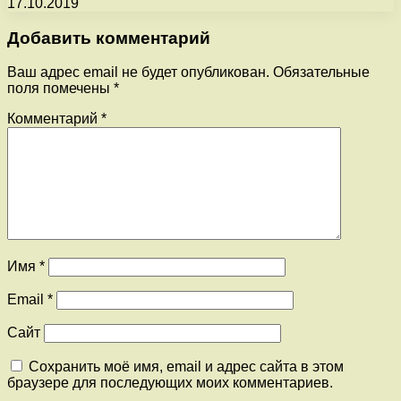
17.10.2019
Добавить комментарий
Ваш адрес email не будет опубликован.
Обязательные
поля помечены
*
Комментарий
*
Имя
*
Email
*
Сайт
Сохранить моё имя, email и адрес сайта в этом
браузере для последующих моих комментариев.