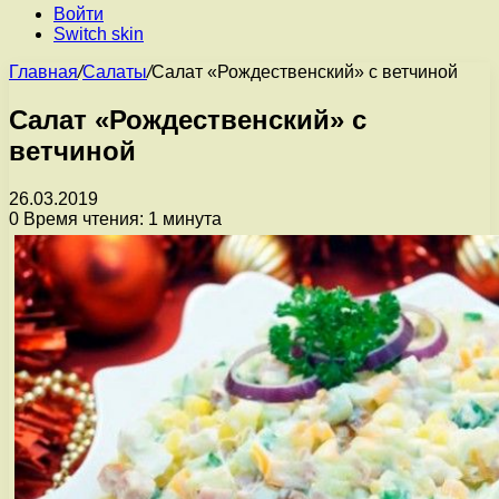
Войти
Switch skin
Главная
/
Салаты
/
Салат «Рождественский» с ветчиной
Салат «Рождественский» с
ветчиной
26.03.2019
0
Время чтения: 1 минута