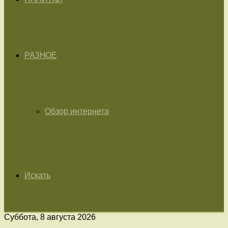
РАЗНОЕ
Обзор интернета
Искать
Суббота, 8 августа 2026