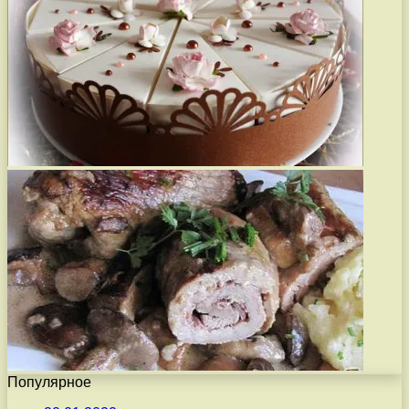
Популярное