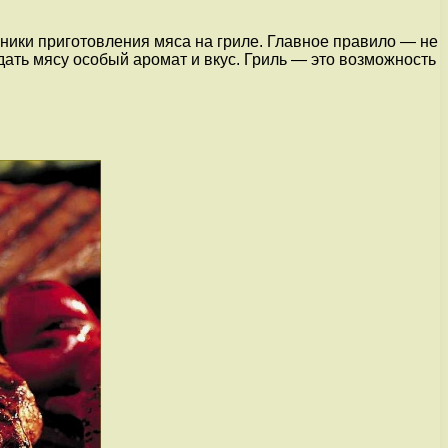
хники приготовления мяса на гриле. Главное правило — не
ать мясу особый аромат и вкус. Гриль — это возможность