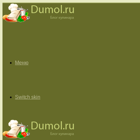
Меню
Switch skin