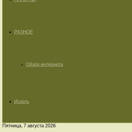
РАЗНОЕ
Обзор интернета
Искать
Пятница, 7 августа 2026