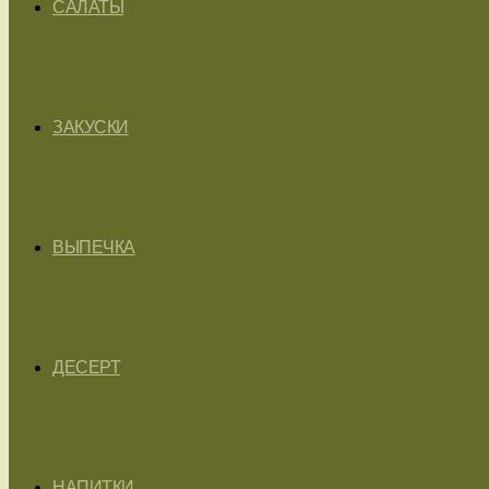
САЛАТЫ
ЗАКУСКИ
ВЫПЕЧКА
ДЕСЕРТ
НАПИТКИ