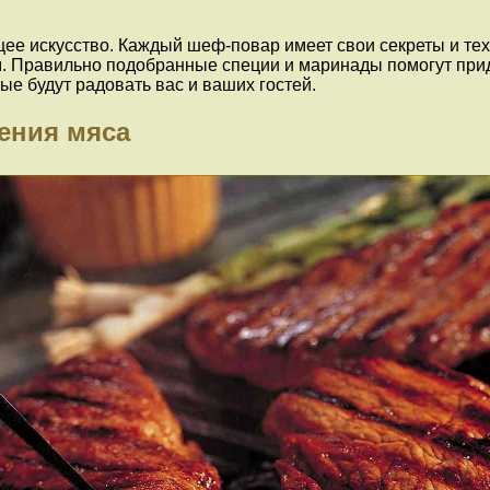
ящее искусство. Каждый шеф-повар имеет свои секреты и те
. Правильно подобранные специи и маринады помогут прид
ые будут радовать вас и ваших гостей.
ения мяса