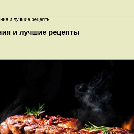
ения и лучшие рецепты
ния и лучшие рецепты