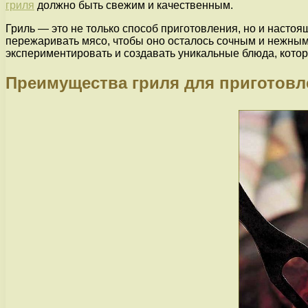
гриля
должно быть свежим и качественным.
Гриль — это не только способ приготовления, но и насто
пережаривать мясо, чтобы оно осталось сочным и нежным
экспериментировать и создавать уникальные блюда, котор
Преимущества гриля для приготовл