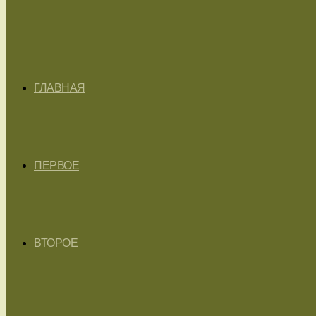
ГЛАВНАЯ
ПЕРВОЕ
ВТОРОЕ