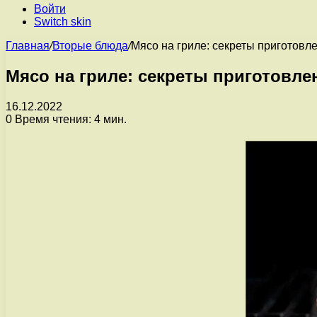
Войти
Switch skin
Главная
/
Вторые блюда
/
Мясо на гриле: секреты приготовл
Мясо на гриле: секреты приготовле
16.12.2022
0
Время чтения: 4 мин.