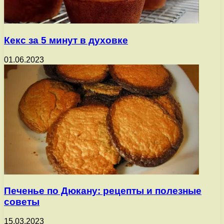
Кекс за 5 минут в духовке
01.06.2023
Печенье по Дюкану: рецепты и полезные
советы
15.03.2023