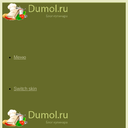
Меню
Switch skin