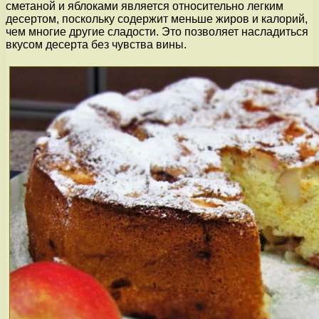
сметаной и яблоками является относительно легким
десертом, поскольку содержит меньше жиров и калорий,
чем многие другие сладости. Это позволяет насладиться
вкусом десерта без чувства вины.