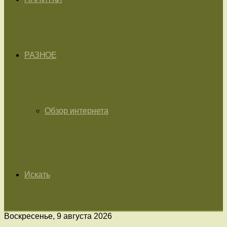
РАЗНОЕ
Обзор интернета
Искать
Воскресенье, 9 августа 2026