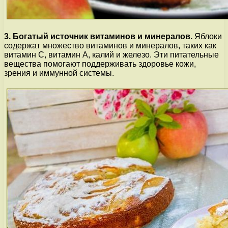
3. Богатый источник витаминов и минералов.
Яблоки
содержат множество витаминов и минералов, таких как
витамин C, витамин A, калий и железо. Эти питательные
вещества помогают поддерживать здоровье кожи,
зрения и иммунной системы.