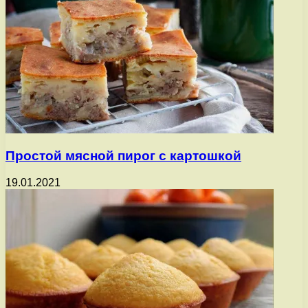
Простой мясной пирог с картошкой
19.01.2021