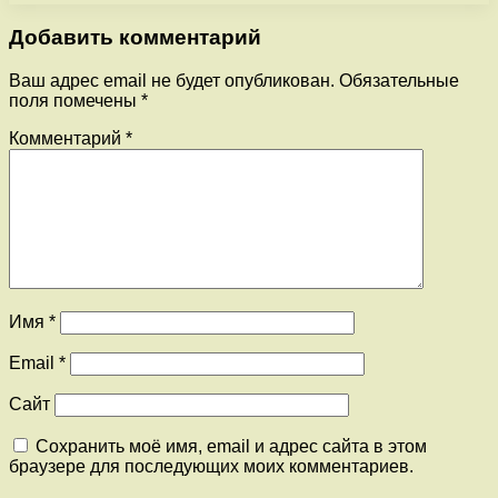
Добавить комментарий
Ваш адрес email не будет опубликован.
Обязательные
поля помечены
*
Комментарий
*
Имя
*
Email
*
Сайт
Сохранить моё имя, email и адрес сайта в этом
браузере для последующих моих комментариев.