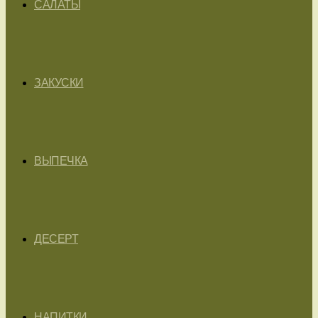
САЛАТЫ
ЗАКУСКИ
ВЫПЕЧКА
ДЕСЕРТ
НАПИТКИ