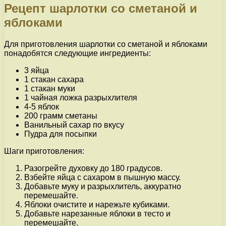
Рецепт шарлотки со сметаной и
яблоками
Для приготовления шарлотки со сметаной и яблоками
понадобятся следующие ингредиенты:
3 яйца
1 стакан сахара
1 стакан муки
1 чайная ложка разрыхлителя
4-5 яблок
200 грамм сметаны
Ванильный сахар по вкусу
Пудра для посыпки
Шаги приготовления:
Разогрейте духовку до 180 градусов.
Взбейте яйца с сахаром в пышную массу.
Добавьте муку и разрыхлитель, аккуратно
перемешайте.
Яблоки очистите и нарежьте кубиками.
Добавьте нарезанные яблоки в тесто и
перемешайте.