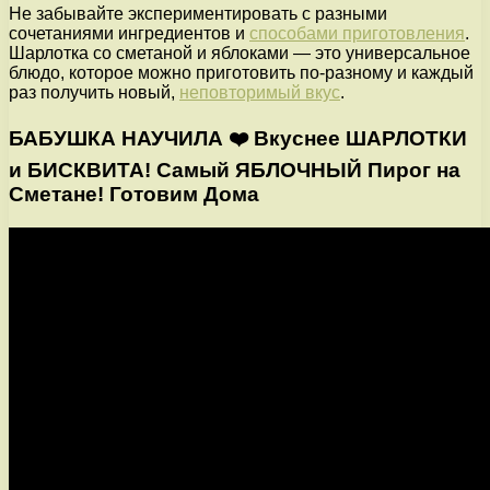
Не забывайте экспериментировать с разными
сочетаниями ингредиентов и
способами приготовления
.
Шарлотка со сметаной и яблоками — это универсальное
блюдо, которое можно приготовить по-разному и каждый
раз получить новый,
неповторимый вкус
.
БАБУШКА НАУЧИЛА ❤️ Вкуснее ШАРЛОТКИ
и БИСКВИТА! Самый ЯБЛОЧНЫЙ Пирог на
Сметане! Готовим Дома