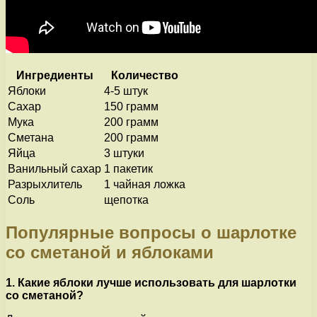
Ингредиенты
Количество
Яблоки
4-5 штук
Сахар
150 грамм
Мука
200 грамм
Сметана
200 грамм
Яйца
3 штуки
Ванильный сахар
1 пакетик
Разрыхлитель
1 чайная ложка
Соль
щепотка
Популярные вопросы о шарлотке
со сметаной и яблоками
1. Какие яблоки лучше использовать для шарлотки
со сметаной?