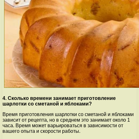
4. Сколько времени занимает приготовление
шарлотки со сметаной и яблоками?
Время приготовления шарлотки со сметаной и яблоками
зависит от рецепта, но в среднем это занимает около 1
часа. Время может варьироваться в зависимости от
вашего опыта и скорости работы.