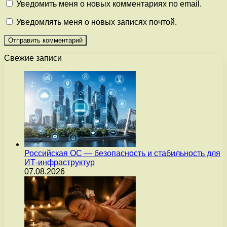
Уведомить меня о новых комментариях по email.
Уведомлять меня о новых записях почтой.
Свежие записи
Российская ОС — безопасность и стабильность для
ИТ-инфраструктур
07.08.2026