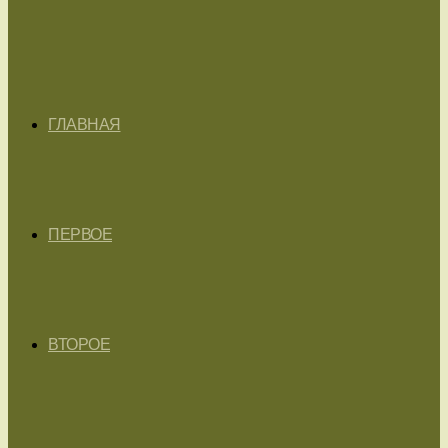
ГЛАВНАЯ
ПЕРВОЕ
ВТОРОЕ