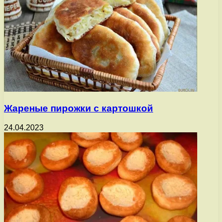
Жареные пирожки с картошкой
24.04.2023