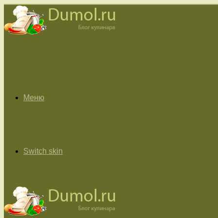
Меню
Switch skin