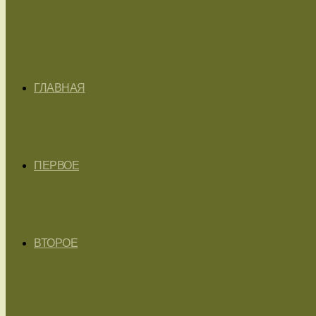
ГЛАВНАЯ
ПЕРВОЕ
ВТОРОЕ