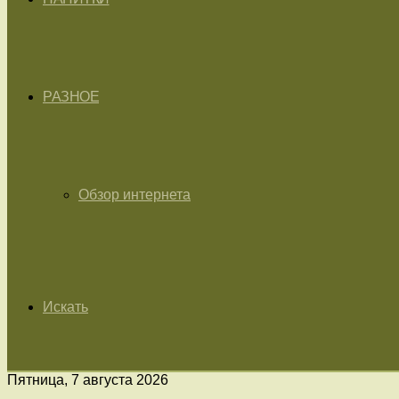
РАЗНОЕ
Обзор интернета
Искать
Пятница, 7 августа 2026