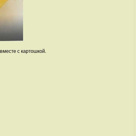
вместе с картошкой.