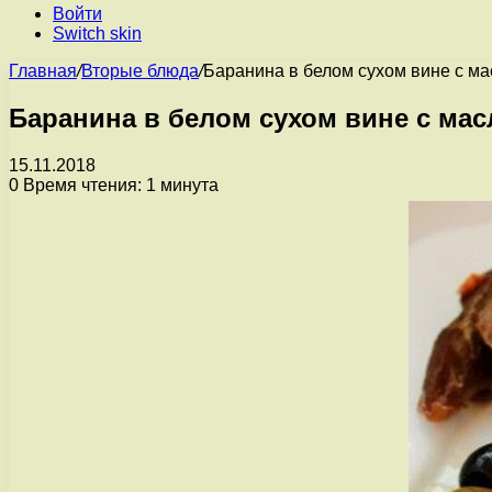
Войти
Switch skin
Главная
/
Вторые блюда
/
Баранина в белом сухом вине с м
Баранина в белом сухом вине с ма
15.11.2018
0
Время чтения: 1 минута