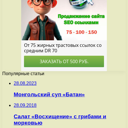
Популярные статьи
28.08.2023
Монгольский суп «Батан»
28.09.2018
Салат «Восхищение» с грибами и
морковью