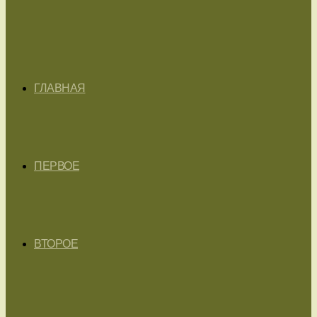
ГЛАВНАЯ
ПЕРВОЕ
ВТОРОЕ