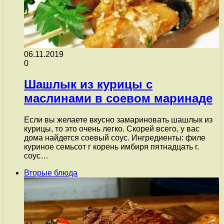
06.11.2019
0
Шашлык из курицы с
маслинами в соевом маринаде
Если вы желаете вкусно замариновать шашлык из
курицы, то это очень легко. Скорей всего, у вас
дома найдется соевый соус. Ингредиенты: филе
куриное семьсот г корень имбиря пятнадцать г.
соус…
Вторые блюда