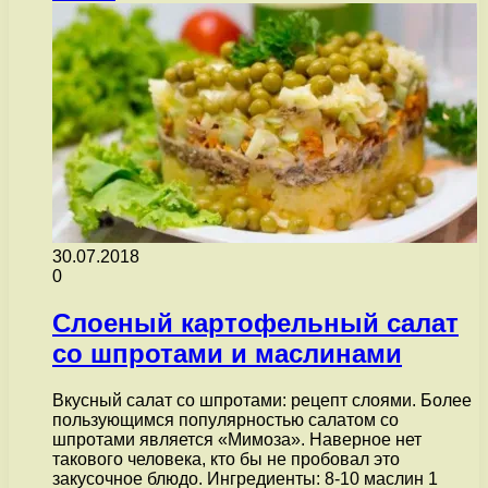
30.07.2018
0
Слоеный картофельный салат
со шпротами и маслинами
Вкусный салат со шпротами: рецепт слоями. Более
пользующимся популярностью салатом со
шпротами является «Мимоза». Наверное нет
такового человека, кто бы не пробовал это
закусочное блюдо. Ингредиенты: 8-10 маслин 1