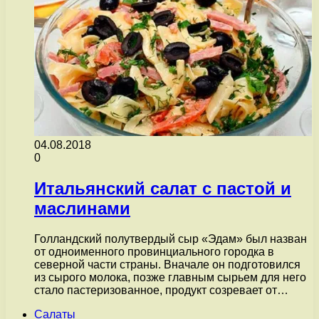
04.08.2018
0
Итальянский салат с пастой и
маслинами
Голландский полутвердый сыр «Эдам» был назван
от одноименного провинциального городка в
северной части страны. Вначале он подготовился
из сырого молока, позже главным сырьем для него
стало пастеризованное, продукт созревает от…
Салаты