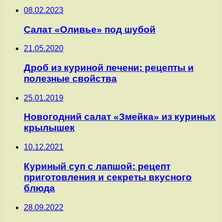
08.02.2023
Салат «Оливье» под шубой
21.05.2020
Дроб из куриной печени: рецепты и
полезные свойства
25.01.2019
Новогодний салат «Змейка» из куриных
крылышек
10.12.2021
Куриный суп с лапшой: рецепт
приготовления и секреты вкусного
блюда
28.09.2022