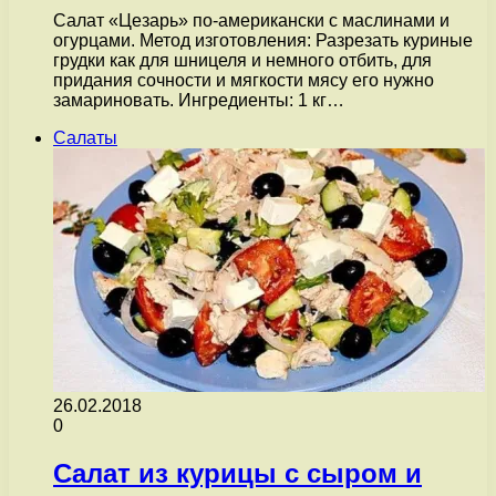
Салат «Цезарь» по-американски с маслинами и
огурцами. Метод изготовления: Разрезать куриные
грудки как для шницеля и немного отбить, для
придания сочности и мягкости мясу его нужно
замариновать. Ингредиенты: 1 кг…
Салаты
26.02.2018
0
Салат из курицы с сыром и