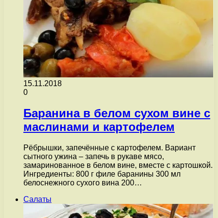
15.11.2018
0
Баранина в белом сухом вине с
маслинами и картофелем
Рёбрышки, запечённые с картофелем. Вариант
сытного ужина – запечь в рукаве мясо,
замаринованное в белом вине, вместе с картошкой.
Ингредиенты: 800 г филе баранины 300 мл
белоснежного сухого вина 200…
Салаты