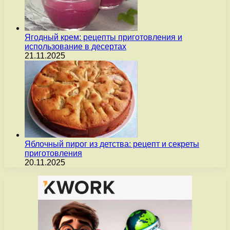
Ягодный крем: рецепты приготовления и
использование в десертах
21.11.2025
Яблочный пирог из детства: рецепт и секреты
приготовления
20.11.2025