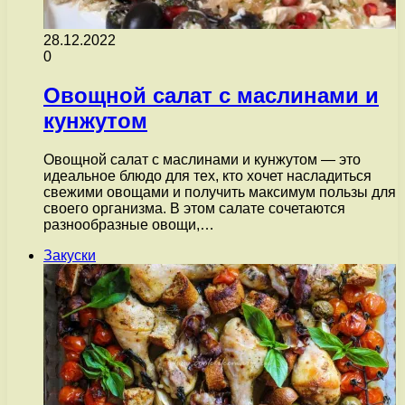
28.12.2022
0
Овощной салат с маслинами и
кунжутом
Овощной салат с маслинами и кунжутом — это
идеальное блюдо для тех, кто хочет насладиться
свежими овощами и получить максимум пользы для
своего организма. В этом салате сочетаются
разнообразные овощи,…
Закуски