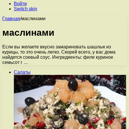
Войти
Switch skin
Главная
/
маслинами
маслинами
Если вы желаете вкусно замариновать шашлык из
курицы, то это очень легко. Скорей всего, у вас дома
найдется соевый соус. Ингредиенты: филе куриное
семьсот г …
Салаты