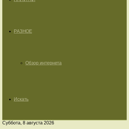
РАЗНОЕ
Обзор интернета
Искать
Суббота, 8 августа 2026