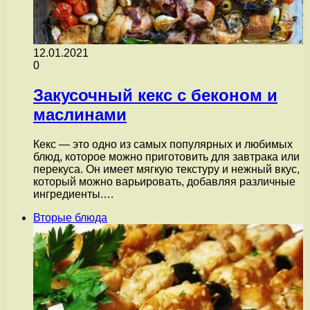
12.01.2021
0
Закусочный кекс с беконом и
маслинами
Кекс — это одно из самых популярных и любимых
блюд, которое можно приготовить для завтрака или
перекуса. Он имеет мягкую текстуру и нежный вкус,
который можно варьировать, добавляя различные
ингредиенты.…
Вторые блюда