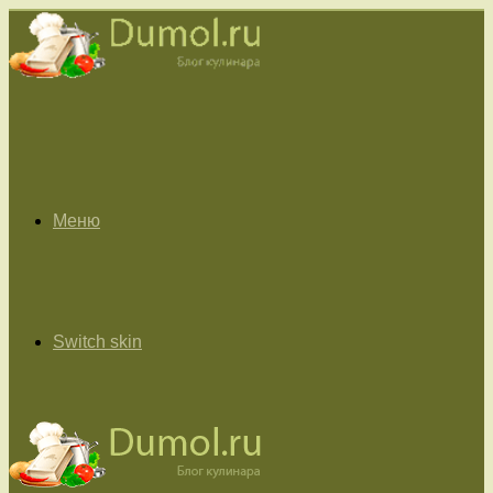
Меню
Switch skin