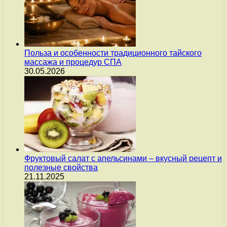
Польза и особенности традиционного тайского
массажа и процедур СПА
30.05.2026
Фруктовый салат с апельсинами – вкусный рецепт и
полезные свойства
21.11.2025