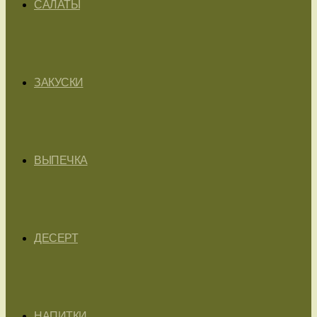
САЛАТЫ
ЗАКУСКИ
ВЫПЕЧКА
ДЕСЕРТ
НАПИТКИ