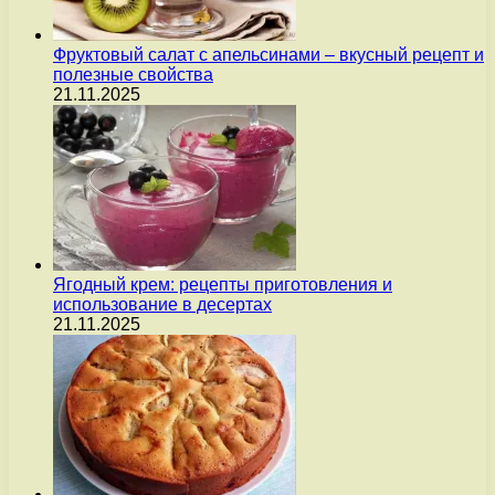
Фруктовый салат с апельсинами – вкусный рецепт и
полезные свойства
21.11.2025
Ягодный крем: рецепты приготовления и
использование в десертах
21.11.2025