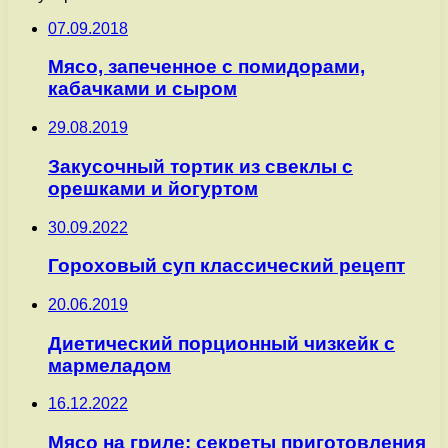
07.09.2018
Мясо, запеченное с помидорами,
кабачками и сыром
29.08.2019
Закусочный тортик из свеклы с
орешками и йогуртом
30.09.2022
Гороховый суп классический рецепт
20.06.2019
Диетический порционный чизкейк с
мармеладом
16.12.2022
Мясо на гриле: секреты приготовления