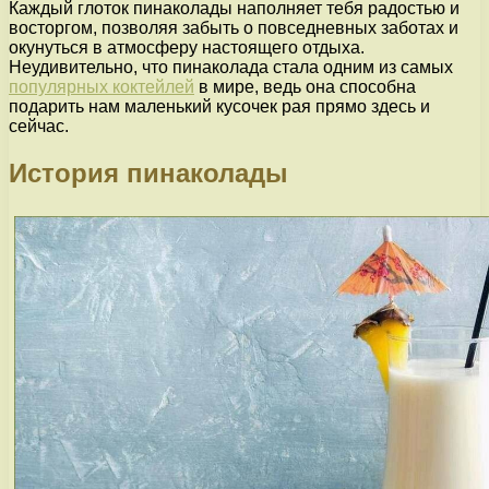
Каждый глоток пинаколады наполняет тебя радостью и
восторгом, позволяя забыть о повседневных заботах и
окунуться в атмосферу настоящего отдыха.
Неудивительно, что пинаколада стала одним из самых
популярных коктейлей
в мире, ведь она способна
подарить нам маленький кусочек рая прямо здесь и
сейчас.
История пинаколады