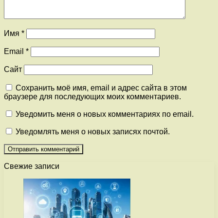
Имя
*
Email
*
Сайт
Сохранить моё имя, email и адрес сайта в этом
браузере для последующих моих комментариев.
Уведомить меня о новых комментариях по email.
Уведомлять меня о новых записях почтой.
Свежие записи