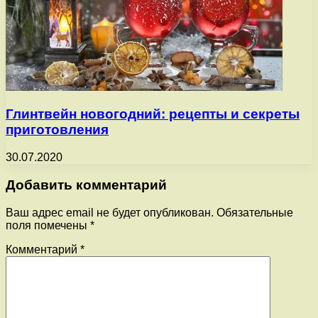
Глинтвейн новогодний: рецепты и секреты
приготовления
30.07.2020
Добавить комментарий
Ваш адрес email не будет опубликован.
Обязательные
поля помечены
*
Комментарий
*