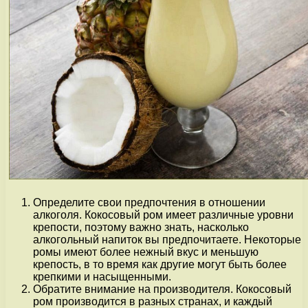
Определите свои предпочтения в отношении
алкоголя. Кокосовый ром имеет различные уровни
крепости, поэтому важно знать, насколько
алкогольный напиток вы предпочитаете. Некоторые
ромы имеют более нежный вкус и меньшую
крепость, в то время как другие могут быть более
крепкими и насыщенными.
Обратите внимание на производителя. Кокосовый
ром производится в разных странах, и каждый