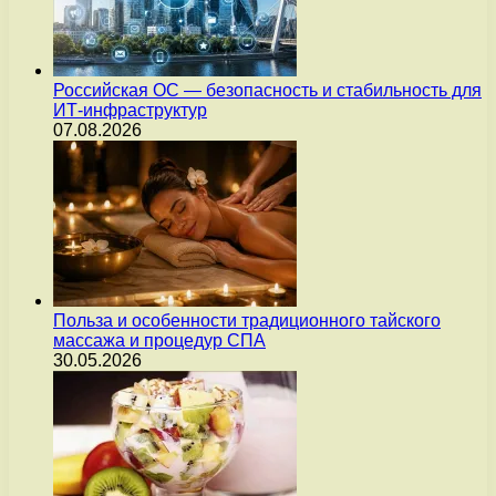
Российская ОС — безопасность и стабильность для
ИТ-инфраструктур
07.08.2026
Польза и особенности традиционного тайского
массажа и процедур СПА
30.05.2026