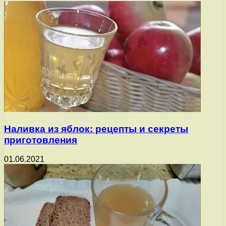
Наливка из яблок: рецепты и секреты
приготовления
01.06.2021