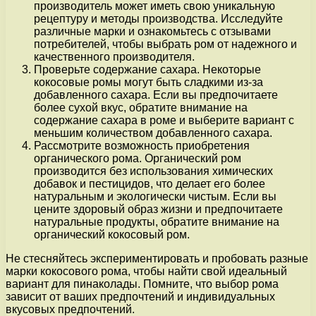
производитель может иметь свою уникальную
рецептуру и методы производства. Исследуйте
различные марки и ознакомьтесь с отзывами
потребителей, чтобы выбрать ром от надежного и
качественного производителя.
Проверьте содержание сахара. Некоторые
кокосовые ромы могут быть сладкими из-за
добавленного сахара. Если вы предпочитаете
более сухой вкус, обратите внимание на
содержание сахара в роме и выберите вариант с
меньшим количеством добавленного сахара.
Рассмотрите возможность приобретения
органического рома. Органический ром
производится без использования химических
добавок и пестицидов, что делает его более
натуральным и экологически чистым. Если вы
цените здоровый образ жизни и предпочитаете
натуральные продукты, обратите внимание на
органический кокосовый ром.
Не стесняйтесь экспериментировать и пробовать разные
марки кокосового рома, чтобы найти свой идеальный
вариант для пинаколады. Помните, что выбор рома
зависит от ваших предпочтений и индивидуальных
вкусовых предпочтений.