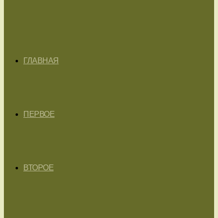
ГЛАВНАЯ
ПЕРВОЕ
ВТОРОЕ