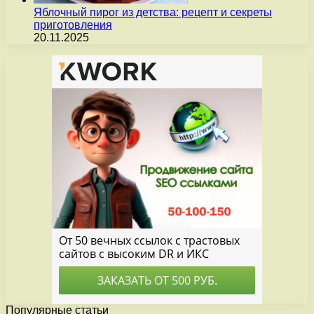
Яблочный пирог из детства: рецепт и секреты
приготовления
20.11.2025
Популярные статьи