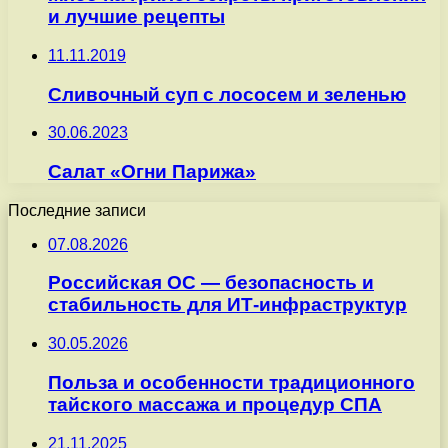
и лучшие рецепты
11.11.2019
Сливочный суп с лососем и зеленью
30.06.2023
Салат «Огни Парижа»
Последние записи
07.08.2026
Российская ОС — безопасность и
стабильность для ИТ-инфраструктур
30.05.2026
Польза и особенности традиционного
тайского массажа и процедур СПА
21.11.2025