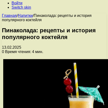
Войти
Switch skin
Главная
/
Напитки
/
Пинаколада: рецепты и история
популярного коктейля
Пинаколада: рецепты и история
популярного коктейля
13.02.2025
0
Время чтения: 4 мин.