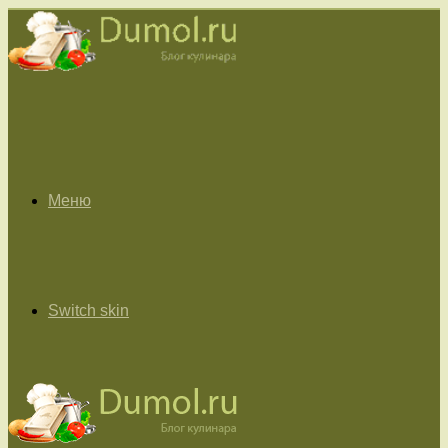
Меню
Switch skin