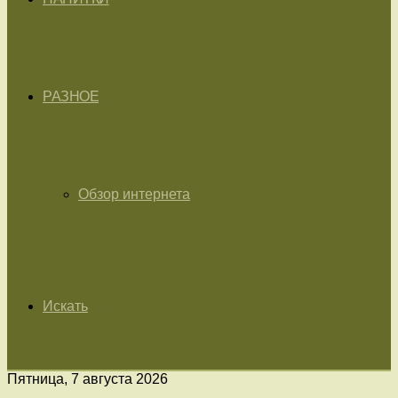
РАЗНОЕ
Обзор интернета
Искать
Пятница, 7 августа 2026