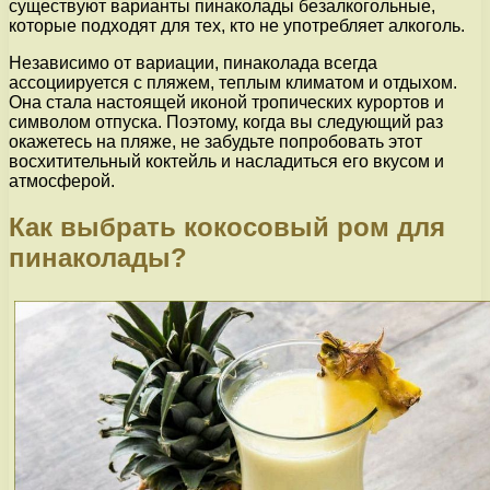
существуют варианты пинаколады безалкогольные,
которые подходят для тех, кто не употребляет алкоголь.
Независимо от вариации, пинаколада всегда
ассоциируется с пляжем, теплым климатом и отдыхом.
Она стала настоящей иконой тропических курортов и
символом отпуска. Поэтому, когда вы следующий раз
окажетесь на пляже, не забудьте попробовать этот
восхитительный коктейль и насладиться его вкусом и
атмосферой.
Как выбрать кокосовый ром для
пинаколады?