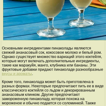
Основными ингредиентами пинаколады являются
свежий ананасовый сок, кокосовое молоко и белый ром.
Однако существует множество вариаций этого коктейля,
которые могут включать дополнительные ингредиенты,
такие как маракуйя, манго, клубника или бананы. Эти
фруктовые добавки придают пинаколаде разнообразные
вкусы и ароматы
.
Кроме того, пинаколада может быть приготовлена в
разных формах. Некоторые предпочитают пить ее в виде
классического коктейля со льдом и декорированным
ананасовым клинком. Другие предпочитают
замороженную пинаколаду, которая похожа на
мороженое и обычно подается со соломинкой. Также