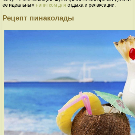
ее идеальным
напитком для
отдыха и релаксации.
Рецепт пинаколады