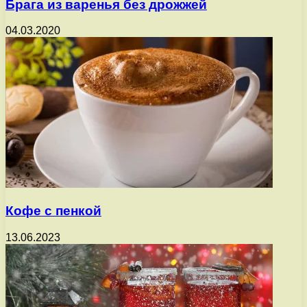
Брага из варенья без дрожжей
04.03.2020
Кофе с пенкой
13.06.2023