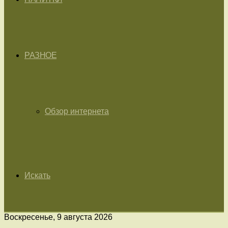
РАЗНОЕ
Обзор интернета
Искать
Воскресенье, 9 августа 2026