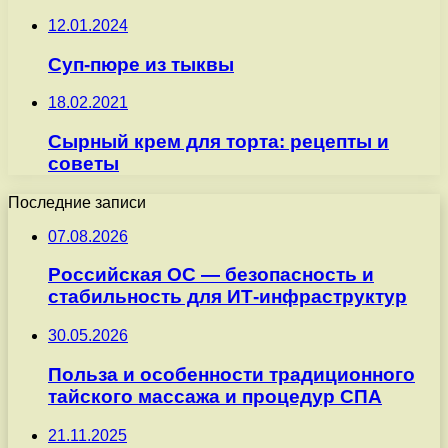
12.01.2024
Суп-пюре из тыквы
18.02.2021
Сырный крем для торта: рецепты и
советы
Последние записи
07.08.2026
Российская ОС — безопасность и
стабильность для ИТ-инфраструктур
30.05.2026
Польза и особенности традиционного
тайского массажа и процедур СПА
21.11.2025