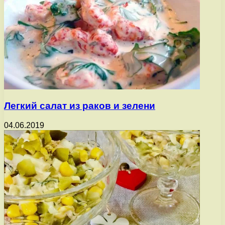
Легкий салат из раков и зелени
04.06.2019