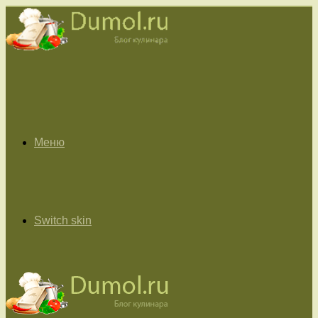
Меню
Switch skin