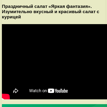
Праздничный салат «Яркая фантазия».
Изумительно вкусный и красивый салат с
курицей