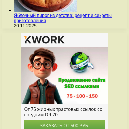
Яблочный пирог из детства: рецепт и секреты
приготовления
20.11.2025