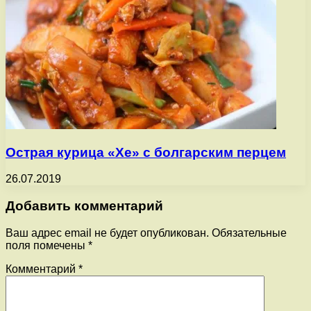
Острая курица «Хе» с болгарским перцем
26.07.2019
Добавить комментарий
Ваш адрес email не будет опубликован.
Обязательные
поля помечены
*
Комментарий
*