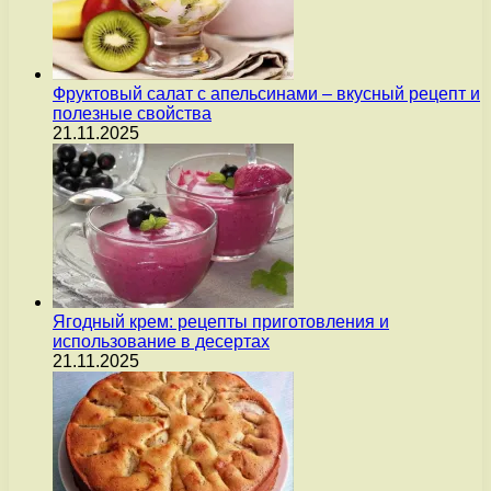
Фруктовый салат с апельсинами – вкусный рецепт и
полезные свойства
21.11.2025
Ягодный крем: рецепты приготовления и
использование в десертах
21.11.2025