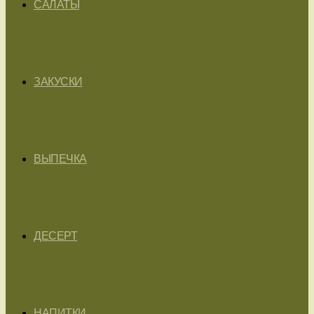
САЛАТЫ
ЗАКУСКИ
ВЫПЕЧКА
ДЕСЕРТ
НАПИТКИ