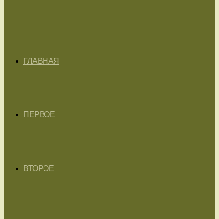
ГЛАВНАЯ
ПЕРВОЕ
ВТОРОЕ