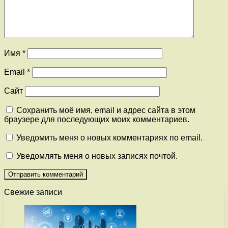
Имя
*
Email
*
Сайт
Сохранить моё имя, email и адрес сайта в этом
браузере для последующих моих комментариев.
Уведомить меня о новых комментариях по email.
Уведомлять меня о новых записях почтой.
Свежие записи