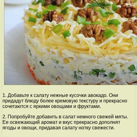
1. Добавьте к салату нежные кусочки авокадо. Они
придадут блюду более кремовую текстуру и прекрасно
сочетаются с яркими овощами и фруктами.
2. Попробуйте добавить в салат немного свежей мяты.
Ее освежающий аромат и вкус прекрасно дополнят
ягоды и овощи, придавая салату нотку свежести.