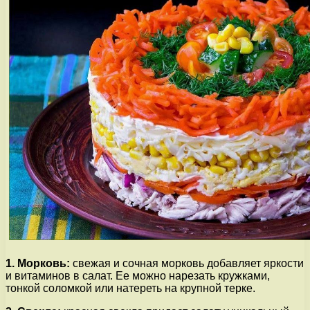
1. Морковь:
свежая и сочная морковь добавляет яркости
и витаминов в салат. Ее можно нарезать кружками,
тонкой соломкой или натереть на крупной терке.