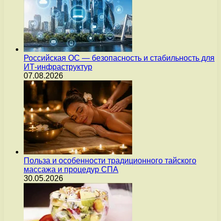
Российская ОС — безопасность и стабильность для
ИТ-инфраструктур
07.08.2026
Польза и особенности традиционного тайского
массажа и процедур СПА
30.05.2026