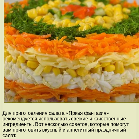
Для приготовления салата «Яркая фантазия»
рекомендуется использовать свежие и качественные
ингредиенты. Вот несколько советов, которые помогут
вам приготовить вкусный и аппетитный праздничный
салат.