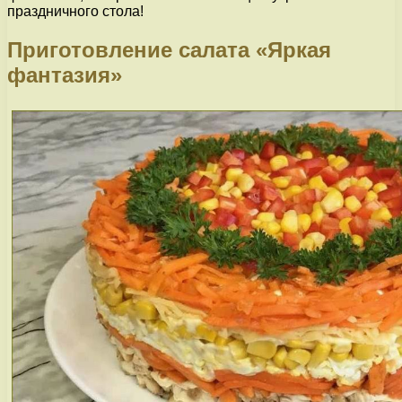
праздничного стола!
Приготовление салата «Яркая
фантазия»