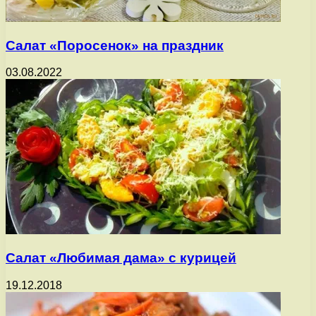
Салат «Поросенок» на праздник
03.08.2022
Салат «Любимая дама» с курицей
19.12.2018