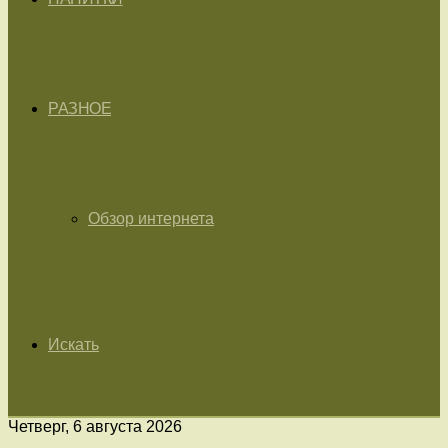
РАЗНОЕ
Обзор интернета
Искать
Четверг, 6 августа 2026