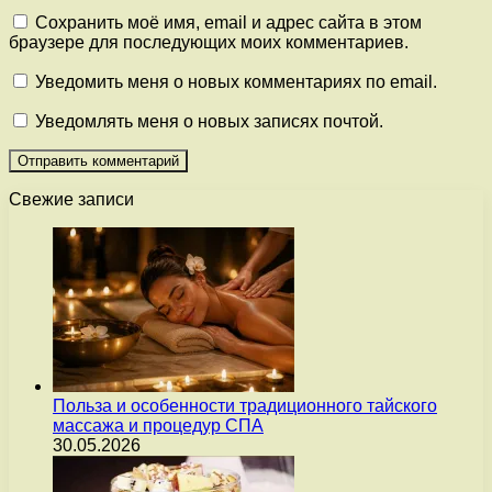
Сохранить моё имя, email и адрес сайта в этом
браузере для последующих моих комментариев.
Уведомить меня о новых комментариях по email.
Уведомлять меня о новых записях почтой.
Свежие записи
Польза и особенности традиционного тайского
массажа и процедур СПА
30.05.2026