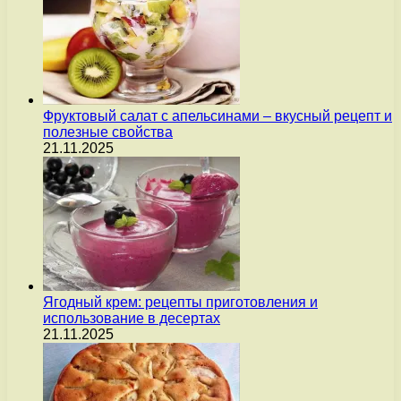
Фруктовый салат с апельсинами – вкусный рецепт и
полезные свойства
21.11.2025
Ягодный крем: рецепты приготовления и
использование в десертах
21.11.2025