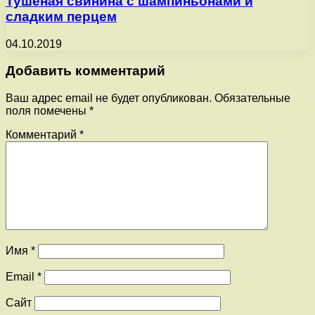
Тушеная свинина с шампиньонами и
сладким перцем
04.10.2019
Добавить комментарий
Ваш адрес email не будет опубликован.
Обязательные
поля помечены
*
Комментарий
*
Имя
*
Email
*
Сайт