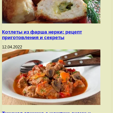
Котлеты из фарша нерки: рецепт
приготовления и секреты
12.04.2022