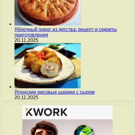
Яблочный пирог из детства: рецепт и секреты
приготовления
20.11.2025
Японские рисовые шарики с сыром
20.11.2025