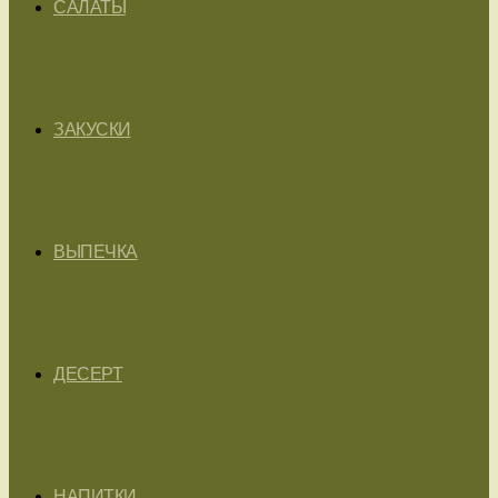
САЛАТЫ
ЗАКУСКИ
ВЫПЕЧКА
ДЕСЕРТ
НАПИТКИ