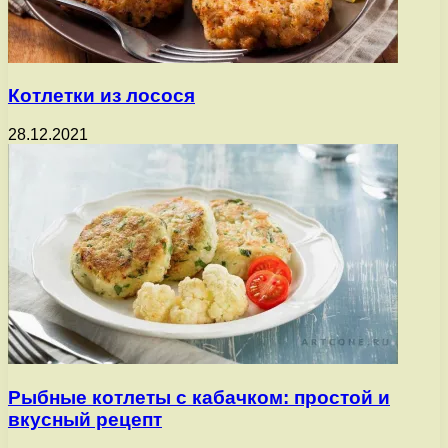
Котлетки из лосося
28.12.2021
Рыбные котлеты с кабачком: простой и
вкусный рецепт