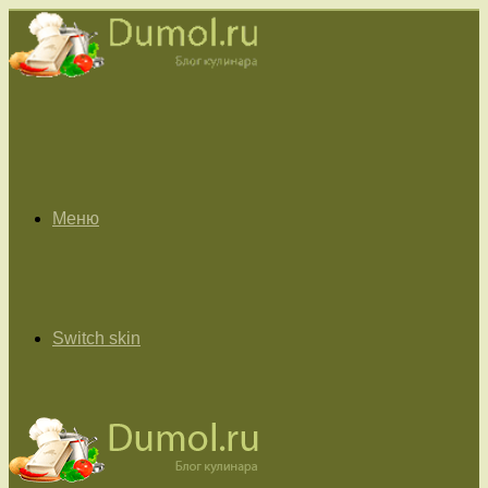
Меню
Switch skin