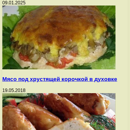
09.01.2025
Мясо под хрустящей корочкой в духовке
19.05.2018