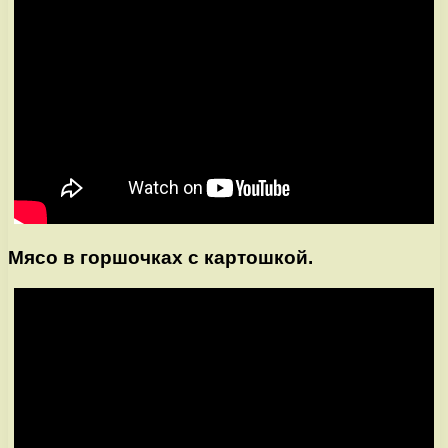
Мясо в горшочках с картошкой.