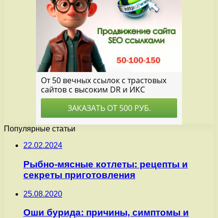
Популярные статьи
22.02.2024
Рыбно-мясные котлеты: рецепты и
секреты приготовления
25.08.2020
Оши бурида: причины, симптомы и