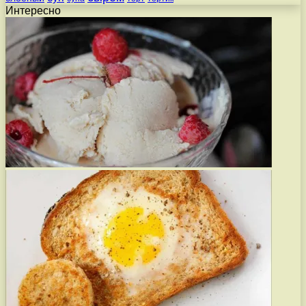
Интересно