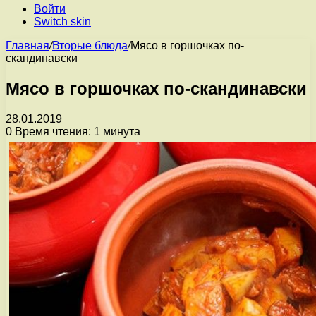
Войти
Switch skin
Главная
/
Вторые блюда
/
Мясо в горшочках по-
скандинавски
Мясо в горшочках по-скандинавски
28.01.2019
0
Время чтения: 1 минута