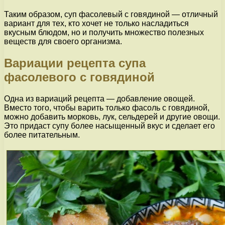
Таким образом, суп фасолевый с говядиной — отличный
вариант для тех, кто хочет не только насладиться
вкусным блюдом, но и получить множество полезных
веществ для своего организма.
Вариации рецепта супа
фасолевого с говядиной
Одна из вариаций рецепта — добавление овощей.
Вместо того, чтобы варить только фасоль с говядиной,
можно добавить морковь, лук, сельдерей и другие овощи.
Это придаст супу более насыщенный вкус и сделает его
более питательным.