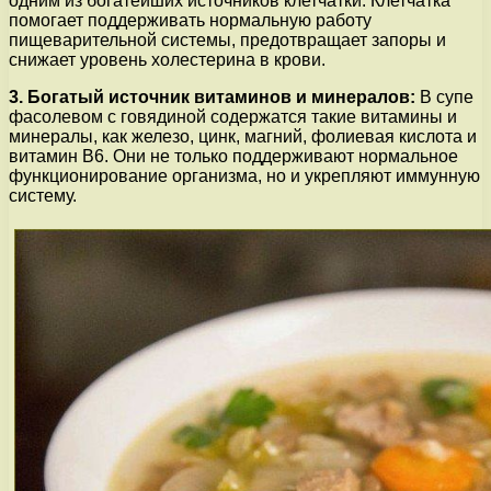
одним из богатейших источников клетчатки. Клетчатка
помогает поддерживать нормальную работу
пищеварительной системы, предотвращает запоры и
снижает уровень холестерина в крови.
3. Богатый источник витаминов и минералов:
В супе
фасолевом с говядиной содержатся такие витамины и
минералы, как железо, цинк, магний, фолиевая кислота и
витамин В6. Они не только поддерживают нормальное
функционирование организма, но и укрепляют иммунную
систему.