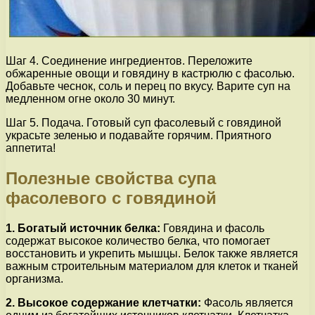
Шаг 4. Соединение ингредиентов. Переложите
обжаренные овощи и говядину в кастрюлю с фасолью.
Добавьте чеснок, соль и перец по вкусу. Варите суп на
медленном огне около 30 минут.
Шаг 5. Подача. Готовый суп фасолевый с говядиной
украсьте зеленью и подавайте горячим. Приятного
аппетита!
Полезные свойства супа
фасолевого с говядиной
1. Богатый источник белка:
Говядина и фасоль
содержат высокое количество белка, что помогает
восстановить и укрепить мышцы. Белок также является
важным строительным материалом для клеток и тканей
организма.
2. Высокое содержание клетчатки:
Фасоль является