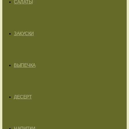
САЛАТЫ
ЗАКУСКИ
ВЫПЕЧКА
ДЕСЕРТ
НАПИТКИ