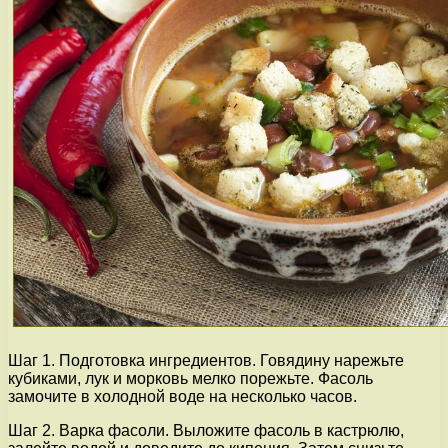
Шаг 1. Подготовка ингредиентов. Говядину нарежьте
кубиками, лук и морковь мелко порежьте. Фасоль
замочите в холодной воде на несколько часов.
Шаг 2. Варка фасоли. Выложите фасоль в кастрюлю,