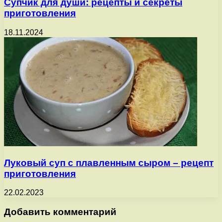
Супчик для души: рецепты и секреты
приготовления
18.11.2024
Луковый суп с плавленным сыром – рецепт
приготовления
22.02.2023
Добавить комментарий