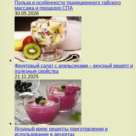
Польза и особенности традиционного тайского
массажа и процедур СПА
30.05.2026
Фруктовый салат с апельсинами – вкусный рецепт и
полезные свойства
21.11.2025
Ягодный крем: рецепты приготовления и
использование в десертах