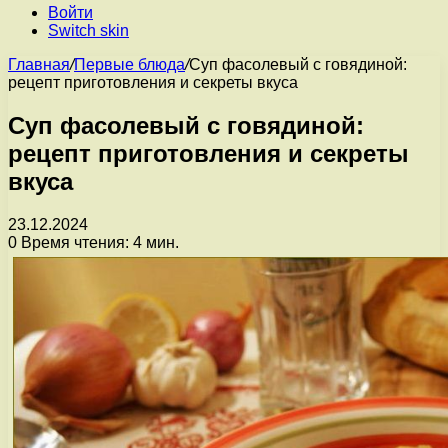
Войти
Switch skin
Главная
/
Первые блюда
/
Суп фасолевый с говядиной:
рецепт приготовления и секреты вкуса
Суп фасолевый с говядиной:
рецепт приготовления и секреты
вкуса
23.12.2024
0
Время чтения: 4 мин.