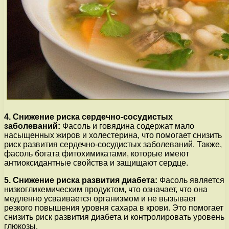
4. Снижение риска сердечно-сосудистых
заболеваний:
Фасоль и говядина содержат мало
насыщенных жиров и холестерина, что помогает снизить
риск развития сердечно-сосудистых заболеваний. Также,
фасоль богата фитохимикатами, которые имеют
антиоксидантные свойства и защищают сердце.
5. Снижение риска развития диабета:
Фасоль является
низкогликемическим продуктом, что означает, что она
медленно усваивается организмом и не вызывает
резкого повышения уровня сахара в крови. Это помогает
снизить риск развития диабета и контролировать уровень
глюкозы.