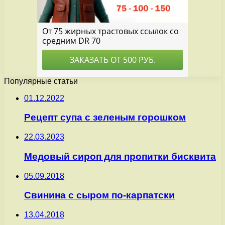
Популярные статьи
01.12.2022
Рецепт супа с зеленым горошком
22.03.2023
Медовый сироп для пропитки бисквита
05.09.2018
Свинина с сыром по-карпатски
13.04.2018