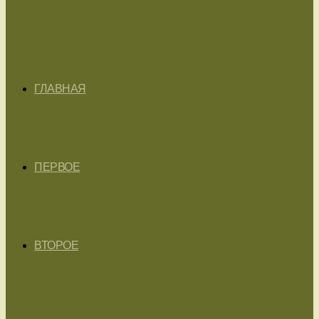
ГЛАВНАЯ
ПЕРВОЕ
ВТОРОЕ