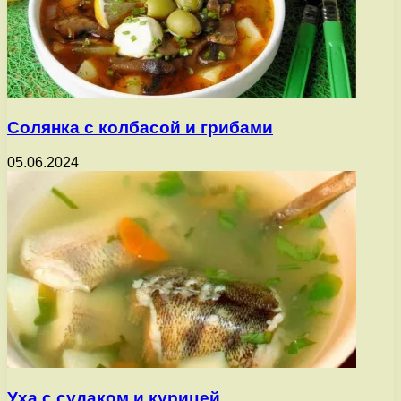
Солянка с колбасой и грибами
05.06.2024
Уха с судаком и курицей