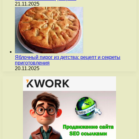
21.11.2025
Яблочный пирог из детства: рецепт и секреты
приготовления
20.11.2025