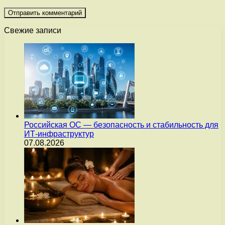
Свежие записи
Российская ОС — безопасность и стабильность для
ИТ-инфраструктур
07.08.2026