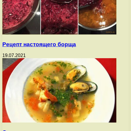
Рецепт настоящего борща
19.07.2021