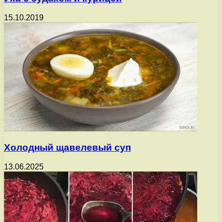
15.10.2019
Холодный щавелевый суп
13.06.2025