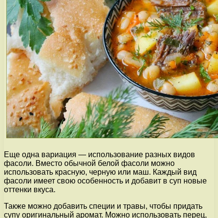
Еще одна вариация — использование разных видов
фасоли. Вместо обычной белой фасоли можно
использовать красную, черную или маш. Каждый вид
фасоли имеет свою особенность и добавит в суп новые
оттенки вкуса.
Также можно добавить специи и травы, чтобы придать
супу оригинальный аромат. Можно использовать перец,