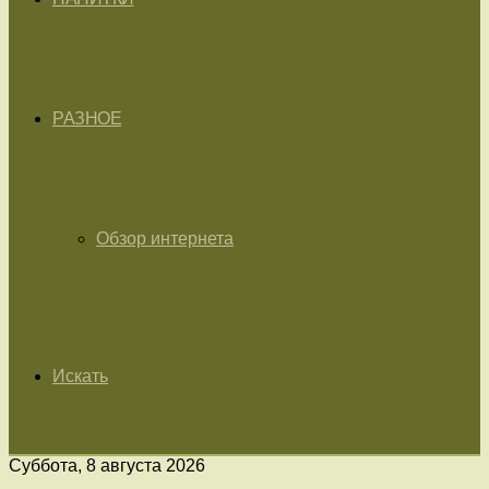
РАЗНОЕ
Обзор интернета
Искать
Суббота, 8 августа 2026