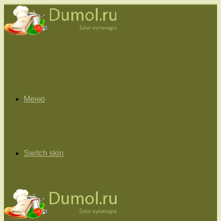
Меню
Switch skin