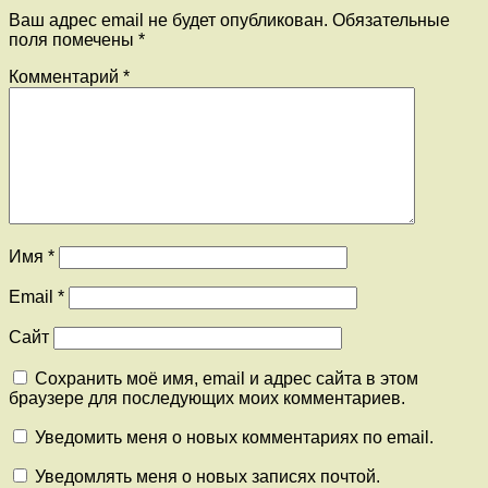
Ваш адрес email не будет опубликован.
Обязательные
поля помечены
*
Комментарий
*
Имя
*
Email
*
Сайт
Сохранить моё имя, email и адрес сайта в этом
браузере для последующих моих комментариев.
Уведомить меня о новых комментариях по email.
Уведомлять меня о новых записях почтой.