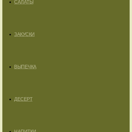
САЛАТЫ
ЗАКУСКИ
ВЫПЕЧКА
ДЕСЕРТ
НАПИТКИ