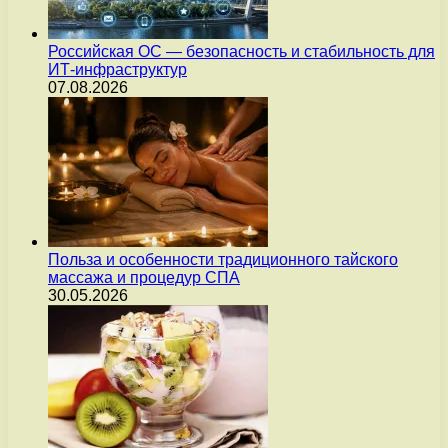
Российская ОС — безопасность и стабильность для
ИТ-инфраструктур
07.08.2026
Польза и особенности традиционного тайского
массажа и процедур СПА
30.05.2026