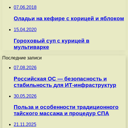
07.06.2018
Оладьи на кефире с корицей и яблоком
15.04.2020
Гороховый суп с курицей в
мультиварке
Последние записи
07.08.2026
Российская ОС — безопасность и
стабильность для ИТ-инфраструктур
30.05.2026
Польза и особенности традиционного
тайского массажа и процедур СПА
21.11.2025