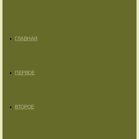
ГЛАВНАЯ
ПЕРВОЕ
ВТОРОЕ