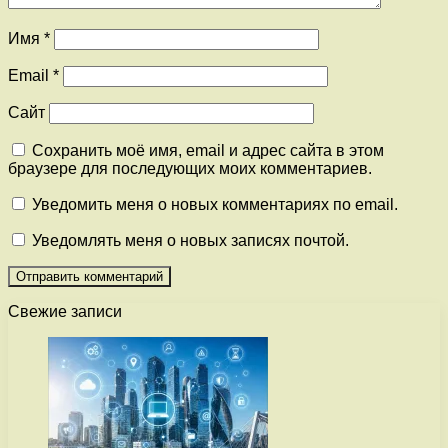
Имя
*
Email
*
Сайт
Сохранить моё имя, email и адрес сайта в этом
браузере для последующих моих комментариев.
Уведомить меня о новых комментариях по email.
Уведомлять меня о новых записях почтой.
Свежие записи