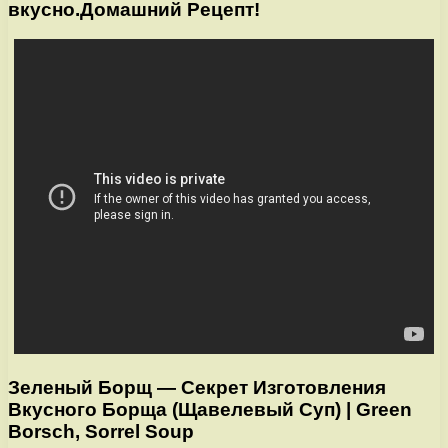
вкусно.Домашний Рецепт!
Зеленый Борщ — Секрет Изготовления
Вкусного Борща (Щавелевый Суп) | Green
Borsch, Sorrel Soup