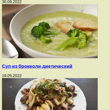
30.09.2022
Суп из брокколи диетический
19.05.2022