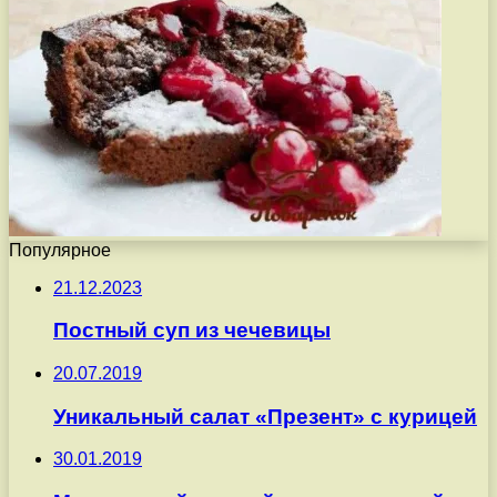
Популярное
21.12.2023
Постный суп из чечевицы
20.07.2019
Уникальный салат «Презент» с курицей
30.01.2019