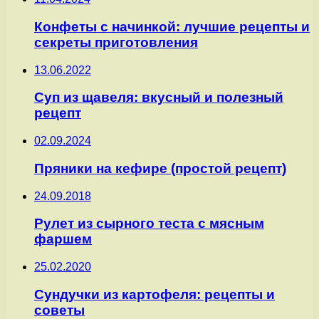
Конфеты с начинкой: лучшие рецепты и
секреты приготовления
13.06.2022
Суп из щавеля: вкусный и полезный
рецепт
02.09.2024
Пряники на кефире (простой рецепт)
24.09.2018
Рулет из сырного теста с мясным
фаршем
25.02.2020
Сундучки из картофеля: рецепты и
советы