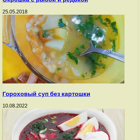
25.05.2018
Гороховый суп без картошки
10.08.2022