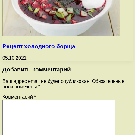
Рецепт холодного борща
05.10.2021
Добавить комментарий
Ваш адрес email не будет опубликован.
Обязательные
поля помечены
*
Комментарий
*