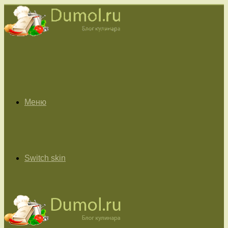
Меню
Switch skin