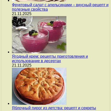
Фруктовый салат с апельсинами – вкусный рецепт и
полезные свойства
21.11.2025
Ягодный крем: рецепты приготовления и
использование в десертах
21.11.2025
Яблочный пирог из детства: рецепт и секреты