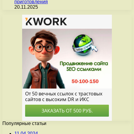
приготовления
20.11.2025
Популярные статьи
11.04.2024