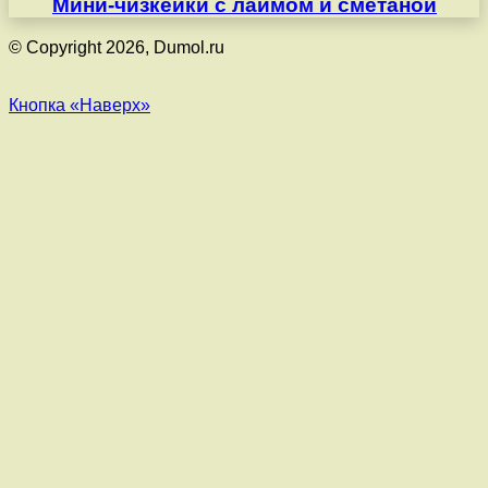
Мини-чизкейки с лаймом и сметаной
© Copyright 2026, Dumol.ru
Кнопка «Наверх»