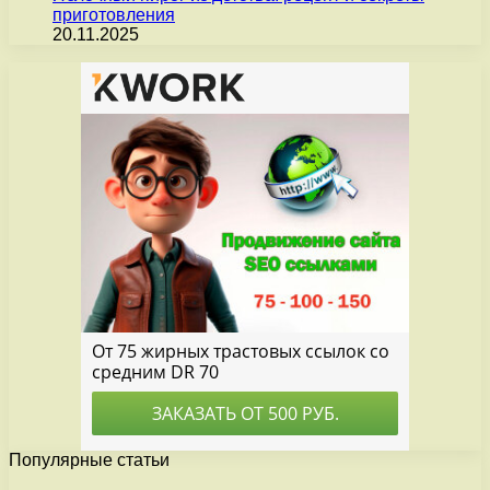
приготовления
20.11.2025
Популярные статьи