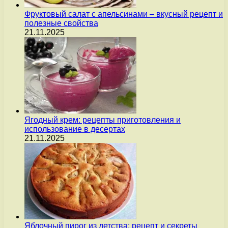
Фруктовый салат с апельсинами – вкусный рецепт и
полезные свойства
21.11.2025
Ягодный крем: рецепты приготовления и
использование в десертах
21.11.2025
Яблочный пирог из детства: рецепт и секреты