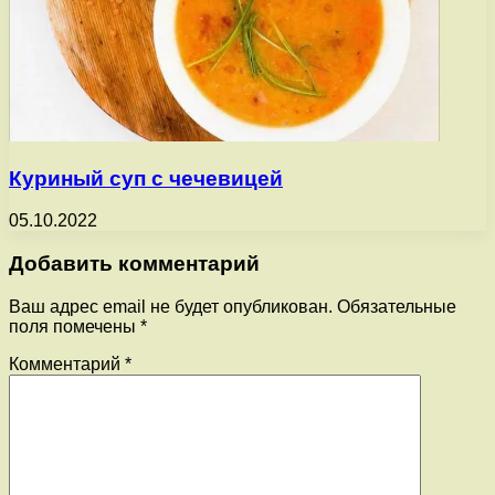
Куриный суп с чечевицей
05.10.2022
Добавить комментарий
Ваш адрес email не будет опубликован.
Обязательные
поля помечены
*
Комментарий
*