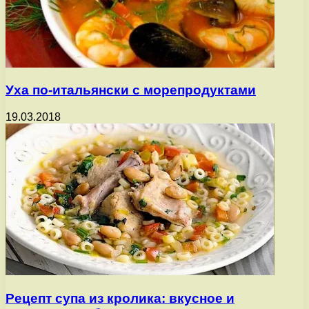
Уха по-итальянски с морепродуктами
19.03.2018
Рецепт супа из кролика: вкусное и