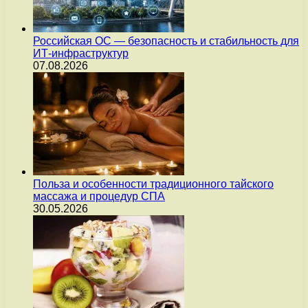
Российская ОС — безопасность и стабильность для
ИТ-инфраструктур
07.08.2026
Польза и особенности традиционного тайского
массажа и процедур СПА
30.05.2026