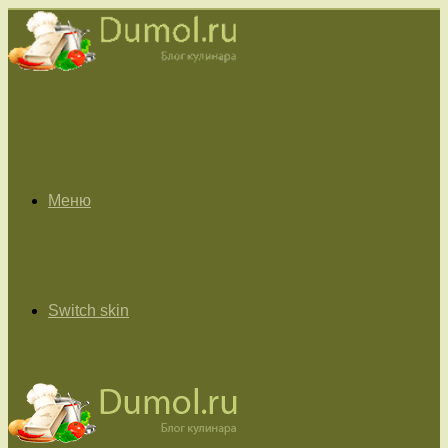
Меню
Switch skin