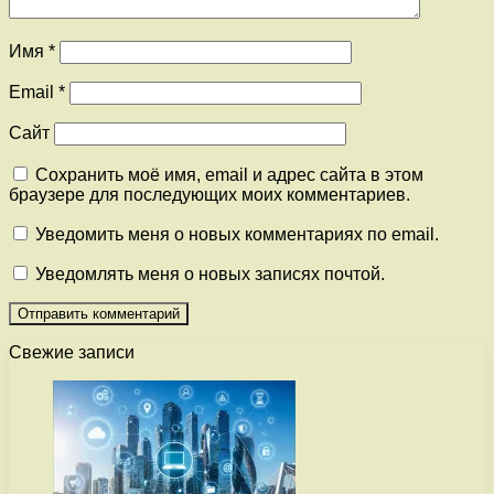
Имя
*
Email
*
Сайт
Сохранить моё имя, email и адрес сайта в этом
браузере для последующих моих комментариев.
Уведомить меня о новых комментариях по email.
Уведомлять меня о новых записях почтой.
Свежие записи