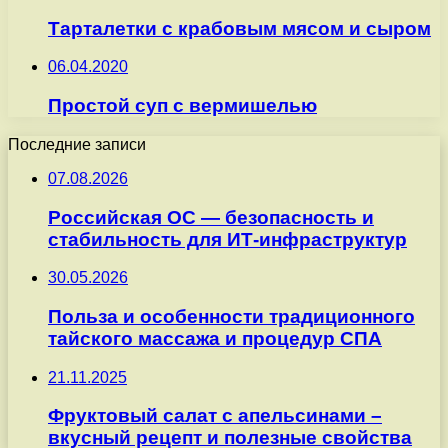
Тарталетки с крабовым мясом и сыром
06.04.2020
Простой суп с вермишелью
Последние записи
07.08.2026
Российская ОС — безопасность и
стабильность для ИТ-инфраструктур
30.05.2026
Польза и особенности традиционного
тайского массажа и процедур СПА
21.11.2025
Фруктовый салат с апельсинами –
вкусный рецепт и полезные свойства