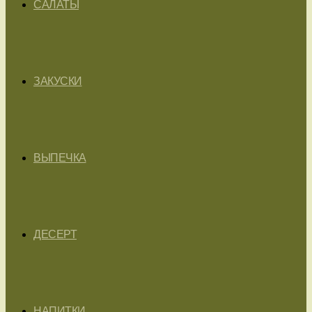
САЛАТЫ
ЗАКУСКИ
ВЫПЕЧКА
ДЕСЕРТ
НАПИТКИ