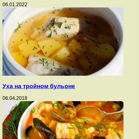
06.01.2022
Уха на тройном бульоне
06.04.2018