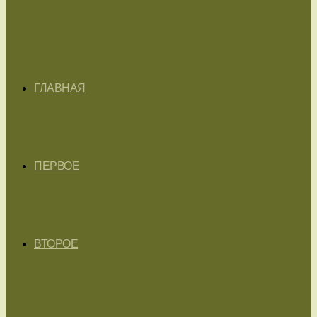
ГЛАВНАЯ
ПЕРВОЕ
ВТОРОЕ