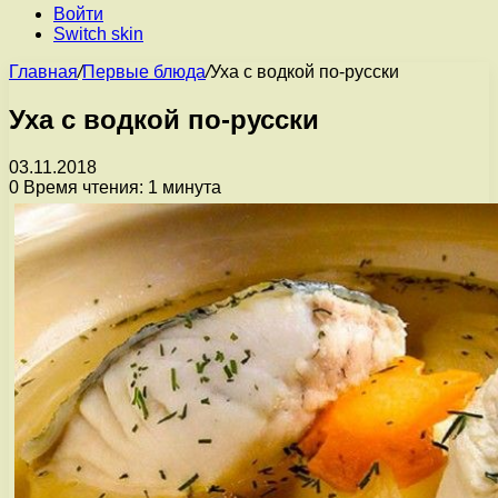
Войти
Switch skin
Главная
/
Первые блюда
/
Уха с водкой по-русски
Уха с водкой по-русски
03.11.2018
0
Время чтения: 1 минута