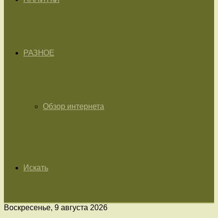
РАЗНОЕ
Обзор интернета
Искать
Воскресенье, 9 августа 2026