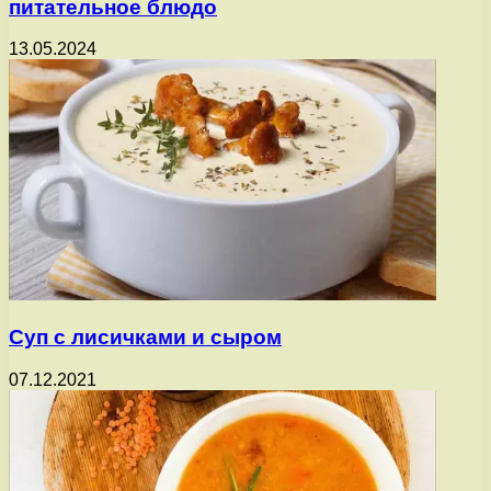
питательное блюдо
13.05.2024
Суп с лисичками и сыром
07.12.2021