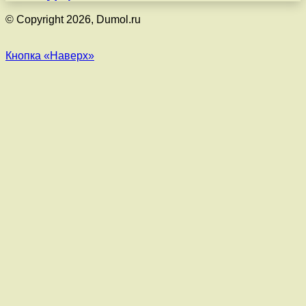
© Copyright 2026, Dumol.ru
Кнопка «Наверх»