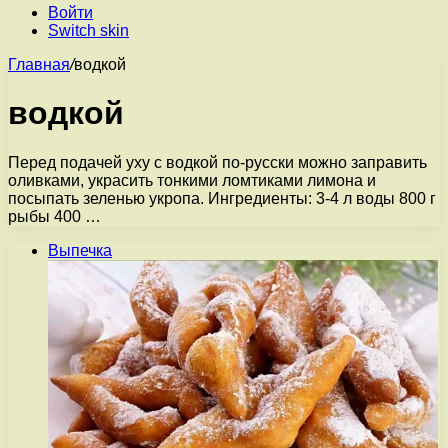
Войти
Switch skin
Главная
/
водкой
водкой
Перед подачей уху с водкой по-русски можно заправить
оливками, украсить тонкими ломтиками лимона и
посыпать зеленью укропа. Ингредиенты: 3-4 л воды 800 г
рыбы 400 …
Выпечка