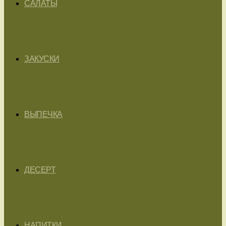
САЛАТЫ
ЗАКУСКИ
ВЫПЕЧКА
ДЕСЕРТ
НАПИТКИ