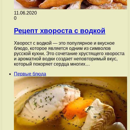
11.06.2020
0
Рецепт хвороста с водкой
Хворост с водкой — это популярное и вкусное
блюдо, которое является одним из символов
русской кухни. Это сочетание хрустящего хвороста
и ароматной водки создает неповторимый вкус,
который покоряет сердца многих…
Первые блюда