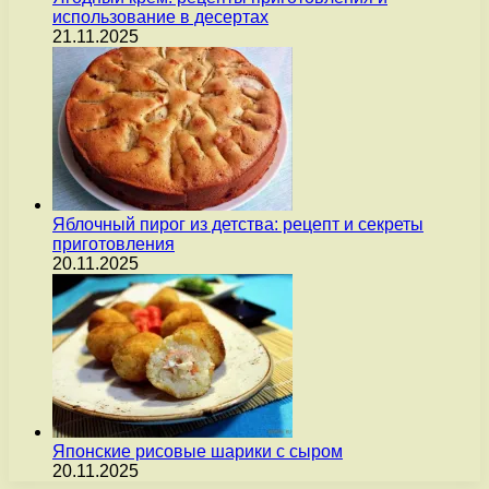
использование в десертах
21.11.2025
Яблочный пирог из детства: рецепт и секреты
приготовления
20.11.2025
Японские рисовые шарики с сыром
20.11.2025