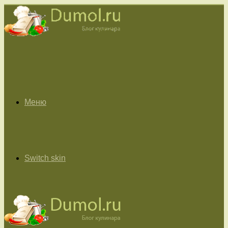
Меню
Switch skin