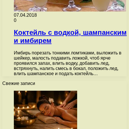
07.04.2018
0
Коктейль с водкой, шампанским
и имбирем
Имбирь порезать тонкими ломтиками, выложить в
шейкер, малость подавить ложкой, чтоб ярче
проявился запах, влить водку, добавить лед,
встряхнуть, налить смесь в бокал, положить лед,
влить шампанское и подать коктейль…
Свежие записи