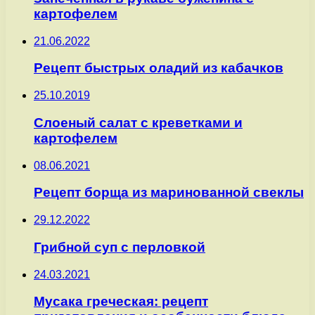
картофелем
21.06.2022
Рецепт быстрых оладий из кабачков
25.10.2019
Слоеный салат с креветками и
картофелем
08.06.2021
Рецепт борща из маринованной свеклы
29.12.2022
Грибной суп с перловкой
24.03.2021
Мусака греческая: рецепт