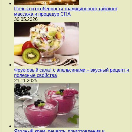
Польза и особенности традиционного тайского
массажа и процедур СПА
30.05.2026
Фруктовый салат с апельсинами – вкусный рецепт и
полезные свойства
21.11.2025
Ягодный крем: рецепты приготовления и