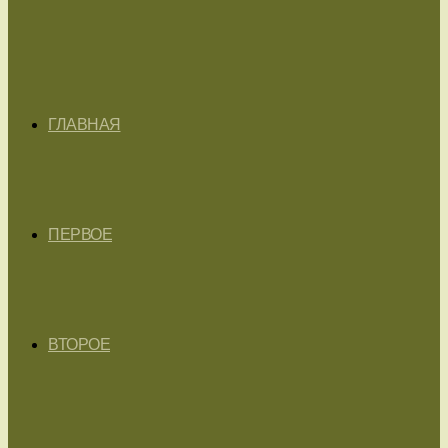
ГЛАВНАЯ
ПЕРВОЕ
ВТОРОЕ