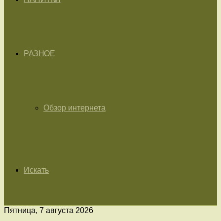
РАЗНОЕ
Обзор интернета
Искать
Пятница, 7 августа 2026