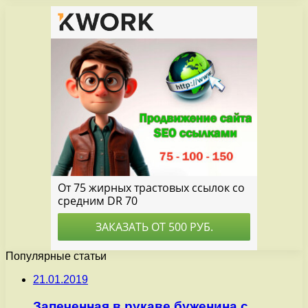
Популярные статьи
21.01.2019
Запеченная в рукаве буженина с