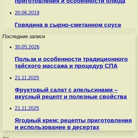
приготовления и особенности блюда
20.06.2019
Говядина в сырно-сметанном соусе
Последние записи
30.05.2026
Польза и особенности традиционного
тайского массажа и процедур СПА
21.11.2025
Фруктовый салат с апельсинами –
вкусный рецепт и полезные свойства
21.11.2025
Ягодный крем: рецепты приготовления
и использование в десертах