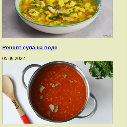
Рецепт супа на воде
05.09.2022