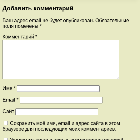
Добавить комментарий
Ваш адрес email не будет опубликован.
Обязательные
поля помечены
*
Комментарий
*
Имя
*
Email
*
Сайт
Сохранить моё имя, email и адрес сайта в этом
браузере для последующих моих комментариев.