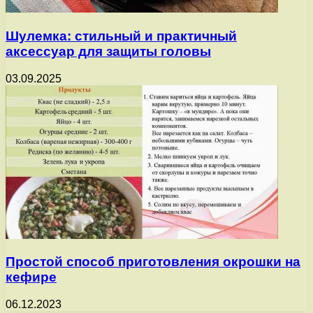
Шулемка: стильный и практичный
аксессуар для защиты головы
03.09.2025
Простой способ приготовления окрошки на
кефире
06.12.2023