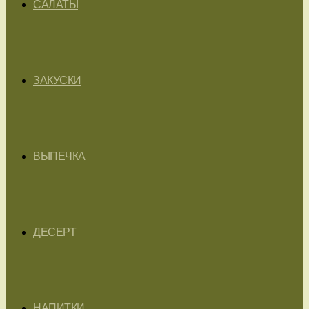
САЛАТЫ
ЗАКУСКИ
ВЫПЕЧКА
ДЕСЕРТ
НАПИТКИ