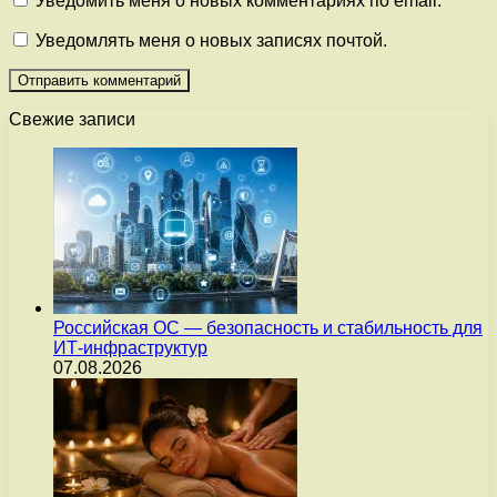
Уведомить меня о новых комментариях по email.
Уведомлять меня о новых записях почтой.
Свежие записи
Российская ОС — безопасность и стабильность для
ИТ-инфраструктур
07.08.2026