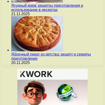
Ягодный крем: рецепты приготовления и
использование в десертах
21.11.2025
Яблочный пирог из детства: рецепт и секреты
приготовления
20.11.2025