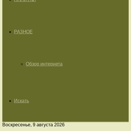
РАЗНОЕ
Обзор интернета
Искать
Воскресенье, 9 августа 2026