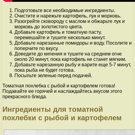
Подготовьте все необходимые ингредиенты.
Очистите и нарежьте картофель, лук и морковь.
Разогрейте сковороду с маслом и обжарьте лук и
морковь до золотистого цвета.
Добавьте картофель и томатную пасту,
перемешайте и тушите несколько минут.
Добавьте нарезанные помидоры и воду. Посолите и
поперчите по вкусу.
Доведите до кипения и тушите на среднем огне
около 20 минут, пока картофель не станет мягким.
Добавьте нарезанную рыбу и варите еще 5-7 минут,
пока рыба не будет готова.
Посыпьте зеленью перед подачей.
Томатная похлебка с рыбой и картофелем готова!
Подавайте ее горячей и наслаждайтесь вкусом этого
прекрасного блюда.
Ингредиенты для томатной
похлебки с рыбой и картофелем