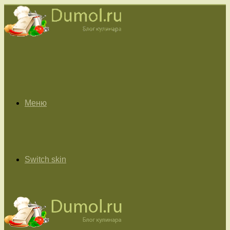
Меню
Switch skin