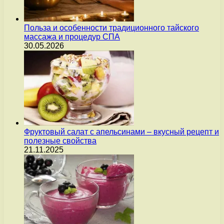
Польза и особенности традиционного тайского
массажа и процедур СПА
30.05.2026
Фруктовый салат с апельсинами – вкусный рецепт и
полезные свойства
21.11.2025