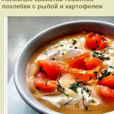
похлебки с рыбой и картофелем