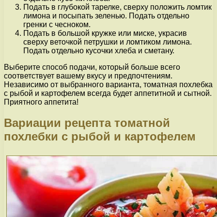
Подать в глубокой тарелке, сверху положить ломтик
лимона и посыпать зеленью. Подать отдельно
гренки с чесноком.
Подать в большой кружке или миске, украсив
сверху веточкой петрушки и ломтиком лимона.
Подать отдельно кусочки хлеба и сметану.
Выберите способ подачи, который больше всего
соответствует вашему вкусу и предпочтениям.
Независимо от выбранного варианта, томатная похлебка
с рыбой и картофелем всегда будет аппетитной и сытной.
Приятного аппетита!
Вариации рецепта томатной
похлебки с рыбой и картофелем