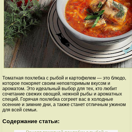
Томатная похлебка с рыбой и картофелем — это блюдо,
которое покоряет своим неповторимым вкусом и
ароматом. Это идеальный выбор для тех, кто любит
сочетание свежих овощей, нежной рыбы и ароматных
специй. Горячая похлебка согреет вас в холодные
осенние и зимние дни, а также станет отличным ужином
для всей семьи.
Содержание статьи: