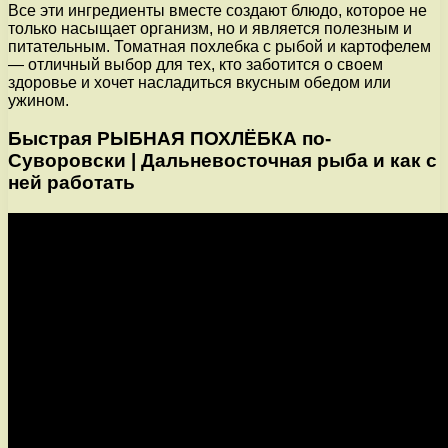
Все эти ингредиенты вместе создают блюдо, которое не
только насыщает организм, но и является полезным и
питательным. Томатная похлебка с рыбой и картофелем
— отличный выбор для тех, кто заботится о своем
здоровье и хочет насладиться вкусным обедом или
ужином.
Быстрая РЫБНАЯ ПОХЛЁБКА по-
Суворовски | Дальневосточная рыба и как с
ней работать