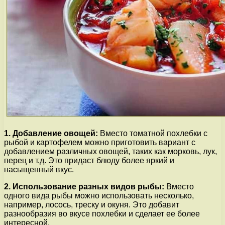
1. Добавление овощей:
Вместо томатной похлебки с
рыбой и картофелем можно приготовить вариант с
добавлением различных овощей, таких как морковь, лук,
перец и т.д. Это придаст блюду более яркий и
насыщенный вкус.
2. Использование разных видов рыбы:
Вместо
одного вида рыбы можно использовать несколько,
например, лосось, треску и окуня. Это добавит
разнообразия во вкусе похлебки и сделает ее более
интересной.