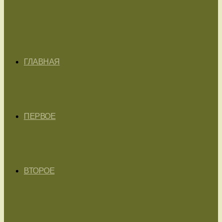
ГЛАВНАЯ
ПЕРВОЕ
ВТОРОЕ