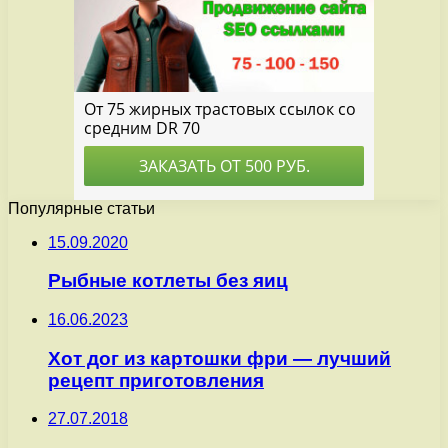
Популярные статьи
15.09.2020
Рыбные котлеты без яиц
16.06.2023
Хот дог из картошки фри — лучший
рецепт приготовления
27.07.2018