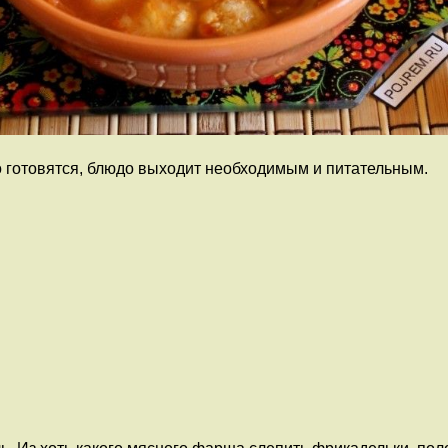
о готовятся, блюдо выходит необходимым и питательным.