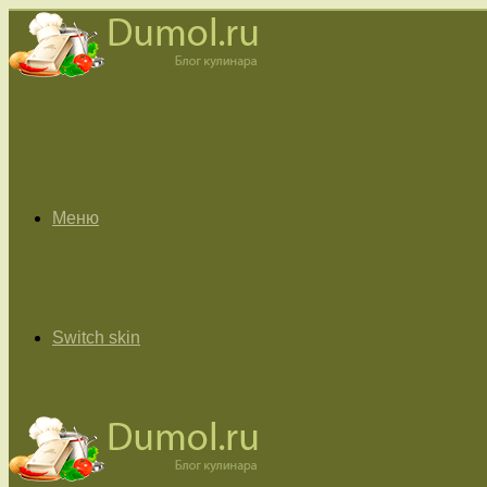
Меню
Switch skin