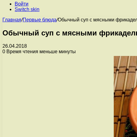
Войти
Switch skin
Главная
/
Первые блюда
/
Обычный суп с мясными фрикаде
Обычный суп с мясными фрикадел
26.04.2018
0
Время чтения меньше минуты