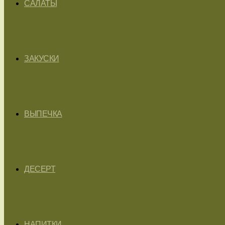
САЛАТЫ
ЗАКУСКИ
ВЫПЕЧКА
ДЕСЕРТ
НАПИТКИ