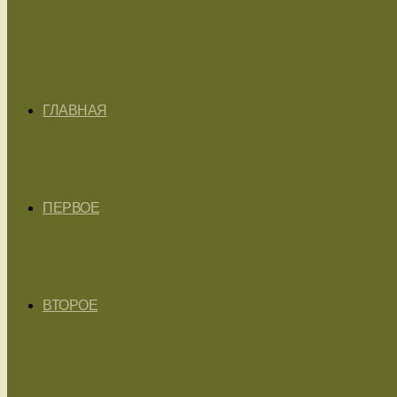
ГЛАВНАЯ
ПЕРВОЕ
ВТОРОЕ