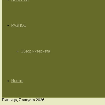
РАЗНОЕ
Обзор интернета
Искать
Пятница, 7 августа 2026