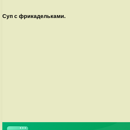
Суп с фрикадельками.