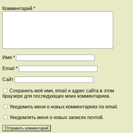
Комментарий
*
Имя
*
Email
*
Сайт
Сохранить моё имя, email и адрес сайта в этом
браузере для последующих моих комментариев.
Уведомить меня о новых комментариях по email.
Уведомлять меня о новых записях почтой.