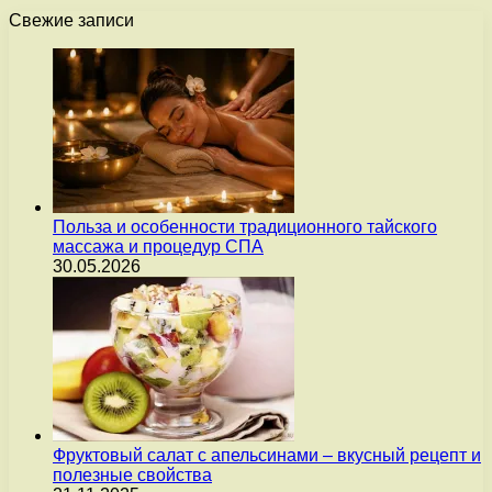
Свежие записи
Польза и особенности традиционного тайского
массажа и процедур СПА
30.05.2026
Фруктовый салат с апельсинами – вкусный рецепт и
полезные свойства