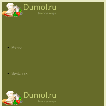
Меню
Switch skin