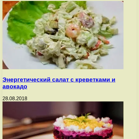
Энергетический салат с креветками и
авокадо
28.08.2018