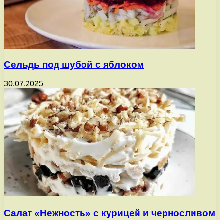
Сельдь под шубой с яблоком
30.07.2025
Салат «Нежность» с курицей и черносливом