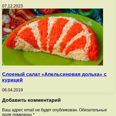
07.12.2023
Слоеный салат «Апельсиновая долька» с
курицей
06.04.2019
Добавить комментарий
Ваш адрес email не будет опубликован.
Обязательные
поля помечены
*