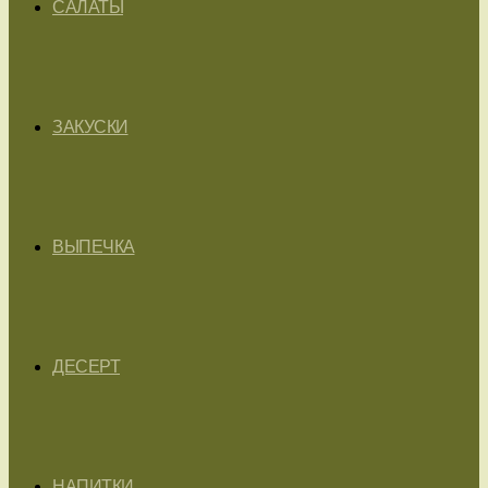
САЛАТЫ
ЗАКУСКИ
ВЫПЕЧКА
ДЕСЕРТ
НАПИТКИ