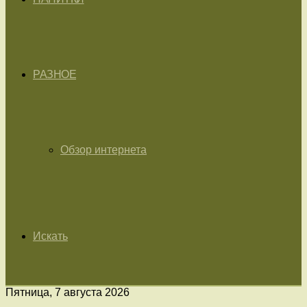
РАЗНОЕ
Обзор интернета
Искать
Пятница, 7 августа 2026