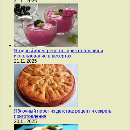
21.11.2025
Ягодный крем: рецепты приготовления и
использование в десертах
21.11.2025
Яблочный пирог из детства: рецепт и секреты
приготовления
20.11.2025