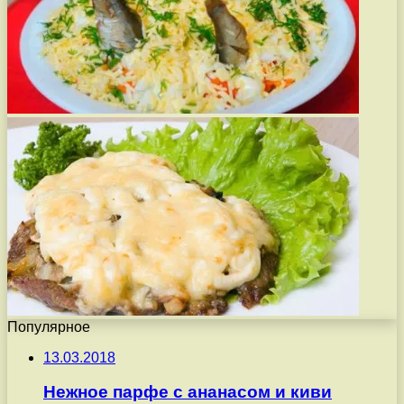
Популярное
13.03.2018
Нежное парфе с ананасом и киви