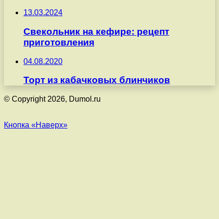
13.03.2024
Свекольник на кефире: рецепт
приготовления
04.08.2020
Торт из кабачковых блинчиков
© Copyright 2026, Dumol.ru
Кнопка «Наверх»