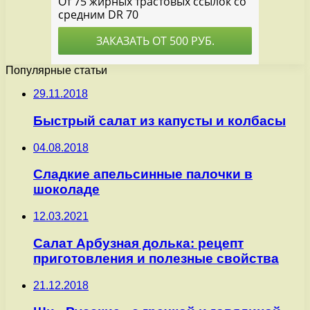
Популярные статьи
29.11.2018
Быстрый салат из капусты и колбасы
04.08.2018
Сладкие апельсинные палочки в
шоколаде
12.03.2021
Салат Арбузная долька: рецепт
приготовления и полезные свойства
21.12.2018