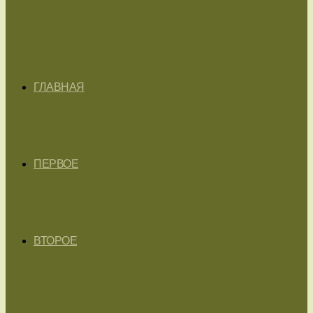
ГЛАВНАЯ
ПЕРВОЕ
ВТОРОЕ