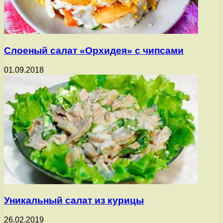
Слоеный салат «Орхидея» с чипсами
01.09.2018
Уникальный салат из курицы
26.02.2019