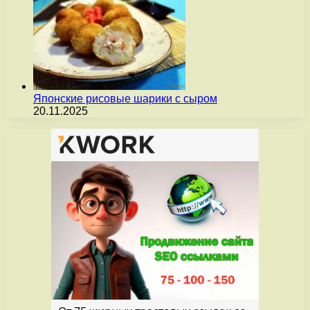
Японские рисовые шарики с сыром
20.11.2025