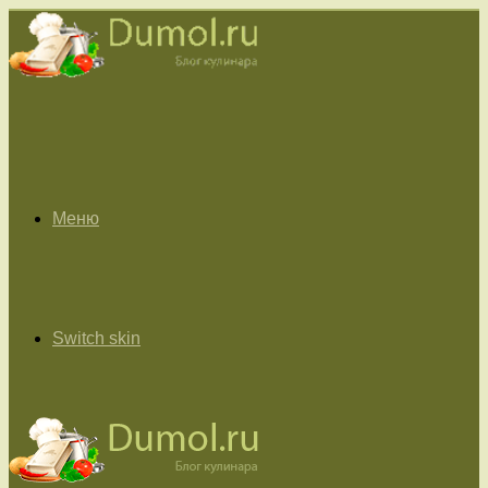
Меню
Switch skin