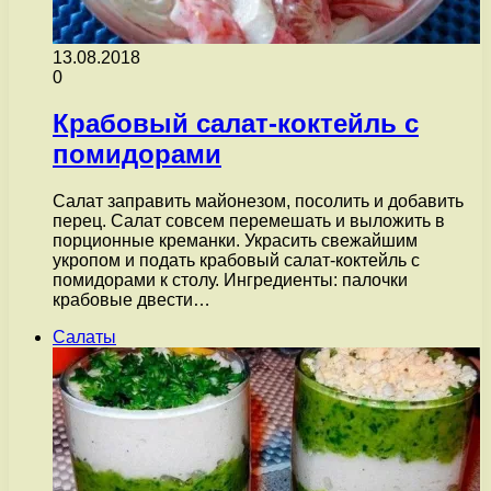
13.08.2018
0
Крабовый салат-коктейль с
помидорами
Салат заправить майонезом, посолить и добавить
перец. Салат совсем перемешать и выложить в
порционные креманки. Украсить свежайшим
укропом и подать крабовый салат-коктейль с
помидорами к столу. Ингредиенты: палочки
крабовые двести…
Салаты