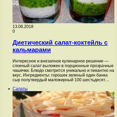
13.06.2018
0
Диетический салат-коктейль с
кальмарами
Интересное и внезапное кулинарное решение —
слоеный салат выложен в порционные прозрачные
чашечки. Блюдо смотрится уникально и пикантно на
вкус. Ингредиенты: горошек зеленый один банка
сыр полутвердый маложирный 100 шестьдесят…
Салаты