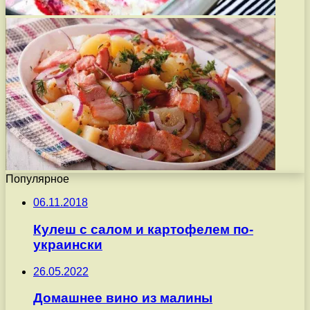
Популярное
06.11.2018
Кулеш с салом и картофелем по-
украински
26.05.2022
Домашнее вино из малины