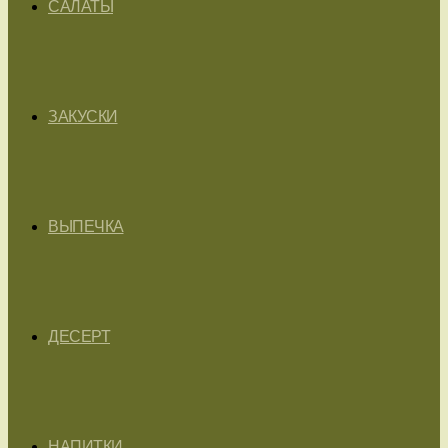
САЛАТЫ
ЗАКУСКИ
ВЫПЕЧКА
ДЕСЕРТ
НАПИТКИ