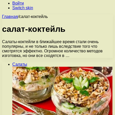
Войти
Switch skin
Главная
/
салат-коктейль
салат-коктейль
Салаты-коктейли в ближайшее время стали очень
популярны, и не только лишь вследствие того что
смотрятся эффектно. Огромное количество методов
изготовка, но они все сходятся в …
Салаты