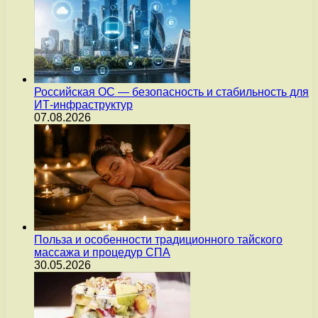
Российская ОС — безопасность и стабильность для
ИТ-инфраструктур
07.08.2026
Польза и особенности традиционного тайского
массажа и процедур СПА
30.05.2026