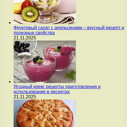
Фруктовый салат с апельсинами – вкусный рецепт и
полезные свойства
21.11.2025
Ягодный крем: рецепты приготовления и
использование в десертах
21.11.2025