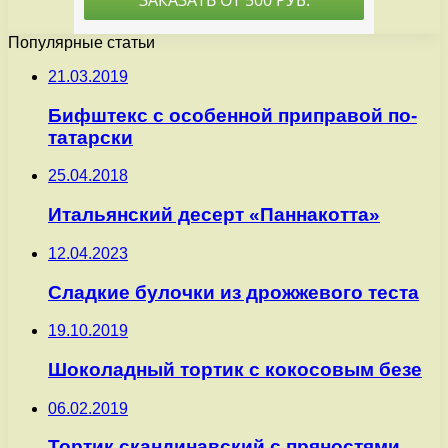
Популярные статьи
21.03.2019
Бифштекс с особенной приправой по-
татарски
25.04.2018
Итальянский десерт «Паннакотта»
12.04.2023
Сладкие булочки из дрожжевого теста
19.10.2019
Шоколадный тортик с кокосовым безе
06.02.2019
Тортик скандинавский с пряностями