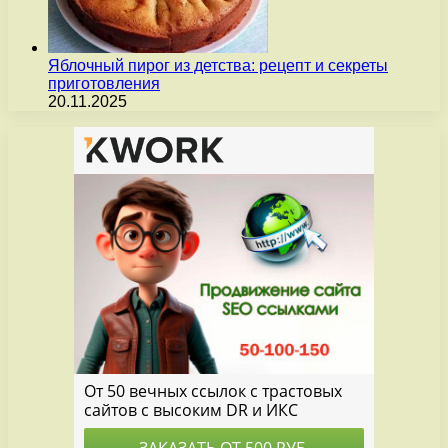
Яблочный пирог из детства: рецепт и секреты
приготовления
20.11.2025