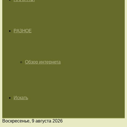
РАЗНОЕ
Обзор интернета
Искать
Воскресенье, 9 августа 2026