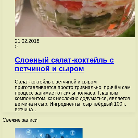
21.02.2018
0
Слоеный салат-коктейль с
ветчиной и сыром
Салат-коктейль с ветчиной и сыром
приготавливается просто тривиально, причём сам
процесс занимает от силы полчаса. Главным
компонентом, как несложно додуматься, является
ветчина и сыр. Ингредиенты: сыр твёрдый 100 г.
ветчина…
Свежие записи