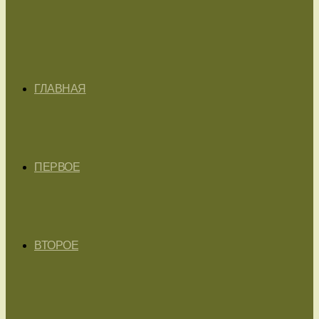
ГЛАВНАЯ
ПЕРВОЕ
ВТОРОЕ