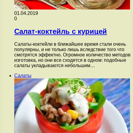
01.04.2019
0
Салат-коктейль с курицей
Салаты-коктейли в ближайшее время стали очень
популярны, и не только лишь вследствие того что
смотрятся эффектно. Огромное количество методов
изготовка, но они все сходятся в одном: подобные
салаты укладываются небольшим…
Салаты