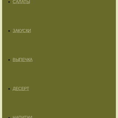
САЛАТЫ
ЗАКУСКИ
ВЫПЕЧКА
ДЕСЕРТ
НАПИТКИ