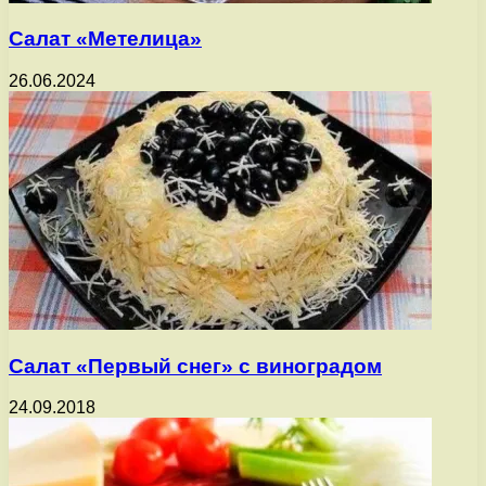
Салат «Метелица»
26.06.2024
Салат «Первый снег» с виноградом
24.09.2018