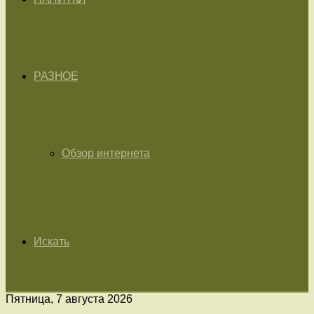
РАЗНОЕ
Обзор интернета
Искать
Пятница, 7 августа 2026