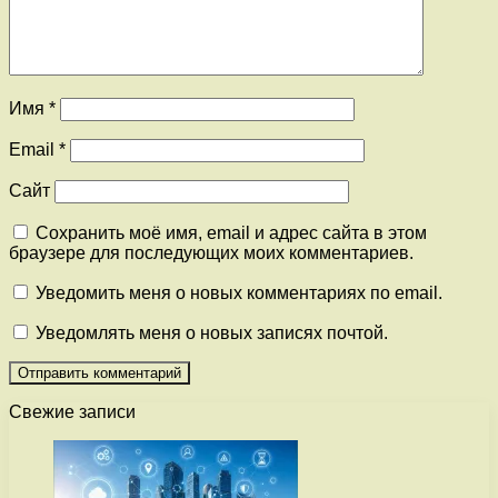
Имя
*
Email
*
Сайт
Сохранить моё имя, email и адрес сайта в этом
браузере для последующих моих комментариев.
Уведомить меня о новых комментариях по email.
Уведомлять меня о новых записях почтой.
Свежие записи