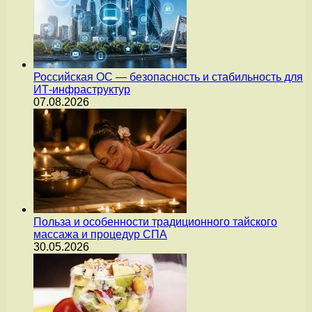
Российская ОС — безопасность и стабильность для
ИТ-инфраструктур
07.08.2026
Польза и особенности традиционного тайского
массажа и процедур СПА
30.05.2026