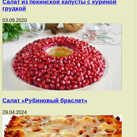
Салат из пекинской капусты с куриной
грудкой
03.09.2020
Салат «Рубиновый браслет»
29.04.2024