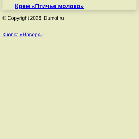
Крем «Птичье молоко»
© Copyright 2026, Dumol.ru
Кнопка «Наверх»