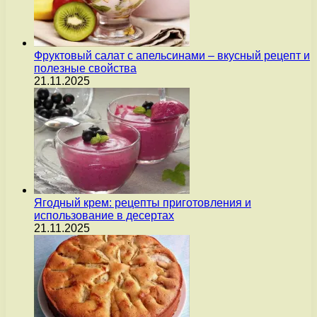
Фруктовый салат с апельсинами – вкусный рецепт и
полезные свойства
21.11.2025
Ягодный крем: рецепты приготовления и
использование в десертах
21.11.2025