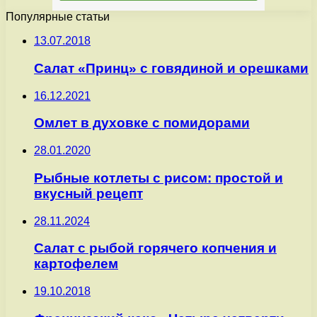
Популярные статьи
13.07.2018
Салат «Принц» с говядиной и орешками
16.12.2021
Омлет в духовке с помидорами
28.01.2020
Рыбные котлеты с рисом: простой и
вкусный рецепт
28.11.2024
Салат с рыбой горячего копчения и
картофелем
19.10.2018