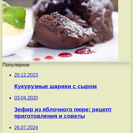
Популярное
20.12.2023
Кукурузные шарики с сыром
03.04.2020
Зефир из яблочного пюре: рецепт
приготовления и советы
26.07.2024