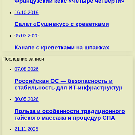
Французский кекс «Четыре четверти»
16.10.2019
Салат «Сушивкус» с креветками
05.03.2020
Канапе с креветками на шпажках
Последние записи
07.08.2026
Российская ОС — безопасность и
стабильность для ИТ-инфраструктур
30.05.2026
Польза и особенности традиционного
тайского массажа и процедур СПА
21.11.2025