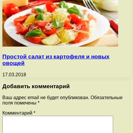
Простой салат из картофеля и новых
овощей
17.03.2018
Добавить комментарий
Ваш адрес email не будет опубликован.
Обязательные
поля помечены
*
Комментарий
*