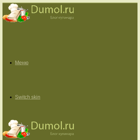
Меню
Switch skin