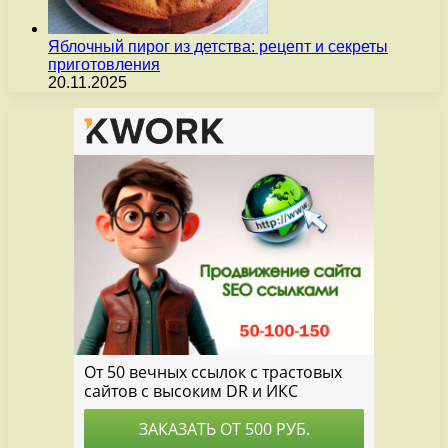
Яблочный пирог из детства: рецепт и секреты
приготовления
20.11.2025