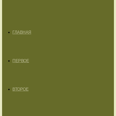
ГЛАВНАЯ
ПЕРВОЕ
ВТОРОЕ