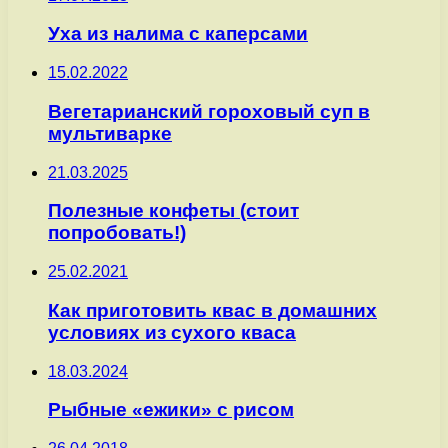
Уха из налима с каперсами
15.02.2022
Вегетарианский гороховый суп в
мультиварке
21.03.2025
Полезные конфеты (стоит
попробовать!)
25.02.2021
Как приготовить квас в домашних
условиях из сухого кваса
18.03.2024
Рыбные «ежики» с рисом