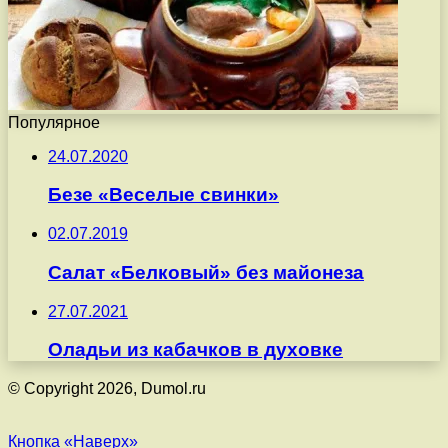
Популярное
24.07.2020
Безе «Веселые свинки»
02.07.2019
Салат «Белковый» без майонеза
27.07.2021
Оладьи из кабачков в духовке
© Copyright 2026, Dumol.ru
Кнопка «Наверх»