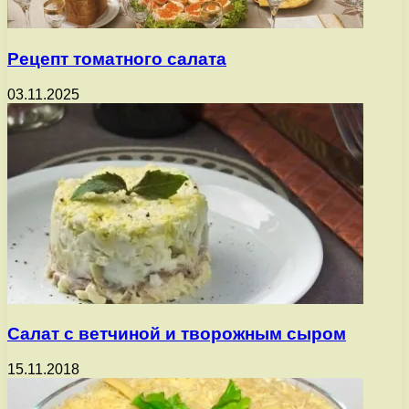
Рецепт томатного салата
03.11.2025
Салат с ветчиной и творожным сыром
15.11.2018