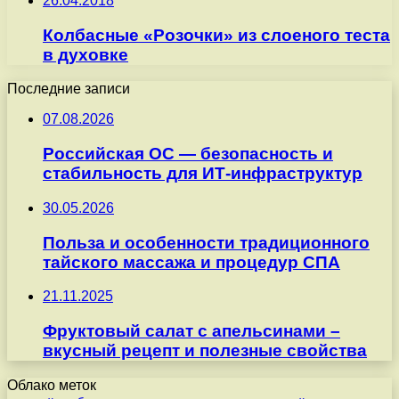
26.04.2018
Колбасные «Розочки» из слоеного теста
в духовке
Последние записи
07.08.2026
Российская ОС — безопасность и
стабильность для ИТ-инфраструктур
30.05.2026
Польза и особенности традиционного
тайского массажа и процедур СПА
21.11.2025
Фруктовый салат с апельсинами –
вкусный рецепт и полезные свойства
Облако меток