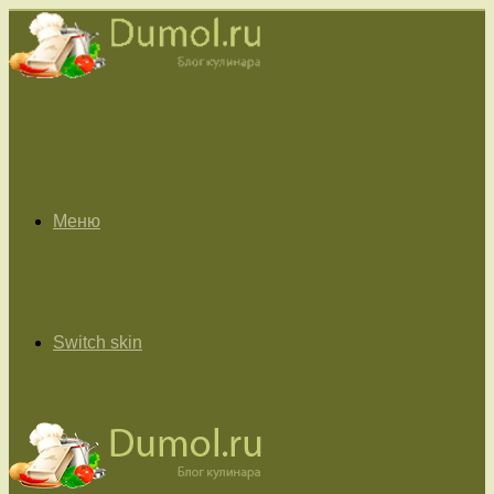
Меню
Switch skin