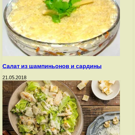
Салат из шампиньонов и сардины
21.05.2018