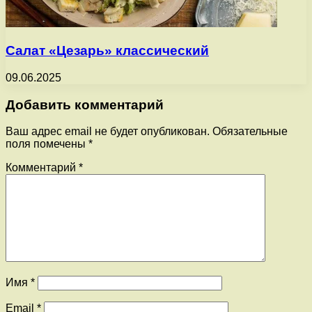
Салат «Цезарь» классический
09.06.2025
Добавить комментарий
Ваш адрес email не будет опубликован.
Обязательные
поля помечены
*
Комментарий
*
Имя
*
Email
*