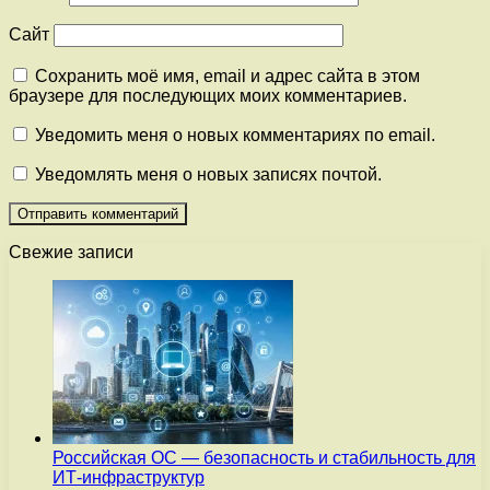
Сайт
Сохранить моё имя, email и адрес сайта в этом
браузере для последующих моих комментариев.
Уведомить меня о новых комментариях по email.
Уведомлять меня о новых записях почтой.
Свежие записи
Российская ОС — безопасность и стабильность для
ИТ-инфраструктур