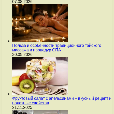
07.08.2026
Польза и особенности традиционного тайского
массажа и процедур СПА
30.05.2026
Фруктовый салат с апельсинами – вкусный рецепт и
полезные свойства
21.11.2025