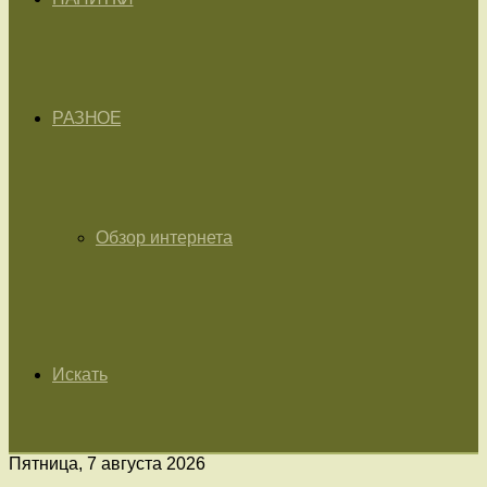
РАЗНОЕ
Обзор интернета
Искать
Пятница, 7 августа 2026