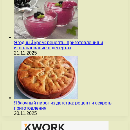
Ягодный крем: рецепты приготовления и
использование в десертах
21.11.2025
Яблочный пирог из детства: рецепт и секреты
приготовления
20.11.2025