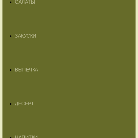
САЛАТЫ
ЗАКУСКИ
ВЫПЕЧКА
ДЕСЕРТ
НАПИТКИ