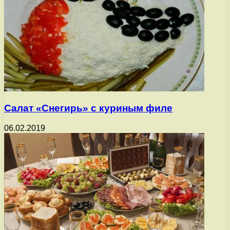
Салат «Снегирь» с куриным филе
06.02.2019