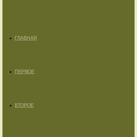
ГЛАВНАЯ
ПЕРВОЕ
ВТОРОЕ