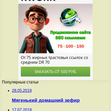
Популярные статьи
28.05.2019
Мягенький домашний зефир
17.07.2018