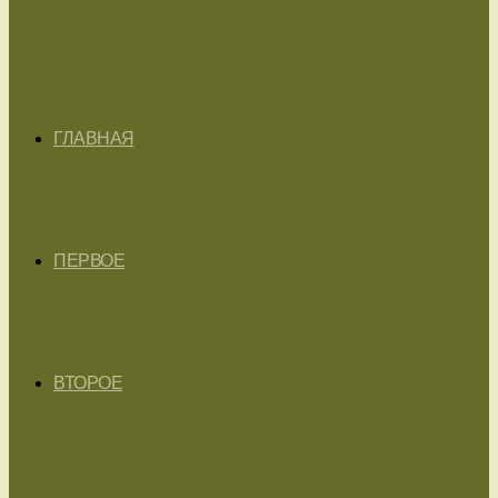
ГЛАВНАЯ
ПЕРВОЕ
ВТОРОЕ