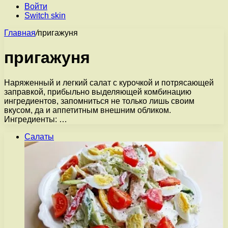
Войти
Switch skin
Главная
/
пригажуня
пригажуня
Наряженный и легкий салат с курочкой и потрясающей
заправкой, прибыльно выделяющей комбинацию
ингредиентов, запомниться не только лишь своим
вкусом, да и аппетитным внешним обликом.
Ингредиенты: …
Салаты