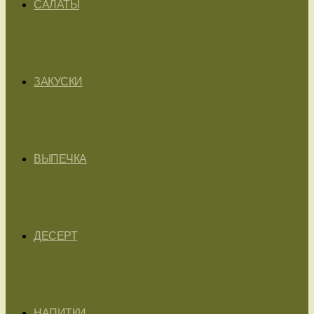
САЛАТЫ
ЗАКУСКИ
ВЫПЕЧКА
ДЕСЕРТ
НАПИТКИ