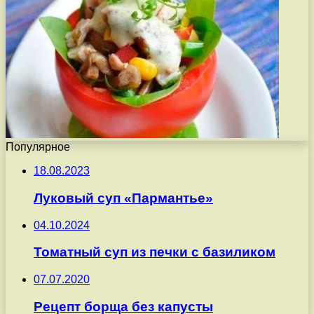
Популярное
18.08.2023
Луковый суп «Пармантье»
04.10.2024
Томатный суп из печки с базиликом
07.07.2020
Рецепт борща без капусты