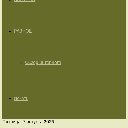
РАЗНОЕ
Обзор интернета
Искать
Пятница, 7 августа 2026