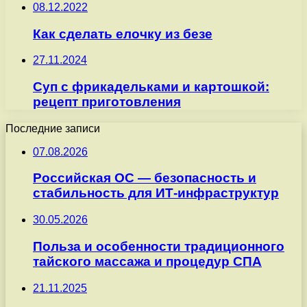
08.12.2022
Как сделать елочку из безе
27.11.2024
Суп с фрикадельками и картошкой:
рецепт приготовления
Последние записи
07.08.2026
Российская ОС — безопасность и
стабильность для ИТ-инфраструктур
30.05.2026
Польза и особенности традиционного
тайского массажа и процедур СПА
21.11.2025