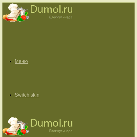
Меню
Switch skin