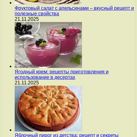
Фруктовый салат с апельсинами – вкусный рецепт и
полезные свойства
21.11.2025
Ягодный крем: рецепты приготовления и
использование в десертах
21.11.2025
Яблочный пирог из детства: рецепт и секреты