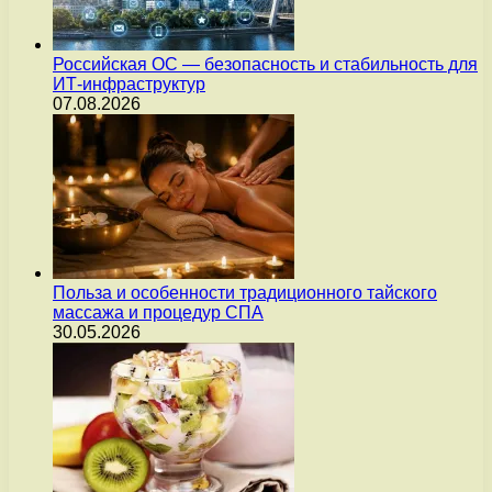
Российская ОС — безопасность и стабильность для
ИТ-инфраструктур
07.08.2026
Польза и особенности традиционного тайского
массажа и процедур СПА
30.05.2026