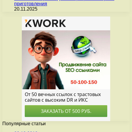
приготовления
20.11.2025
Популярные статьи