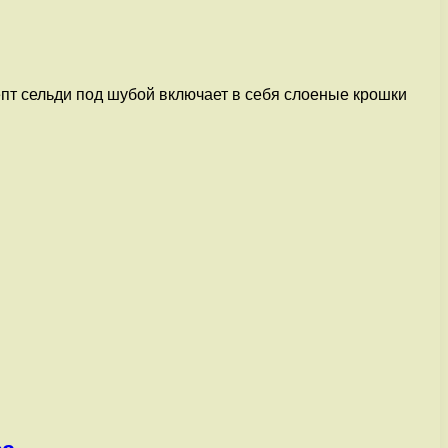
пт сельди под шубой включает в себя слоеные крошки