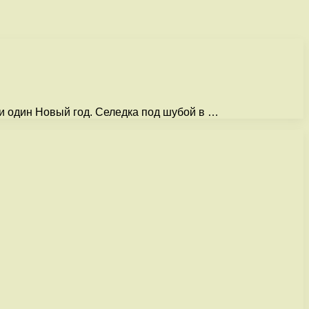
ни один Новый год. Селедка под шубой в …