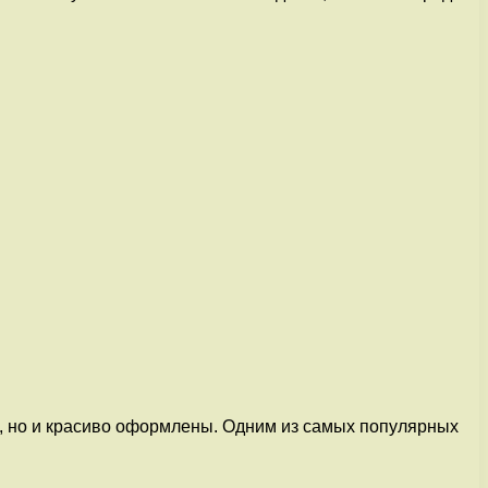
е, но и красиво оформлены. Одним из самых популярных