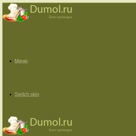
Меню
Switch skin