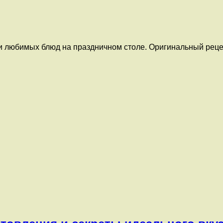
и любимых блюд на праздничном столе. Оригинальный реце