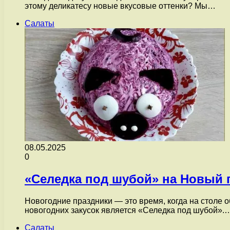
этому деликатесу новые вкусовые оттенки? Мы…
Салаты
08.05.2025
0
«Селедка под шубой» на Новый г
Новогодние праздники — это время, когда на столе 
новогодних закусок является «Селедка под шубой».
Салаты