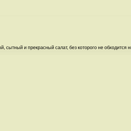
й, сытный и прекрасный салат, без которого не обходится 