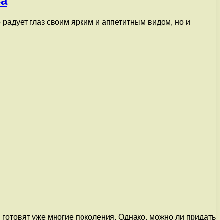
са
 радует глаз своим ярким и аппетитным видом, но и
готовят уже многие поколения. Однако, можно ли придать