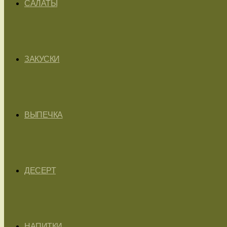
САЛАТЫ
ЗАКУСКИ
ВЫПЕЧКА
ДЕСЕРТ
НАПИТКИ