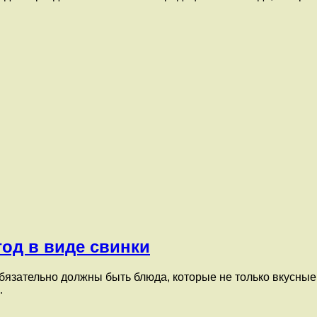
од в виде свинки
обязательно должны быть блюда, которые не только вкусны
…