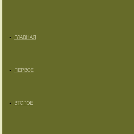
ГЛАВНАЯ
ПЕРВОЕ
ВТОРОЕ