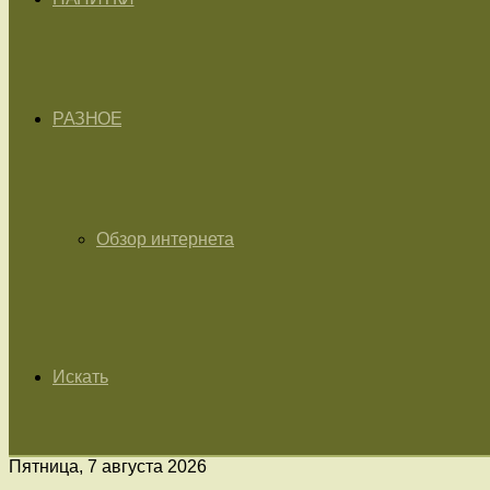
РАЗНОЕ
Обзор интернета
Искать
Пятница, 7 августа 2026