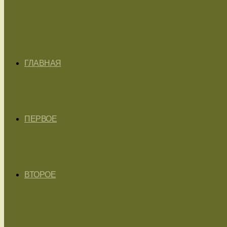
ГЛАВНАЯ
ПЕРВОЕ
ВТОРОЕ