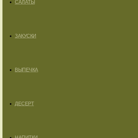
САЛАТЫ
ЗАКУСКИ
ВЫПЕЧКА
ДЕСЕРТ
НАПИТКИ