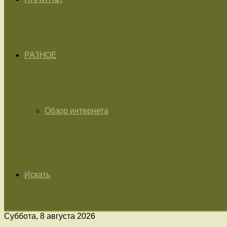
РАЗНОЕ
Обзор интернета
Искать
Суббота, 8 августа 2026