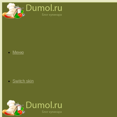
Меню
Switch skin