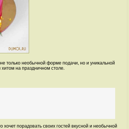
 не только необычной форме подачи, но и уникальной
м хитом на праздничном столе.
кто хочет порадовать своих гостей вкусной и необычной