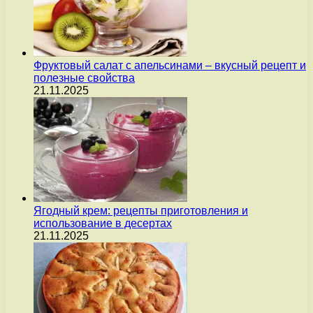
Фруктовый салат с апельсинами – вкусный рецепт и
полезные свойства
21.11.2025
Ягодный крем: рецепты приготовления и
использование в десертах
21.11.2025