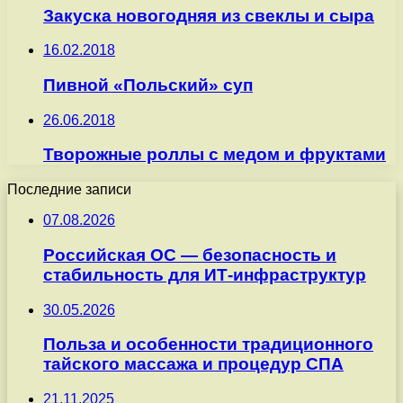
Закуска новогодняя из свеклы и сыра
16.02.2018
Пивной «Польский» суп
26.06.2018
Творожные роллы с медом и фруктами
Последние записи
07.08.2026
Российская ОС — безопасность и
стабильность для ИТ-инфраструктур
30.05.2026
Польза и особенности традиционного
тайского массажа и процедур СПА
21.11.2025