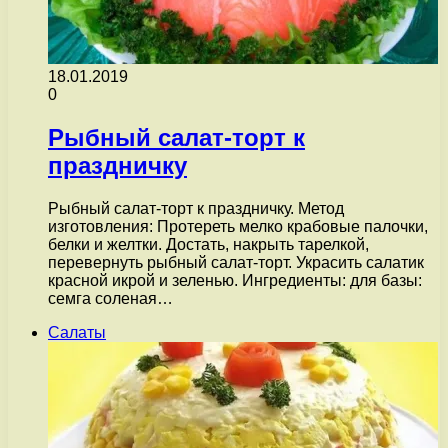
18.01.2019
0
Рыбный салат-торт к
праздничку
Рыбный салат-торт к праздничку. Метод
изготовления: Протереть мелко крабовые палочки,
белки и желтки. Достать, накрыть тарелкой,
перевернуть рыбный салат-торт. Украсить салатик
красной икрой и зеленью. Ингредиенты: для базы:
семга соленая…
Салаты