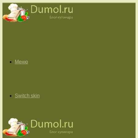
Меню
Switch skin