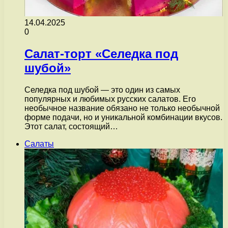
14.04.2025
0
Салат-торт «Селедка под
шубой»
Селедка под шубой — это один из самых
популярных и любимых русских салатов. Его
необычное название обязано не только необычной
форме подачи, но и уникальной комбинации вкусов.
Этот салат, состоящий…
Салаты