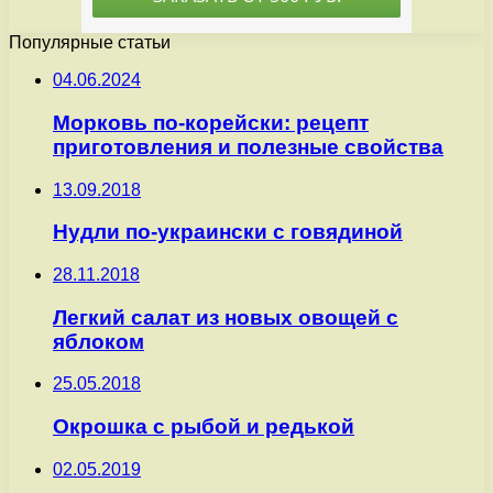
Популярные статьи
04.06.2024
Морковь по-корейски: рецепт
приготовления и полезные свойства
13.09.2018
Нудли по-украински с говядиной
28.11.2018
Легкий салат из новых овощей с
яблоком
25.05.2018
Окрошка с рыбой и редькой
02.05.2019