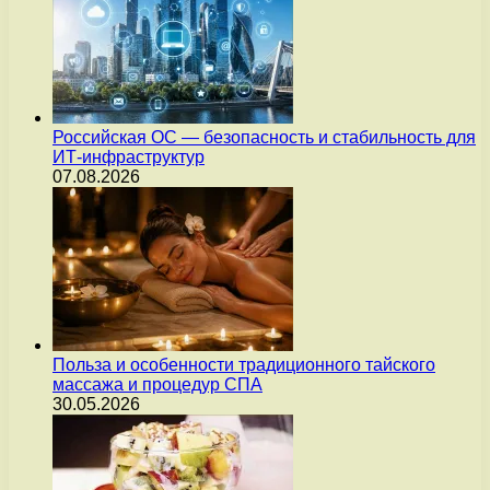
Российская ОС — безопасность и стабильность для
ИТ-инфраструктур
07.08.2026
Польза и особенности традиционного тайского
массажа и процедур СПА
30.05.2026