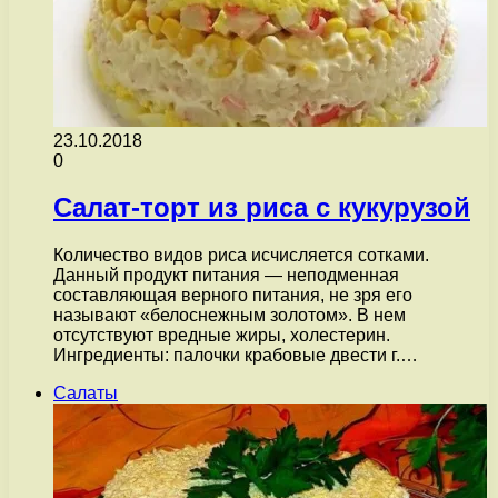
23.10.2018
0
Салат-торт из риса с кукурузой
Количество видов риса исчисляется сотками.
Данный продукт питания — неподменная
составляющая верного питания, не зря его
называют «белоснежным золотом». В нем
отсутствуют вредные жиры, холестерин.
Ингредиенты: палочки крабовые двести г.…
Салаты