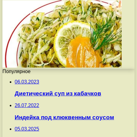
Популярное
06.03.2023
Диетический суп из кабачков
26.07.2022
Индейка под клюквенным соусом
05.03.2025