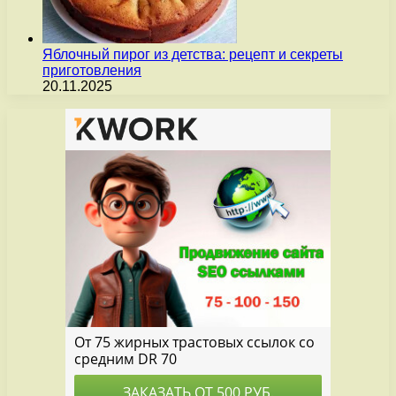
Яблочный пирог из детства: рецепт и секреты
приготовления
20.11.2025