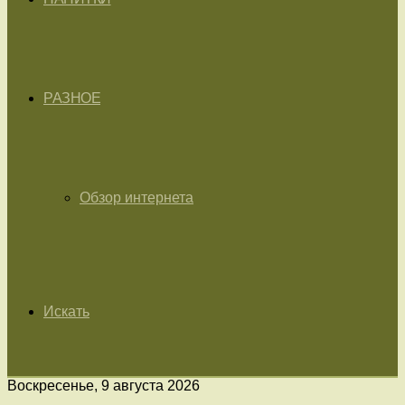
РАЗНОЕ
Обзор интернета
Искать
Воскресенье, 9 августа 2026