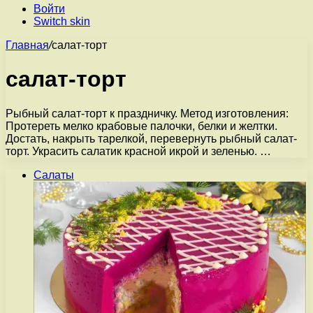
Войти
Switch skin
Главная
/
салат-торт
салат-торт
Рыбный салат-торт к праздничку. Метод изготовления:
Протереть мелко крабовые палочки, белки и желтки.
Достать, накрыть тарелкой, перевернуть рыбный салат-
торт. Украсить салатик красной икрой и зеленью. …
Салаты