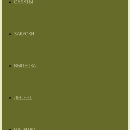
САЛАТЫ
ЗАКУСКИ
ВЫПЕЧКА
ДЕСЕРТ
НАПИТКИ