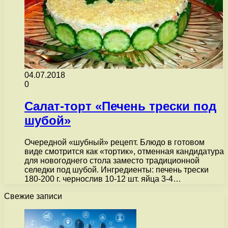
04.07.2018
0
Салат-торт «Печень трески под
шубой»
Очередной «шубный» рецепт. Блюдо в готовом
виде смотрится как «тортик», отменная кандидатура
для новогоднего стола заместо традиционной
селедки под шубой. Ингредиенты: печень трески
180-200 г. чернослив 10-12 шт. яйца 3-4…
Свежие записи