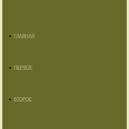
ГЛАВНАЯ
ПЕРВОЕ
ВТОРОЕ