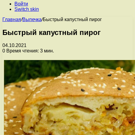
Войти
Switch skin
Главная
/
Выпечка
/
Быстрый капустный пирог
Быстрый капустный пирог
04.10.2021
0
Время чтения: 3 мин.