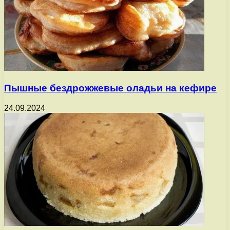
Пышные бездрожжевые оладьи на кефире
24.09.2024