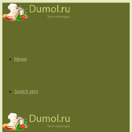
Меню
Switch skin