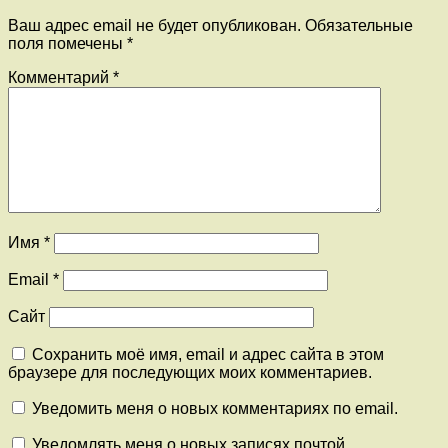
Ваш адрес email не будет опубликован.
Обязательные
поля помечены
*
Комментарий
*
Имя
*
Email
*
Сайт
Сохранить моё имя, email и адрес сайта в этом
браузере для последующих моих комментариев.
Уведомить меня о новых комментариях по email.
Уведомлять меня о новых записях почтой.