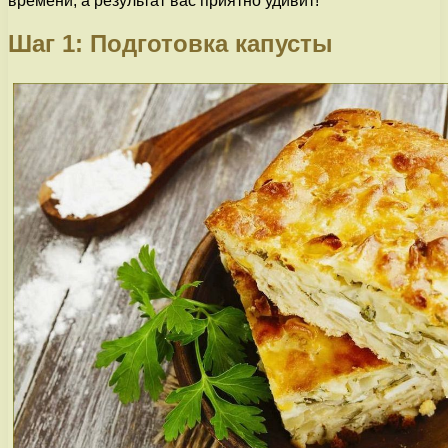
времени, а результат вас приятно удивит!
Шаг 1: Подготовка капусты