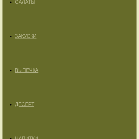
САЛАТЫ
ЗАКУСКИ
ВЫПЕЧКА
ДЕСЕРТ
НАПИТКИ