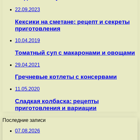
22.09.2023
Кексики на сметане: рецепт и секреты
приготовления
10.04.2019
Томатный суп с макаронами и овощами
29.04.2021
Гречневые котлеты с консервами
11.05.2020
Сладкая колбаска: рецепты
приготовления и вариации
Последние записи
07.08.2026