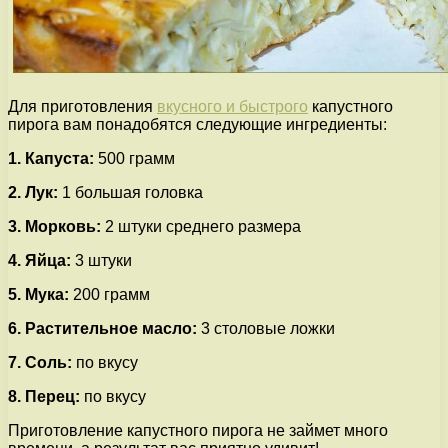
Для приготовления
вкусного и быстрого
капустного
пирога вам понадобятся следующие ингредиенты:
1. Капуста:
500 грамм
2. Лук:
1 большая головка
3. Морковь:
2 штуки среднего размера
4. Яйца:
3 штуки
5. Мука:
200 грамм
6. Растительное масло:
3 столовые ложки
7. Соль:
по вкусу
8. Перец:
по вкусу
Приготовление капустного пирога не займет много