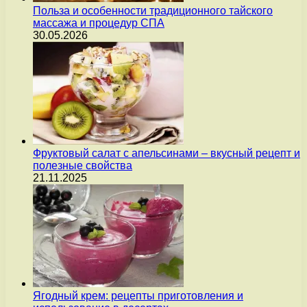
Польза и особенности традиционного тайского
массажа и процедур СПА
30.05.2026
Фруктовый салат с апельсинами – вкусный рецепт и
полезные свойства
21.11.2025
Ягодный крем: рецепты приготовления и