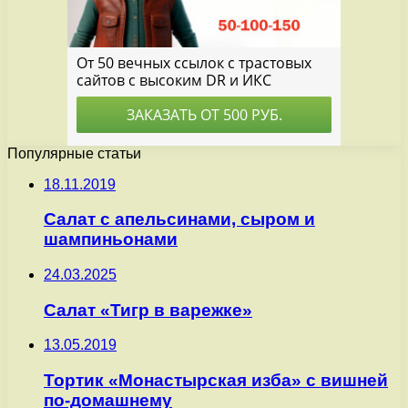
Популярные статьи
18.11.2019
Салат с апельсинами, сыром и
шампиньонами
24.03.2025
Салат «Тигр в варежке»
13.05.2019
Тортик «Монастырская изба» с вишней
по-домашнему