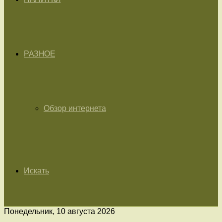
РАЗНОЕ
Обзор интернета
Искать
Понедельник, 10 августа 2026