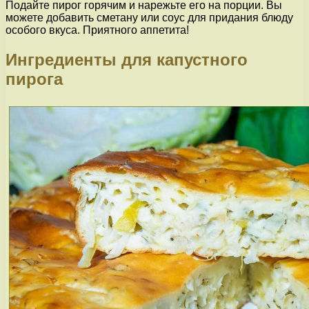
Подайте пирог горячим и нарежьте его на порции. Вы
можете добавить сметану или соус для придания блюду
особого вкуса. Приятного аппетита!
Ингредиенты для капустного
пирога