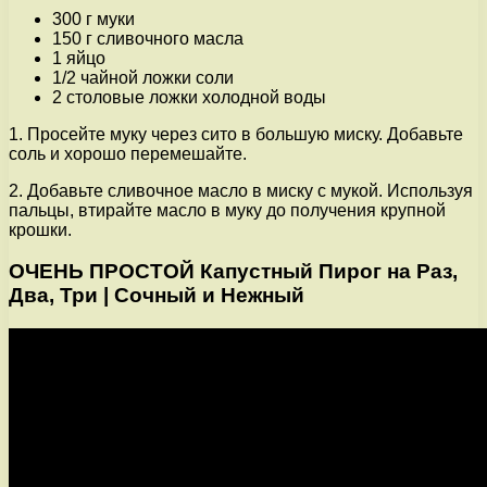
300 г муки
150 г сливочного масла
1 яйцо
1/2 чайной ложки соли
2 столовые ложки холодной воды
1. Просейте муку через сито в большую миску. Добавьте
соль и хорошо перемешайте.
2. Добавьте сливочное масло в миску с мукой. Используя
пальцы, втирайте масло в муку до получения крупной
крошки.
ОЧЕНЬ ПРОСТОЙ Капустный Пирог на Раз,
Два, Три | Сочный и Нежный