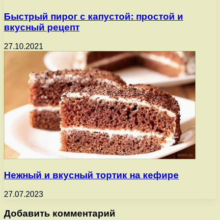
Быстрый пирог с капустой: простой и
вкусный рецепт
27.10.2021
Нежный и вкусный тортик на кефире
27.07.2023
Добавить комментарий