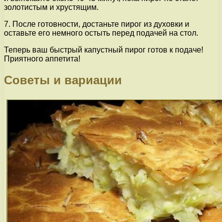
золотистым и хрустящим.
7. После готовности, достаньте пирог из духовки и
оставьте его немного остыть перед подачей на стол.
Теперь ваш быстрый капустный пирог готов к подаче!
Приятного аппетита!
Советы и вариации