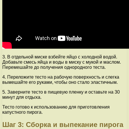
3. В отдельной миске взбейте яйцо с холодной водой.
Добавьте смесь яйца и воды в миску с мукой и маслом.
Перемешайте до получения однородного теста.
4. Переложите тесто на рабочую поверхность и слегка
вымешайте его руками, чтобы оно стало эластичным.
5. Заверните тесто в пищевую пленку и оставьте на 30
минут для отдыха.
Тесто готово к использованию для приготовления
капустного пирога.
Шаг 3: Сборка и выпекание пирога