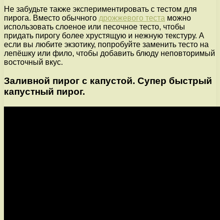
Не забудьте также экспериментировать с тестом для
пирога. Вместо обычного
дрожжевого теста
можно
использовать слоеное или песочное тесто, чтобы
придать пирогу более хрустящую и нежную текстуру. А
если вы любите экзотику, попробуйте заменить тесто на
лепёшку или фило, чтобы добавить блюду неповторимый
восточный вкус.
Заливной пирог с капустой. Супер быстрый
капустный пирог.