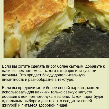
Если вы хотите сделать пирог более сытным, добавьте к
начинке немного мяса, такого как фарш или кусочки
ветчины. Это придаст блюду дополнительную
пикантность и разнообразие в текстуре.
Если вы предпочитаете более легкий вариант, можете
использовать для начинки только свежую капусту,
добавив к ней немного лука и зелени. Такой пирог будет
идеальным выбором для тех, кто следит за своей
фигурой и питается здоровой пищей.