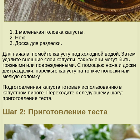
1 маленькая головка капусты.
Нож.
Доска для разделки.
Для начала, помойте капусту под холодной водой. Затем
удалите внешние слои капусты, так как они могут быть
грязными или поврежденными. С помощью ножа и доски
для разделки, нарежьте капусту на тонкие полоски или
мелкую соломку.
Подготовленная капуста готова к использованию в
капустном пироге. Переходите к следующему шагу:
приготовление теста.
Шаг 2: Приготовление теста