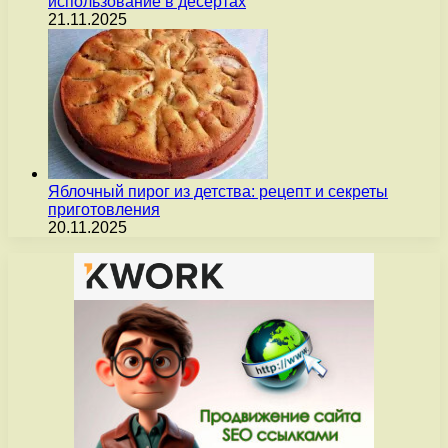
использование в десертах
21.11.2025
Яблочный пирог из детства: рецепт и секреты
приготовления
20.11.2025