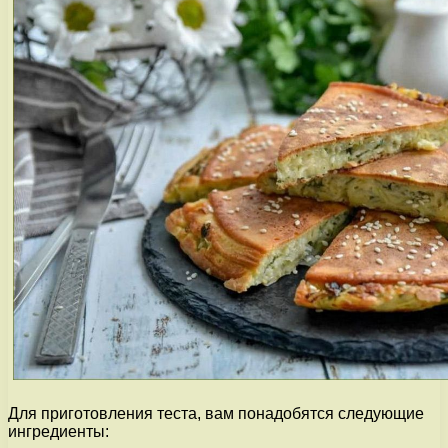
Для приготовления теста, вам понадобятся следующие
ингредиенты: