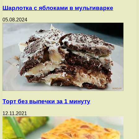
Шарлотка с яблоками в мультиварке
05.08.2024
Торт без выпечки за 1 минуту
12.11.2021