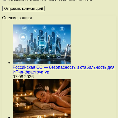
Свежие записи
Российская ОС — безопасность и стабильность для
ИТ-инфраструктур
07.08.2026