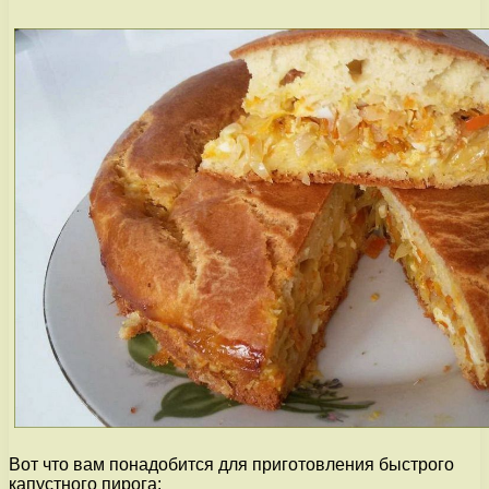
Вот что вам понадобится для приготовления быстрого
капустного пирога: