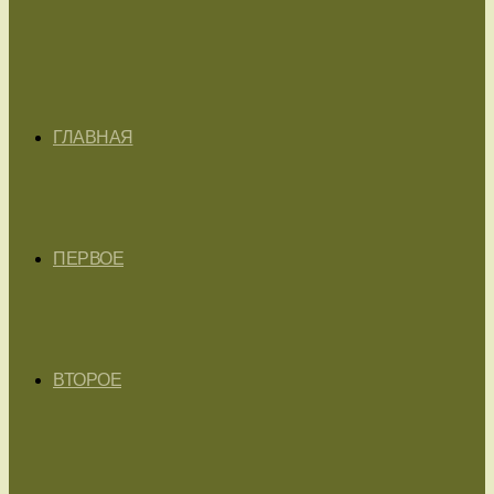
ГЛАВНАЯ
ПЕРВОЕ
ВТОРОЕ