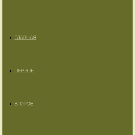
ГЛАВНАЯ
ПЕРВОЕ
ВТОРОЕ