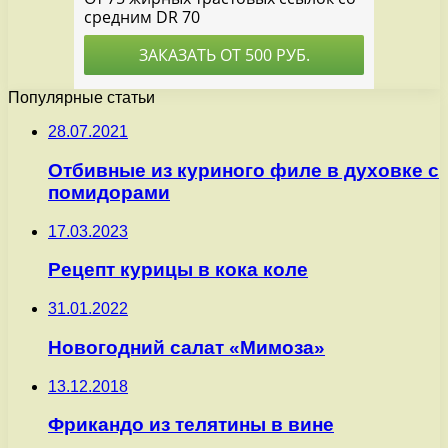
Популярные статьи
28.07.2021
Отбивные из куриного филе в духовке с
помидорами
17.03.2023
Рецепт курицы в кока коле
31.01.2022
Новогодний салат «Мимоза»
13.12.2018
Фрикандо из телятины в вине