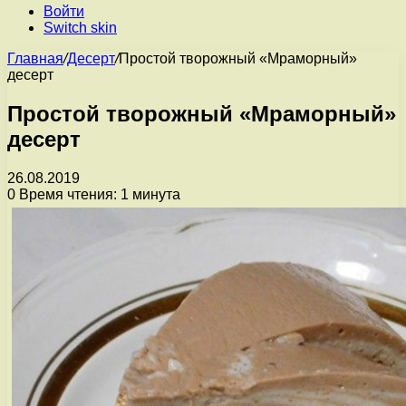
Войти
Switch skin
Главная
/
Десерт
/
Простой творожный «Мраморный»
десерт
Простой творожный «Мраморный»
десерт
26.08.2019
0
Время чтения: 1 минута