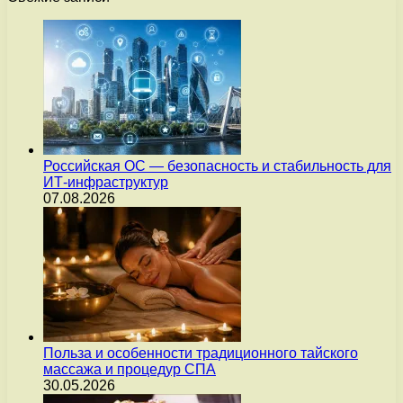
Российская ОС — безопасность и стабильность для
ИТ-инфраструктур
07.08.2026
Польза и особенности традиционного тайского
массажа и процедур СПА
30.05.2026