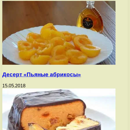
Десерт «Пьяные абрикосы»
15.05.2018