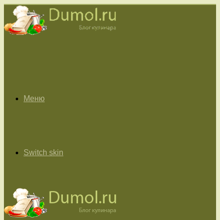
Меню
Switch skin