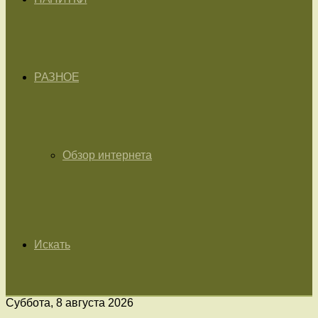
РАЗНОЕ
Обзор интернета
Искать
Суббота, 8 августа 2026