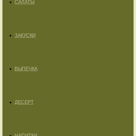
САЛАТЫ
ЗАКУСКИ
ВЫПЕЧКА
ДЕСЕРТ
НАПИТКИ