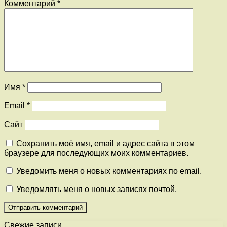
Комментарий
*
Имя
*
Email
*
Сайт
Сохранить моё имя, email и адрес сайта в этом
браузере для последующих моих комментариев.
Уведомить меня о новых комментариях по email.
Уведомлять меня о новых записях почтой.
Свежие записи