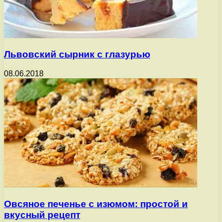
Львовский сырник с глазурью
08.06.2018
Овсяное печенье с изюмом: простой и
вкусный рецепт