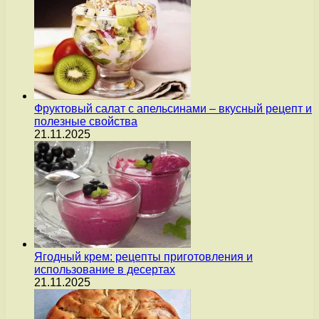
Фруктовый салат с апельсинами – вкусный рецепт и
полезные свойства
21.11.2025
Ягодный крем: рецепты приготовления и
использование в десертах
21.11.2025