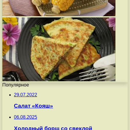
Популярное
29.07.2022
Салат «Кояш»
06.08.2025
Холодный борщ со свеклой