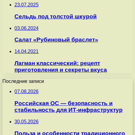
23.07.2025
Сельдь под толстой шкурой
03.06.2024
Салат «Рубиновый браслет»
14.04.2021
Лагман классический: рецепт
приготовления и секреты вкуса
Последние записи
07.08.2026
Российская ОС — безопасность и
стабильность для ИТ-инфраструктур
30.05.2026
Польза и особенности традиционного