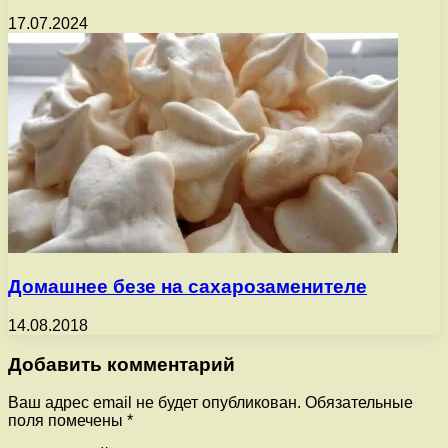
17.07.2024
Домашнее безе на сахарозаменителе
14.08.2018
Добавить комментарий
Ваш адрес email не будет опубликован.
Обязательные
поля помечены
*