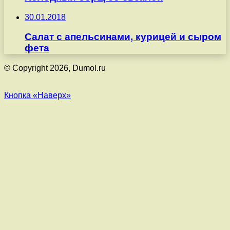
30.01.2018
Салат с апельсинами, курицей и сыром
фета
© Copyright 2026, Dumol.ru
Кнопка «Наверх»