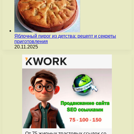
Яблочный пирог из детства: рецепт и секреты
приготовления
20.11.2025