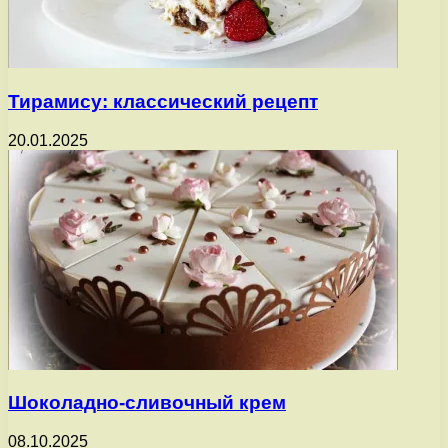
Тирамису: классический рецепт
20.01.2025
Шоколадно-сливочный крем
08.10.2025