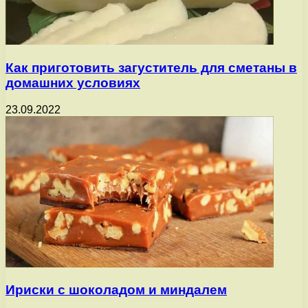
Как приготовить загуститель для сметаны в
домашних условиях
23.09.2022
Ириски с шоколадом и миндалем