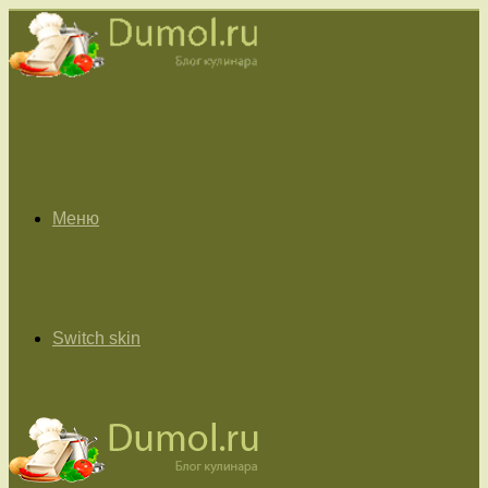
Меню
Switch skin