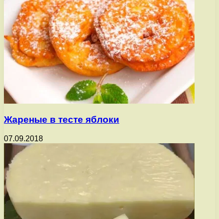
Жареные в тесте яблоки
07.09.2018