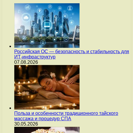
Российская ОС — безопасность и стабильность для
ИТ-инфраструктур
07.08.2026
Польза и особенности традиционного тайского
массажа и процедур СПА
30.05.2026