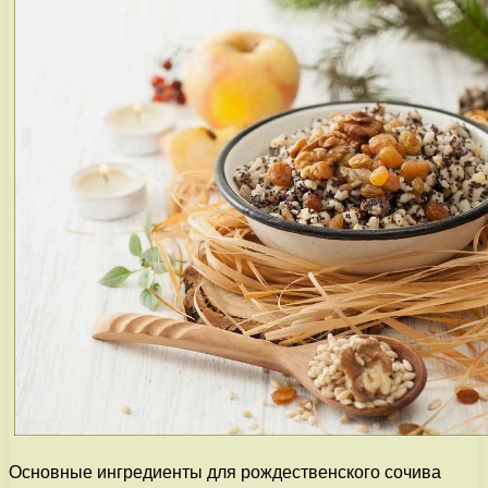
Основные ингредиенты для рождественского сочива