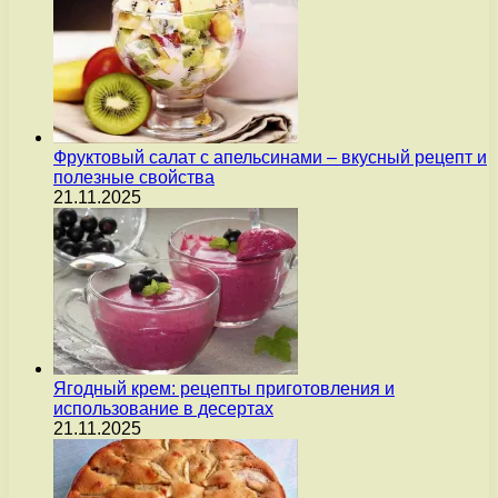
Фруктовый салат с апельсинами – вкусный рецепт и
полезные свойства
21.11.2025
Ягодный крем: рецепты приготовления и
использование в десертах
21.11.2025