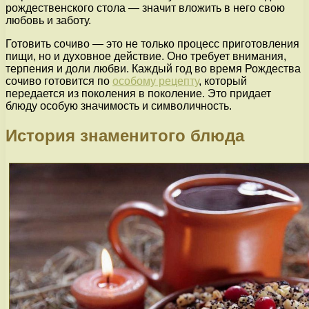
рождественского стола — значит вложить в него свою
любовь и заботу.
Готовить сочиво — это не только процесс приготовления
пищи, но и духовное действие. Оно требует внимания,
терпения и доли любви. Каждый год во время Рождества
сочиво готовится по
особому рецепту
, который
передается из поколения в поколение. Это придает
блюду особую значимость и символичность.
История знаменитого блюда