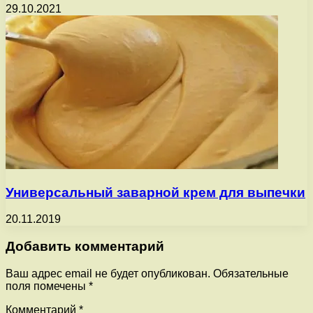
29.10.2021
Универсальный заварной крем для выпечки
20.11.2019
Добавить комментарий
Ваш адрес email не будет опубликован.
Обязательные
поля помечены
*
Комментарий
*