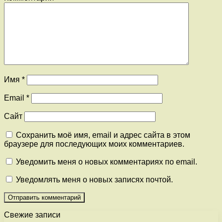
Имя
*
Email
*
Сайт
Сохранить моё имя, email и адрес сайта в этом
браузере для последующих моих комментариев.
Уведомить меня о новых комментариях по email.
Уведомлять меня о новых записях почтой.
Свежие записи