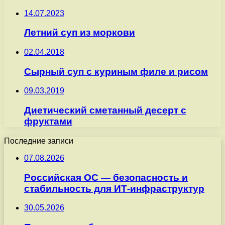
14.07.2023
Летний суп из моркови
02.04.2018
Сырный суп с куриным филе и рисом
09.03.2019
Диетический сметанный десерт с
фруктами
Последние записи
07.08.2026
Российская ОС — безопасность и
стабильность для ИТ-инфраструктур
30.05.2026