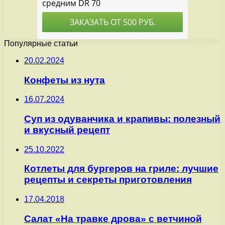
Популярные статьи
20.02.2024
Конфеты из нута
16.07.2024
Суп из одуванчика и крапивы: полезный
и вкусный рецепт
25.10.2022
Котлеты для бургеров на гриле: лучшие
рецепты и секреты приготовления
17.04.2018
Салат «На травке дрова» с ветчиной