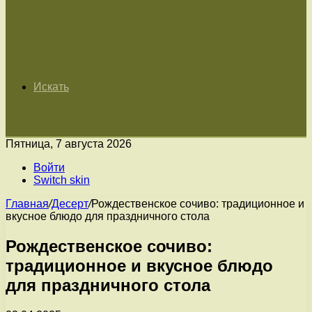
Искать
Пятница, 7 августа 2026
Войти
Switch skin
Главная
/
Десерт
/
Рождественское сочиво: традиционное и
вкусное блюдо для праздничного стола
Рождественское сочиво:
традиционное и вкусное блюдо
для праздничного стола