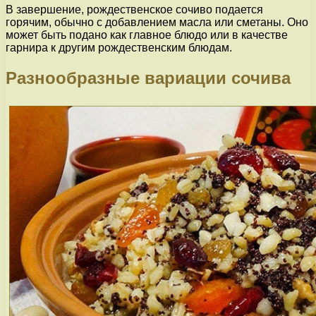
В завершение, рождественское сочиво подается
горячим, обычно с добавлением масла или сметаны. Оно
может быть подано как главное блюдо или в качестве
гарнира к другим рождественским блюдам.
Разнообразные вариации сочива