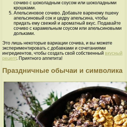
сочиво с шоколадным соусом или шоколадными
крошками.
Апельсиновое сочиво. Добавьте вареному пшену
апельсиновый сок и цедру апельсина, чтобы
придать ему свежий и ароматный вкус. Подавайте
сочиво с карамельным соусом или апельсиновыми
дольками.
Это лишь некоторые вариации сочива, и вы можете
экспериментировать с добавками и сочетаниями
ингредиентов, чтобы создать свой собственный
вкусный
рецепт
. Приятного аппетита!
Праздничные обычаи и символика