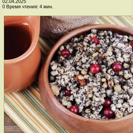
02.04.2025
0
Время чтения: 4 мин.