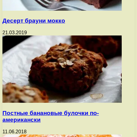
Десерт брауни мокко
21.03.2019
Постные банановые булочки по-
американски
11.06.2018