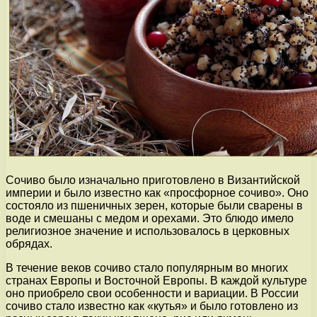
Сочиво было изначально приготовлено в Византийской
империи и было известно как «просфорное сочиво». Оно
состояло из пшеничных зерен, которые были сварены в
воде и смешаны с медом и орехами. Это блюдо имело
религиозное значение и использовалось в церковных
обрядах.
В течение веков сочиво стало популярным во многих
странах Европы и Восточной Европы. В каждой культуре
оно приобрело свои особенности и вариации. В России
сочиво стало известно как «кутья» и было готовлено из