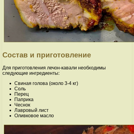
Состав и приготовление
Для приготовления лечон-кавали необходимы
следующие ингредиенты:
Свиная голова (около 3-4 кг)
Соль
Перец
Паприка
Чеснок
Лавровый лист
Оливковое масло