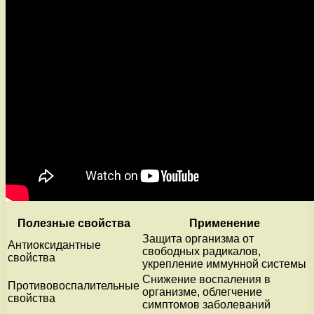
Полезные свойства
Применение
Защита организма от
Антиоксидантные
свободных радикалов,
свойства
укрепление иммунной системы
Снижение воспаления в
Противовоспалительные
организме, облегчение
свойства
симптомов заболеваний