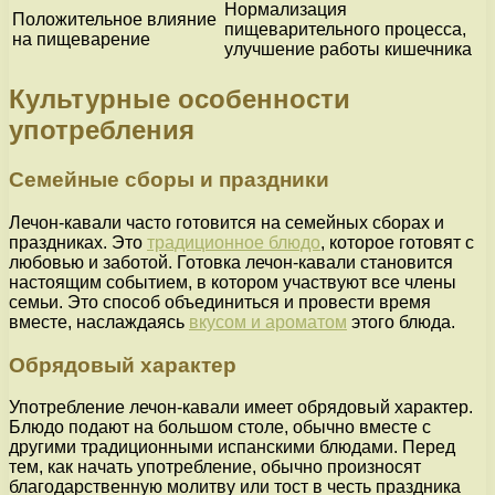
Нормализация
Положительное влияние
пищеварительного процесса,
на пищеварение
улучшение работы кишечника
Культурные особенности
употребления
Семейные сборы и праздники
Лечон-кавали часто готовится на семейных сборах и
праздниках. Это
традиционное блюдо
, которое готовят с
любовью и заботой. Готовка лечон-кавали становится
настоящим событием, в котором участвуют все члены
семьи. Это способ объединиться и провести время
вместе, наслаждаясь
вкусом и ароматом
этого блюда.
Обрядовый характер
Употребление лечон-кавали имеет обрядовый характер.
Блюдо подают на большом столе, обычно вместе с
другими традиционными испанскими блюдами. Перед
тем, как начать употребление, обычно произносят
благодарственную молитву или тост в честь праздника