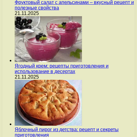
Фруктовый салат с апельсинами – вкусный рецепт и
полезные свойства
21.11.2025
Ягодный крем: рецепты приготовления и
использование в десертах
21.11.2025
Яблочный пирог из детства: рецепт и секреты
приготовления