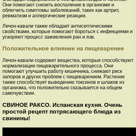
Они помогают снизить воспаление в организме и
облегчить симптомы заболеваний, таких как артрит,
ревматизм и аллергические реакции.
Лечон-кавали также обладает антисептическими
свойствами, которые помогают бороться с инфекциями и
ускоряют процесс заживления ран и язв.
Положительное влияние на пищеварение
Лечон-кавали содержит вещества, которые способствуют
нормализации пищеварительного процесса. Они
помогают улучшить работу кишечника, снижают риск
запоров и других проблем с пищеварением. Растение
также способствует выведению токсинов и шлаков из
организма, что положительно сказывается на общем
самочувствии.
СВИНОЕ РАКСО. Испанская кухня. Очень
простой рецепт потрясающего блюда из
свинины!