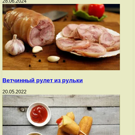
28.06.2024
Ветчинный рулет из рульки
20.05.2022