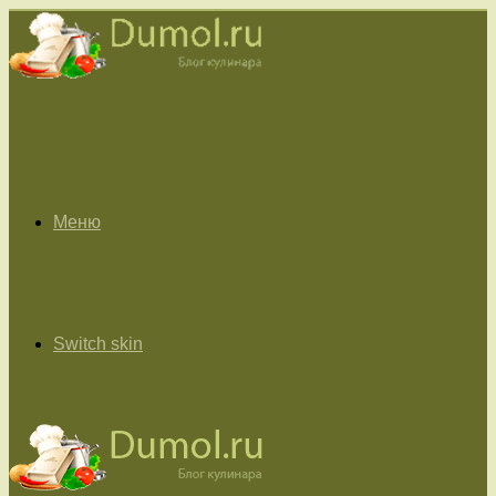
Меню
Switch skin