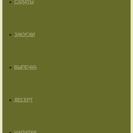
САЛАТЫ
ЗАКУСКИ
ВЫПЕЧКА
ДЕСЕРТ
НАПИТКИ