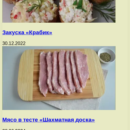
Закуска «Крабик»
30.12.2022
Мясо в тесте «Шахматная доска»