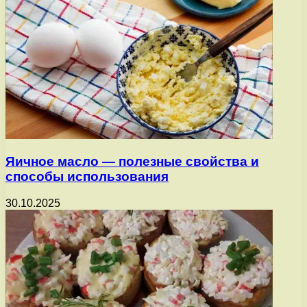
Яичное масло — полезные свойства и
способы использования
30.10.2025