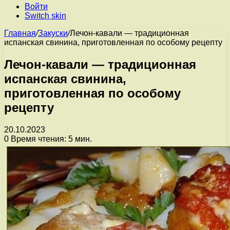
Войти
Switch skin
Главная
/
Закуски
/
Лечон-кавали — традиционная
испанская свинина, приготовленная по особому рецепту
Лечон-кавали — традиционная
испанская свинина,
приготовленная по особому
рецепту
20.10.2023
0
Время чтения: 5 мин.