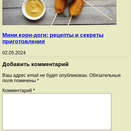
Мини корн-доги: рецепты и секреты
приготовления
02.05.2024
Добавить комментарий
Ваш адрес email не будет опубликован.
Обязательные
поля помечены
*
Комментарий
*