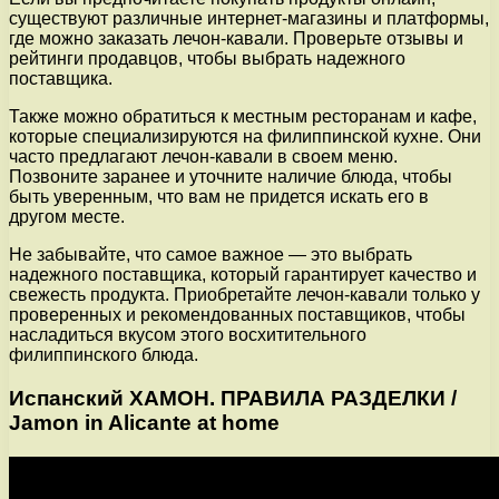
существуют различные интернет-магазины и платформы,
где можно заказать лечон-кавали. Проверьте отзывы и
рейтинги продавцов, чтобы выбрать надежного
поставщика.
Также можно обратиться к местным ресторанам и кафе,
которые специализируются на филиппинской кухне. Они
часто предлагают лечон-кавали в своем меню.
Позвоните заранее и уточните наличие блюда, чтобы
быть уверенным, что вам не придется искать его в
другом месте.
Не забывайте, что самое важное — это выбрать
надежного поставщика, который гарантирует качество и
свежесть продукта. Приобретайте лечон-кавали только у
проверенных и рекомендованных поставщиков, чтобы
насладиться вкусом этого восхитительного
филиппинского блюда.
Испанский ХАМОН. ПРАВИЛА РАЗДЕЛКИ /
Jamon in Alicante at home