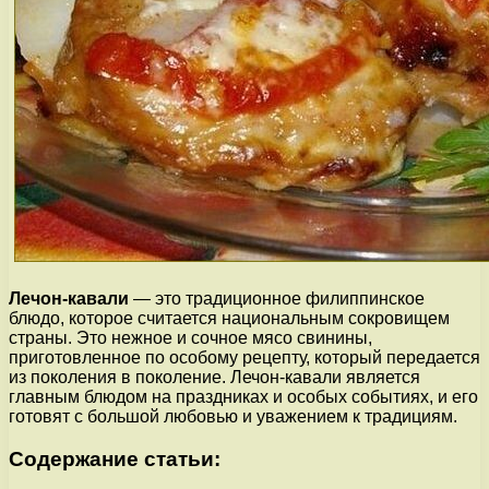
Лечон-кавали
— это традиционное филиппинское
блюдо, которое считается национальным сокровищем
страны. Это нежное и сочное мясо свинины,
приготовленное по особому рецепту, который передается
из поколения в поколение. Лечон-кавали является
главным блюдом на праздниках и особых событиях, и его
готовят с большой любовью и уважением к традициям.
Содержание статьи: