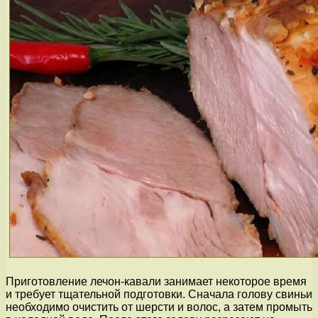
Приготовление лечон-кавали занимает некоторое время
и требует тщательной подготовки. Сначала голову свиньи
необходимо очистить от шерсти и волос, а затем промыть