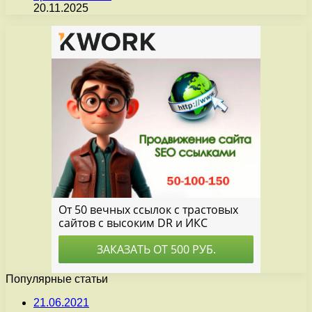
20.11.2025
Популярные статьи
21.06.2021