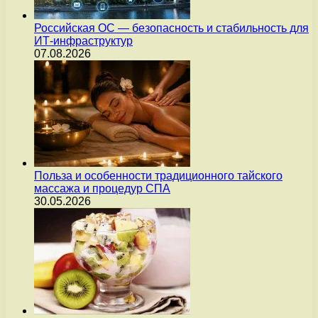
Российская ОС — безопасность и стабильность для
ИТ-инфраструктур
07.08.2026
Польза и особенности традиционного тайского
массажа и процедур СПА
30.05.2026