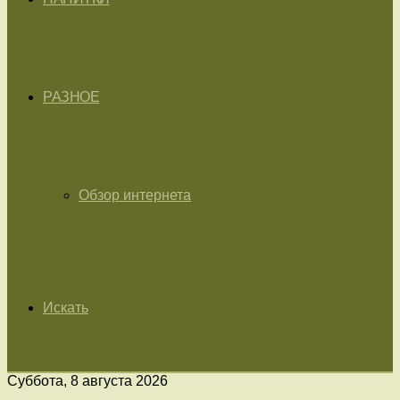
РАЗНОЕ
Обзор интернета
Искать
Суббота, 8 августа 2026