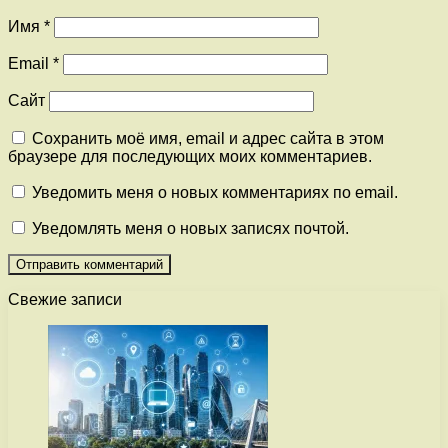
Имя
*
Email
*
Сайт
Сохранить моё имя, email и адрес сайта в этом
браузере для последующих моих комментариев.
Уведомить меня о новых комментариях по email.
Уведомлять меня о новых записях почтой.
Свежие записи