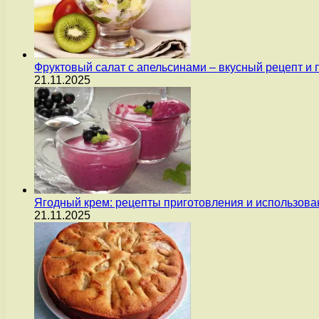
Фруктовый салат с апельсинами – вкусный рецепт и
21.11.2025
Ягодный крем: рецепты приготовления и использова
21.11.2025