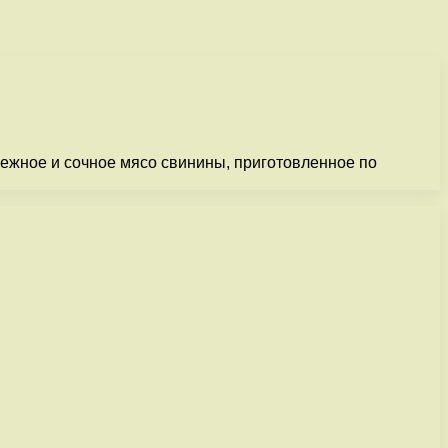
ежное и сочное мясо свинины, приготовленное по