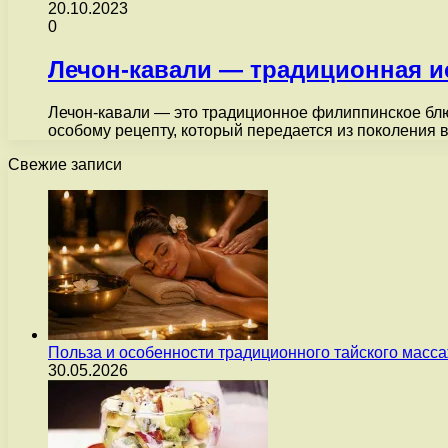
20.10.2023
0
Лечон-кавали — традиционная и
Лечон-кавали — это традиционное филиппинское блю
особому рецепту, который передается из поколения 
Свежие записи
Польза и особенности традиционного тайского масс
30.05.2026