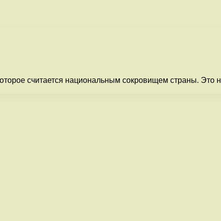
оторое считается национальным сокровищем страны. Это н