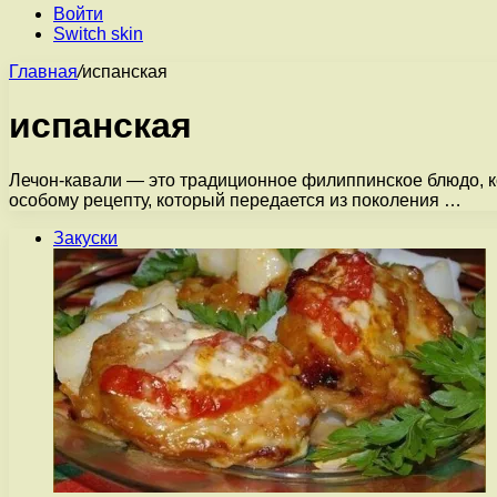
Войти
Switch skin
Главная
/
испанская
испанская
Лечон-кавали — это традиционное филиппинское блюдо, к
особому рецепту, который передается из поколения …
Закуски