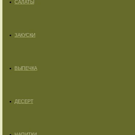
САЛАТЫ
ЗАКУСКИ
ВЫПЕЧКА
ДЕСЕРТ
НАПИТКИ