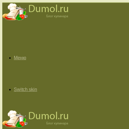
Меню
Switch skin