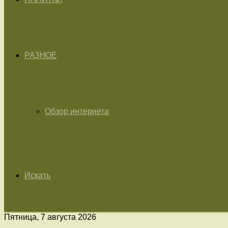
РАЗНОЕ
Обзор интернета
Искать
Пятница, 7 августа 2026