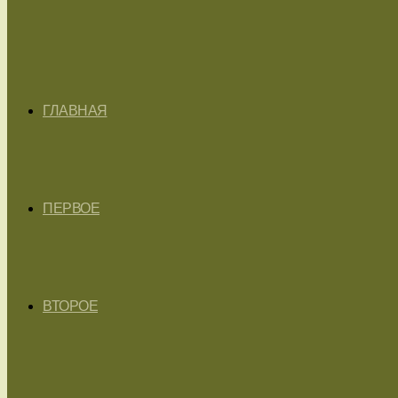
ГЛАВНАЯ
ПЕРВОЕ
ВТОРОЕ