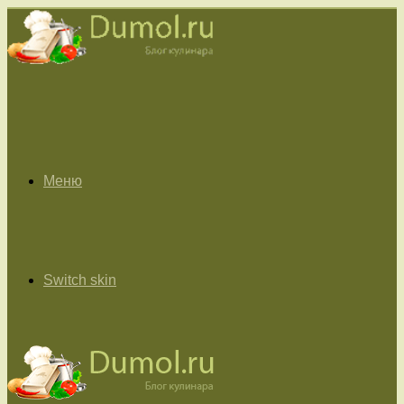
Меню
Switch skin