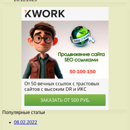
Популярные статьи
08.02.2022