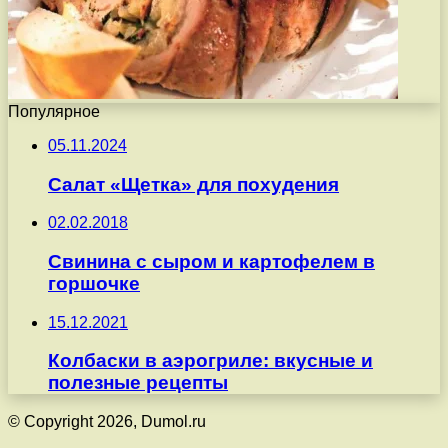
Популярное
05.11.2024
Салат «Щетка» для похудения
02.02.2018
Свинина с сыром и картофелем в
горшочке
15.12.2021
Колбаски в аэрогриле: вкусные и
полезные рецепты
© Copyright 2026, Dumol.ru