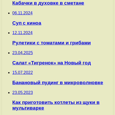
Кабачки в духовке в сметане
06.11.2024
Суп с киноа
12.11.2024
Рулетики с томатами и грибами
23.04.2025
Салат «Тигренок» на Новый год
15.07.2022
Банановый пудинг в микроволновке
23.05.2023
Как приготовить котлеты из щуки в
мультиварке