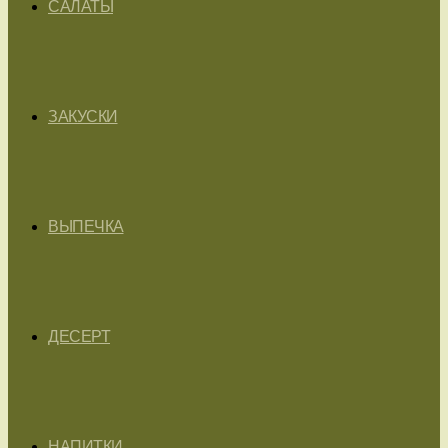
САЛАТЫ
ЗАКУСКИ
ВЫПЕЧКА
ДЕСЕРТ
НАПИТКИ