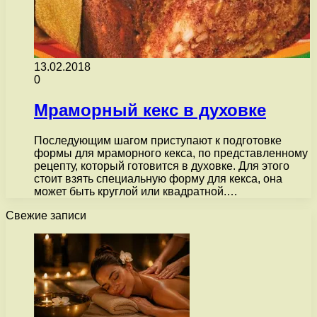
13.02.2018
0
Мраморный кекс в духовке
Последующим шагом приступают к подготовке
формы для мраморного кекса, по представленному
рецепту, который готовится в духовке. Для этого
стоит взять специальную форму для кекса, она
может быть круглой или квадратной.…
Свежие записи