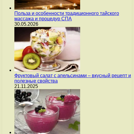
Польза и особенности традиционного тайского
массажа и процедур СПА
30.05.2026
Фруктовый салат с апельсинами – вкусный рецепт и
полезные свойства
21.11.2025