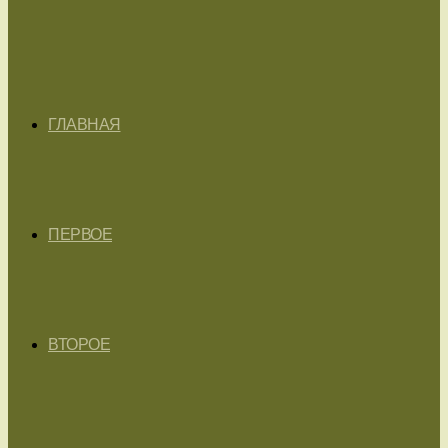
ГЛАВНАЯ
ПЕРВОЕ
ВТОРОЕ