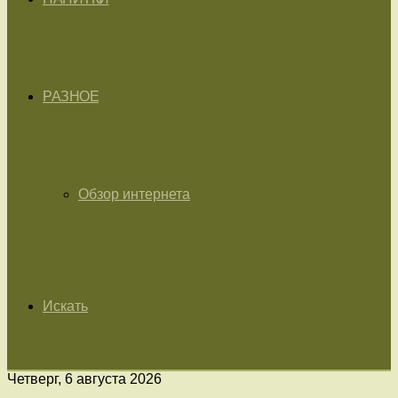
РАЗНОЕ
Обзор интернета
Искать
Четверг, 6 августа 2026