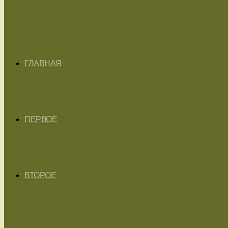
ГЛАВНАЯ
ПЕРВОЕ
ВТОРОЕ