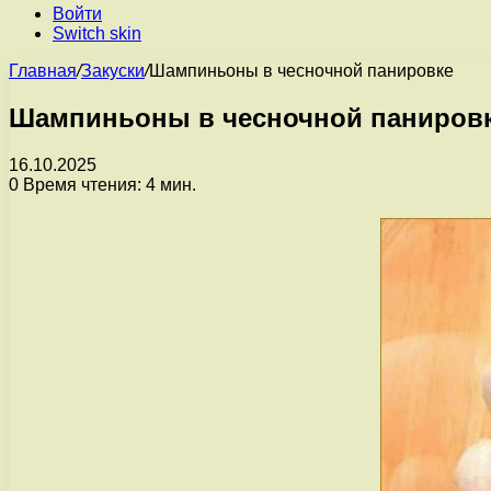
Войти
Switch skin
Главная
/
Закуски
/
Шампиньоны в чесночной панировке
Шампиньоны в чесночной паниров
16.10.2025
0
Время чтения: 4 мин.