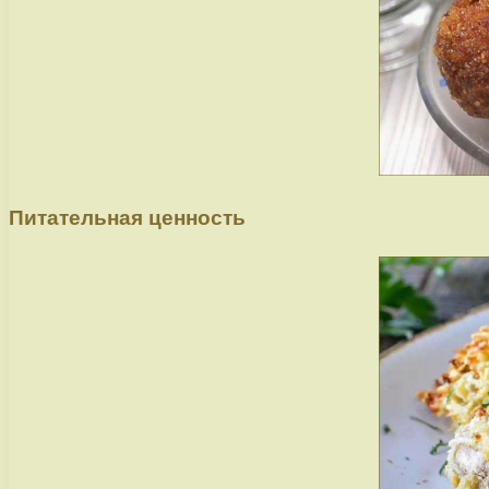
Питательная ценность