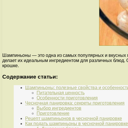
Шампиньоны — это одна из самых популярных и вкусных г
делает их идеальным ингредиентом для различных блюд.
крошке.
Содержание статьи:
Шампиньоны: полезные свойства и особенност
Питательная ценность
Особенности приготовления
Чесночная панировка: секреты приготовления
Выбор ингредиентов
Приготовление
Рецепт шампиньонов в чесночной панировке
Как подать шампиньоны в чесночной панировке