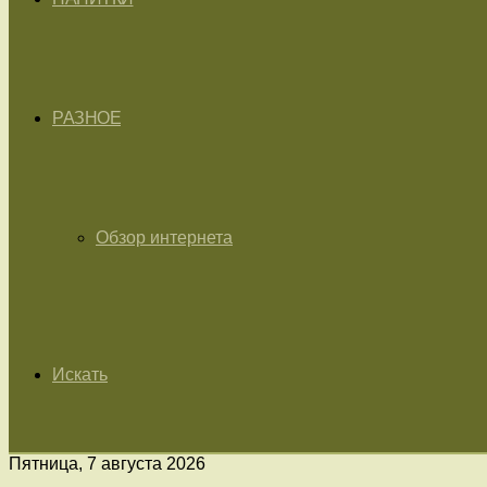
РАЗНОЕ
Обзор интернета
Искать
Пятница, 7 августа 2026