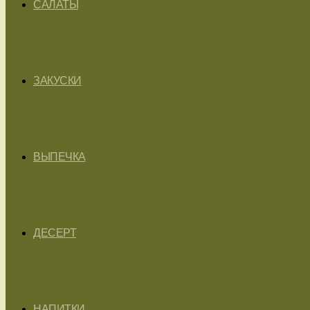
САЛАТЫ
ЗАКУСКИ
ВЫПЕЧКА
ДЕСЕРТ
НАПИТКИ