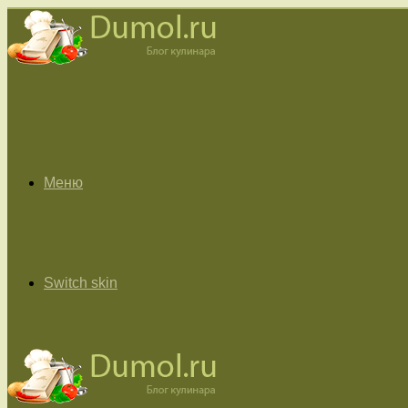
Меню
Switch skin