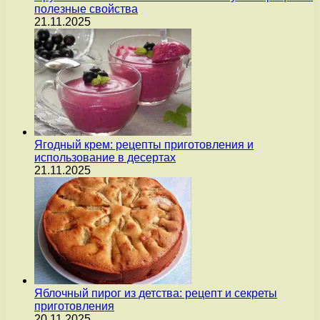
полезные свойства
21.11.2025
Ягодный крем: рецепты приготовления и
использование в десертах
21.11.2025
Яблочный пирог из детства: рецепт и секреты
приготовления
20.11.2025