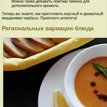
Можно также добавить ломтики лимона для
дополнительного аромата.
Теперь вы знаете, как приготовить вкусный и ароматный
мерджимек чорбасы. Приятного аппетита!
Региональные вариации блюда