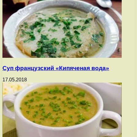
Суп французский «Кипяченая вода»
17.05.2018