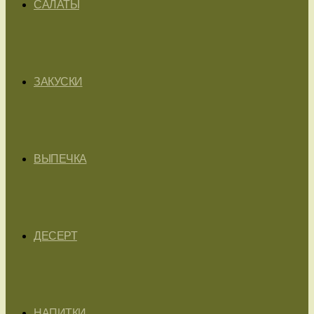
САЛАТЫ
ЗАКУСКИ
ВЫПЕЧКА
ДЕСЕРТ
НАПИТКИ