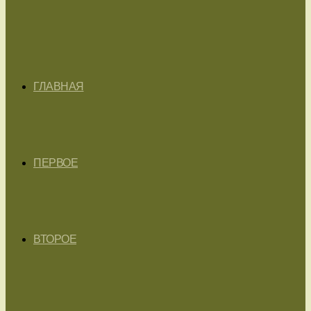
ГЛАВНАЯ
ПЕРВОЕ
ВТОРОЕ