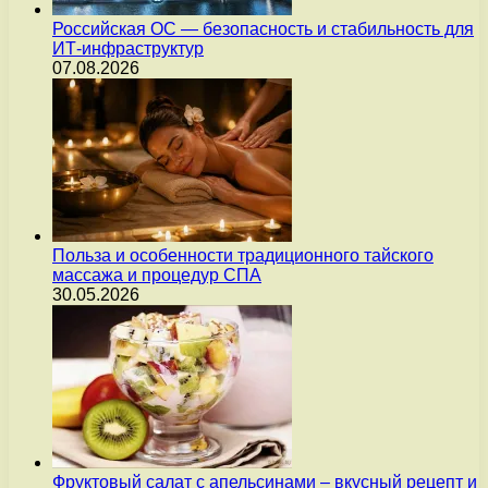
Российская ОС — безопасность и стабильность для
ИТ-инфраструктур
07.08.2026
Польза и особенности традиционного тайского
массажа и процедур СПА
30.05.2026
Фруктовый салат с апельсинами – вкусный рецепт и