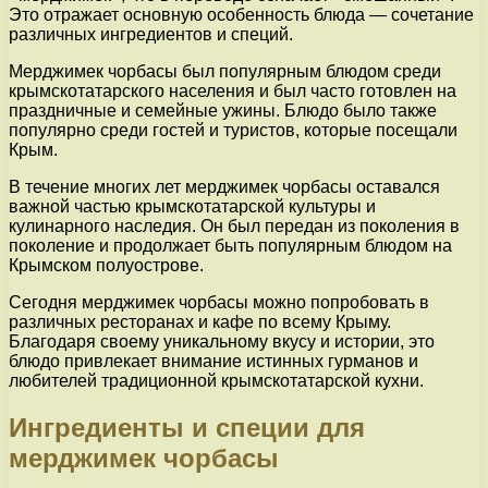
Это отражает основную особенность блюда — сочетание
различных ингредиентов и специй.
Мерджимек чорбасы был популярным блюдом среди
крымскотатарского населения и был часто готовлен на
праздничные и семейные ужины. Блюдо было также
популярно среди гостей и туристов, которые посещали
Крым.
В течение многих лет мерджимек чорбасы оставался
важной частью крымскотатарской культуры и
кулинарного наследия. Он был передан из поколения в
поколение и продолжает быть популярным блюдом на
Крымском полуострове.
Сегодня мерджимек чорбасы можно попробовать в
различных ресторанах и кафе по всему Крыму.
Благодаря своему уникальному вкусу и истории, это
блюдо привлекает внимание истинных гурманов и
любителей традиционной крымскотатарской кухни.
Ингредиенты и специи для
мерджимек чорбасы