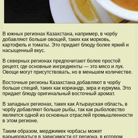
В южных регионах Казахстана, например, в чорбу
добавляют больше овощей, таких как морковь,
картофель и томаты. Это придает блюду более яркий и
насыщенный вкус.
В северных регионах предпочитают более простой
рецепт, где основные ингредиенты — это мясо и лук.
Овощи могут присутствовать, но в меньшем количестве.
Восточные регионы Казахстана добавляют в чорбу
больше специй, таких как кориандр, зира и куркума. Это
придает блюду оригинальный восточный аромат.
В западных регионах, таких как Атырауская область, в
чорбу добавляют больше рыбы, так как рыболовство
является одной из основных отраслей промышленности
в этом регионе.
Таким образом, мерджимек чорбасы может
варьироваться в зависимости от региона, в котором