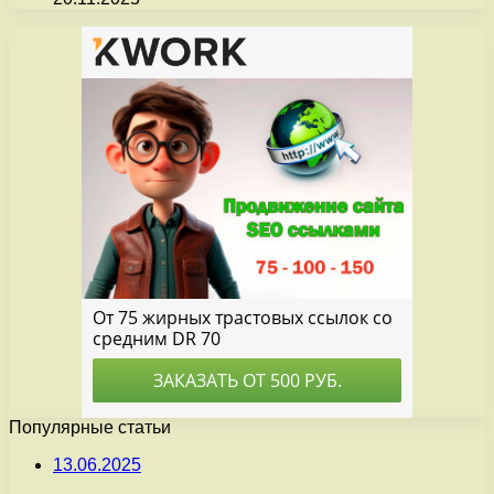
Популярные статьи
13.06.2025