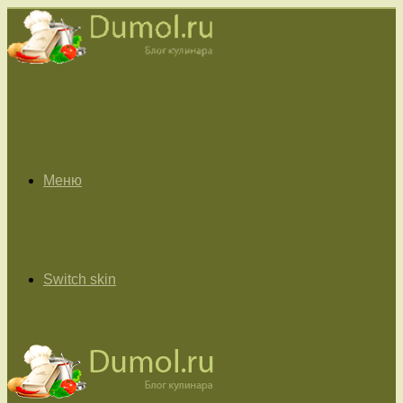
Меню
Switch skin