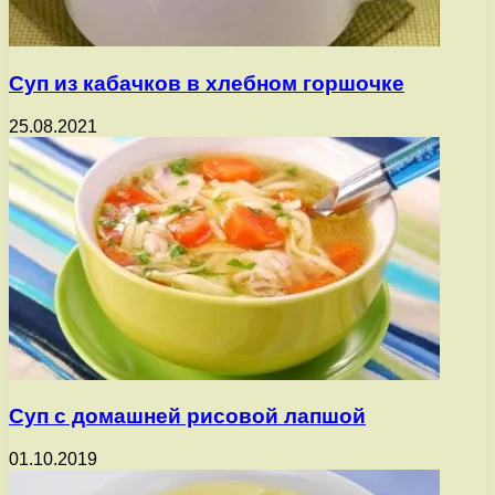
Суп из кабачков в хлебном горшочке
25.08.2021
Суп с домашней рисовой лапшой
01.10.2019