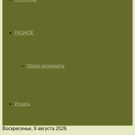
РАЗНОЕ
Обзор интернета
Искать
Воскресенье, 9 августа 2026