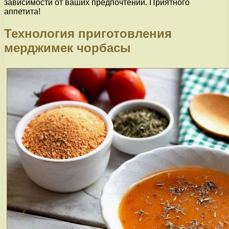
зависимости от ваших предпочтений. Приятного
аппетита!
Технология приготовления
мерджимек чорбасы