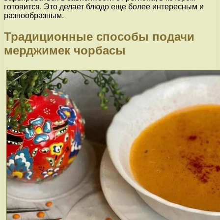
готовится. Это делает блюдо еще более интересным и
разнообразным.
Традиционные способы подачи
мерджимек чорбасы