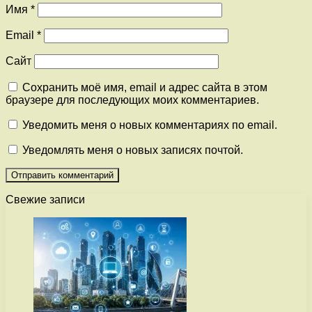
Имя
*
Email
*
Сайт
Сохранить моё имя, email и адрес сайта в этом
браузере для последующих моих комментариев.
Уведомить меня о новых комментариях по email.
Уведомлять меня о новых записях почтой.
Свежие записи