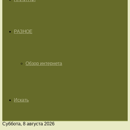
РАЗНОЕ
Обзор интернета
Искать
Суббота, 8 августа 2026