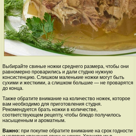
Выбирайте свиные ножки среднего размера, чтобы они
равномерно проварились и дали студню нужную
консистенцию. Слишком маленькие ножки могут быть
сухими и жесткими, а слишком большие — не проварятся
до конца.
Также обратите внимание на количество ножек, которое
вам необходимо для приготовления студня.
Рекомендуется брать ножки в количестве,
соответствующем рецепту, чтобы блюдо получилось
насыщенным и ароматным.
Важно:
при покупке обратите внимание на срок годности