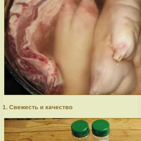
1. Свежесть и качество