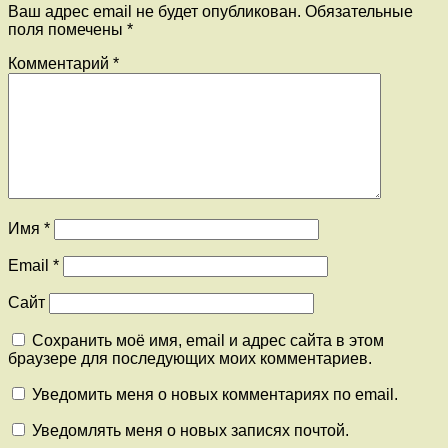
Ваш адрес email не будет опубликован.
Обязательные
поля помечены
*
Комментарий
*
Имя
*
Email
*
Сайт
Сохранить моё имя, email и адрес сайта в этом
браузере для последующих моих комментариев.
Уведомить меня о новых комментариях по email.
Уведомлять меня о новых записях почтой.