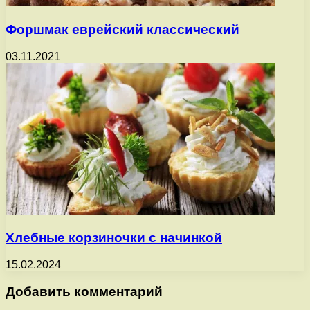
Форшмак еврейский классический
03.11.2021
Хлебные корзиночки с начинкой
15.02.2024
Добавить комментарий