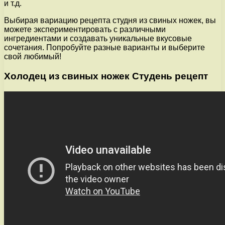
и т.д.
Выбирая вариацию рецепта студня из свиных ножек, вы
можете экспериментировать с различными
ингредиентами и создавать уникальные вкусовые
сочетания. Попробуйте разные варианты и выберите
свой любимый!
Холодец из свиных ножек Студень рецепт