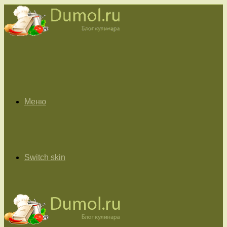
Меню
Switch skin