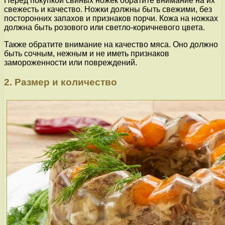
Перед покупкой свиных ножек обратите внимание на их
свежесть и качество. Ножки должны быть свежими, без
посторонних запахов и признаков порчи. Кожа на ножках
должна быть розового или светло-коричневого цвета.
Также обратите внимание на качество мяса. Оно должно
быть сочным, нежным и не иметь признаков
замороженности или повреждений.
2. Размер и количество