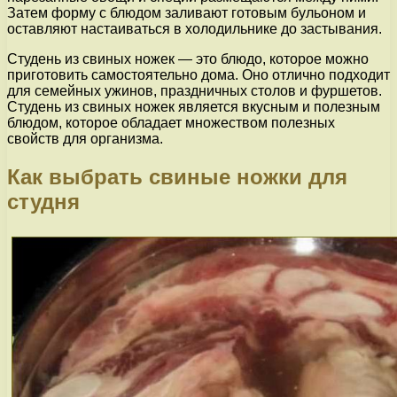
Затем форму с блюдом заливают готовым бульоном и
оставляют настаиваться в холодильнике до застывания.
Студень из свиных ножек — это блюдо, которое можно
приготовить самостоятельно дома. Оно отлично подходит
для семейных ужинов, праздничных столов и фуршетов.
Студень из свиных ножек является вкусным и полезным
блюдом, которое обладает множеством полезных
свойств для организма.
Как выбрать свиные ножки для
студня