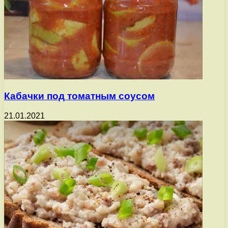
Кабачки под томатным соусом
21.01.2021