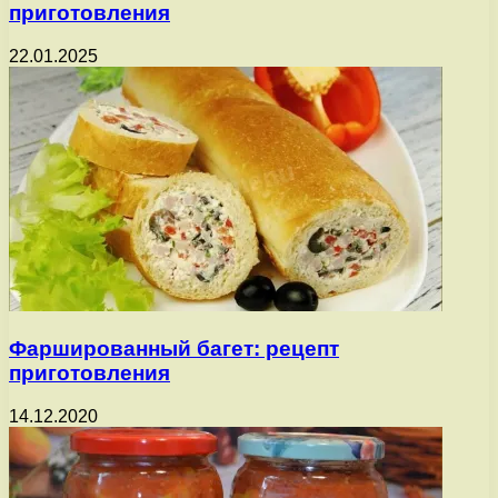
приготовления
22.01.2025
Фаршированный багет: рецепт
приготовления
14.12.2020