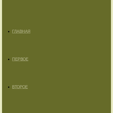
ГЛАВНАЯ
ПЕРВОЕ
ВТОРОЕ