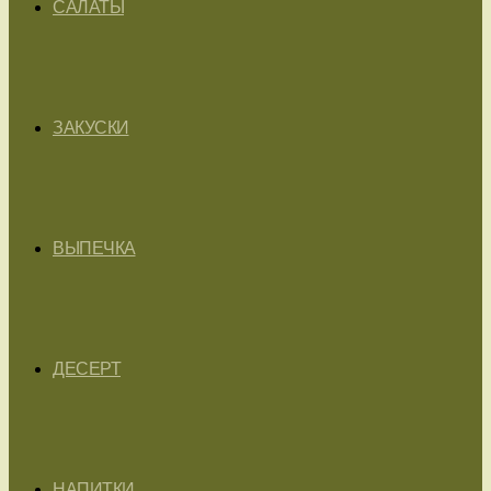
САЛАТЫ
ЗАКУСКИ
ВЫПЕЧКА
ДЕСЕРТ
НАПИТКИ