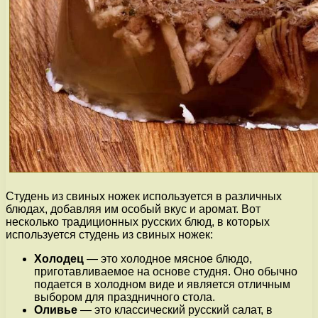
Студень из свиных ножек используется в различных
блюдах, добавляя им особый вкус и аромат. Вот
несколько традиционных русских блюд, в которых
используется студень из свиных ножек:
Холодец
— это холодное мясное блюдо,
приготавливаемое на основе студня. Оно обычно
подается в холодном виде и является отличным
выбором для праздничного стола.
Оливье
— это классический русский салат, в