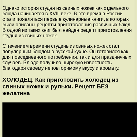
Однако история студня из свиных ножек как отдельного
блюда начинается в XVIII веке. В это время в России
стали появляться первые кулинарные книги, в которых
были описаны рецепты приготовления различных блюд.
В одной из таких книг был найден рецепт приготовления
студня из свиных ножек.
С течением времени студень из свиных ножек стал
популярным блюдом в русской кухне. Он готовился как
для повседневного потребления, так и для праздничных
случаев. Блюдо получило широкую известность
благодаря своему неповторимому вкусу и аромату.
ХОЛОДЕЦ. Как приготовить холодец из
свиных ножек и рульки. Рецепт БЕЗ
желатина