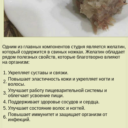
Одним из главных компонентов студня является желатин,
который содержится в свиных ножках. Желатин обладает
рядом полезных свойств, которые благотворно влияют
на организм:
1.
Укрепляет суставы и связки.
Повышает эластичность кожи и укрепляет ногти и
2.
волосы.
Улучшает работу пищеварительной системы и
3.
облегчает усвоение пищи.
4.
Поддерживает здоровье сосудов и сердца.
5.
Улучшает состояние волос и ногтей.
Повышает иммунитет и защищает организм от
6.
инфекций.