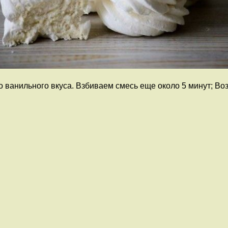
 ванильного вкуса. Взбиваем смесь еще около 5 минут; Воз