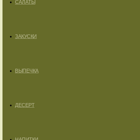
САЛАТЫ
ЗАКУСКИ
ВЫПЕЧКА
ДЕСЕРТ
НАПИТКИ