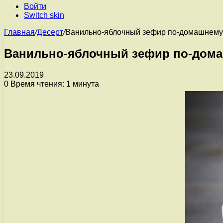
Войти
Switch skin
Главная
/
Десерт
/
Ванильно-яблочный зефир по-домашнему
Ванильно-яблочный зефир по-дом
23.09.2019
0
Время чтения: 1 минута