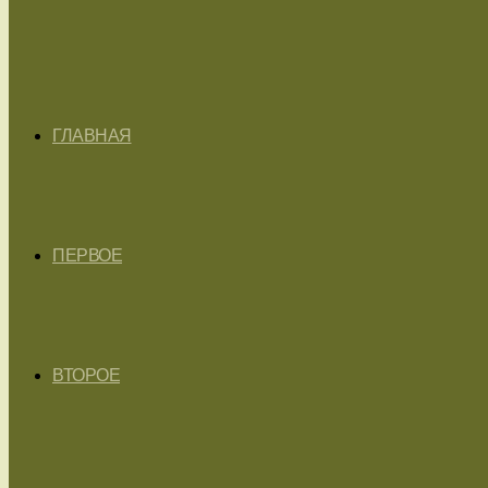
ГЛАВНАЯ
ПЕРВОЕ
ВТОРОЕ