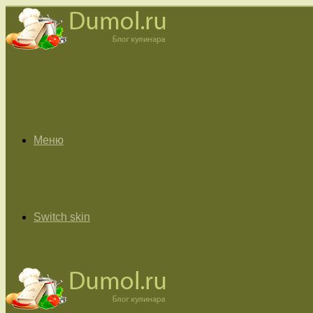
Меню
Switch skin