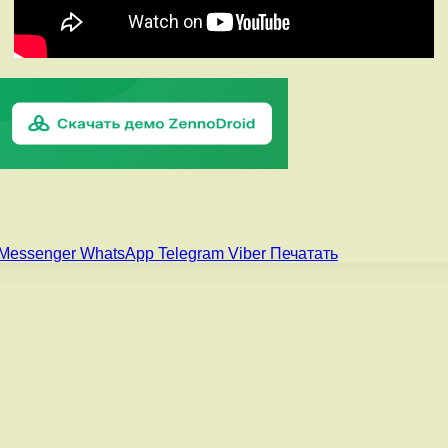
Messenger
WhatsApp
Telegram
Viber
Печатать