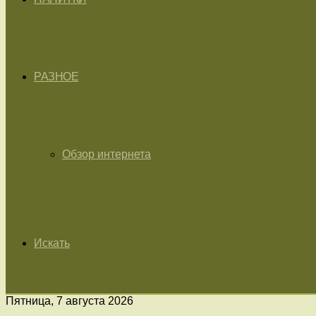
РАЗНОЕ
Обзор интернета
Искать
Пятница, 7 августа 2026