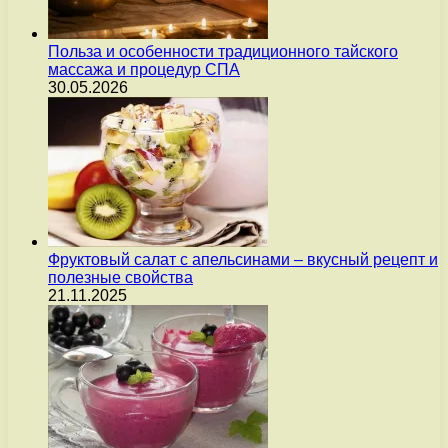
Польза и особенности традиционного тайского
массажа и процедур СПА
30.05.2026
Фруктовый салат с апельсинами – вкусный рецепт и
полезные свойства
21.11.2025