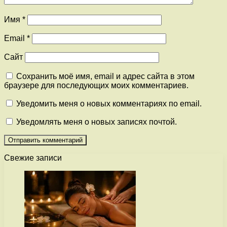
Имя
*
Email
*
Сайт
Сохранить моё имя, email и адрес сайта в этом
браузере для последующих моих комментариев.
Уведомить меня о новых комментариях по email.
Уведомлять меня о новых записях почтой.
Свежие записи