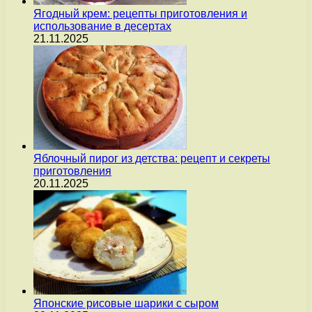
Ягодный крем: рецепты приготовления и
использование в десертах
21.11.2025
Яблочный пирог из детства: рецепт и секреты
приготовления
20.11.2025
Японские рисовые шарики с сыром