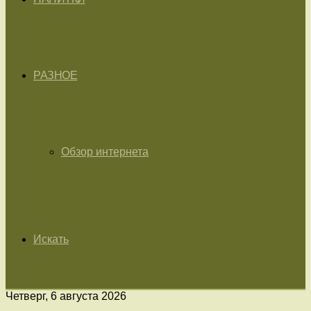
РАЗНОЕ
Обзор интернета
Искать
Четверг, 6 августа 2026