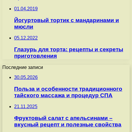
01.04.2019
Йогуртовый тортик с мандаринами и
мюсли
05.12.2022
Глазурь для торта: рецепты и секреты
приготовления
Последние записи
30.05.2026
Польза и особенности традиционного
тайского массажа и процедур СПА
21.11.2025
Фруктовый салат с апельсинами –
вкусный рецепт и полезные свойства