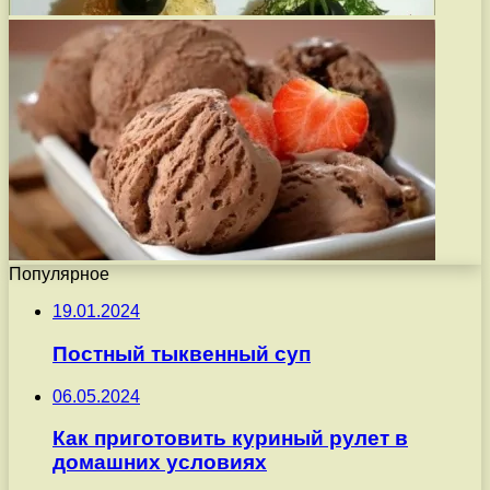
Популярное
19.01.2024
Постный тыквенный суп
06.05.2024
Как приготовить куриный рулет в
домашних условиях