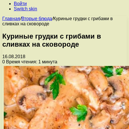
Войти
Switch skin
Главная
/
Вторые блюда
/
Куриные грудки с грибами в
сливках на сковороде
Куриные грудки с грибами в
сливках на сковороде
16.08.2018
0
Время чтения: 1 минута