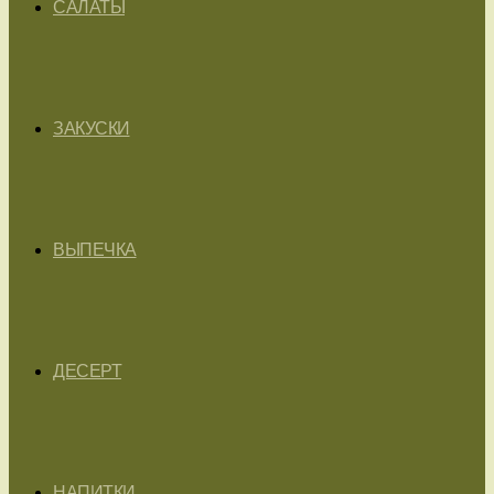
САЛАТЫ
ЗАКУСКИ
ВЫПЕЧКА
ДЕСЕРТ
НАПИТКИ