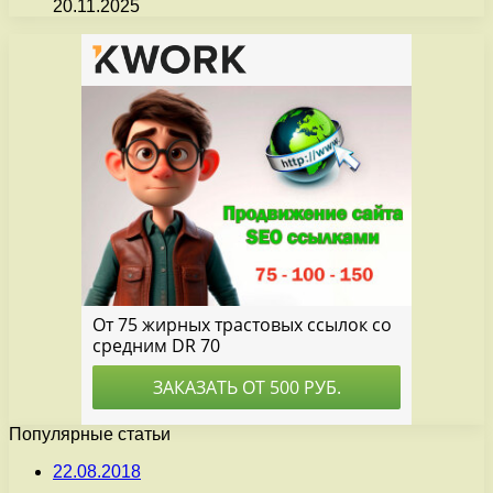
20.11.2025
Популярные статьи
22.08.2018