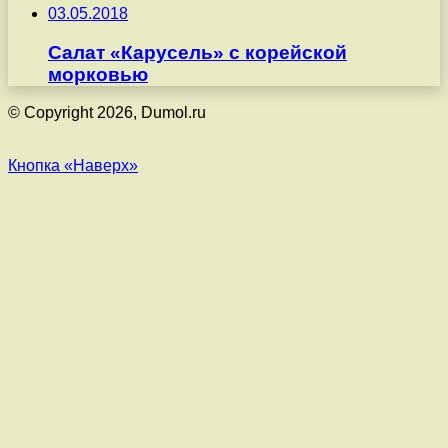
03.05.2018
Салат «Карусель» с корейской
морковью
© Copyright 2026, Dumol.ru
Кнопка «Наверх»