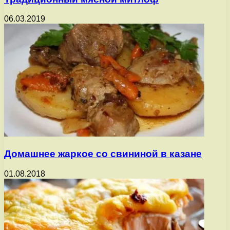
06.03.2019
Домашнее жаркое со свининой в казане
01.08.2018