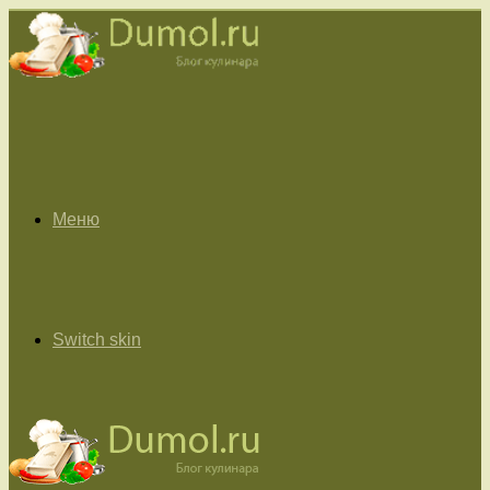
Меню
Switch skin