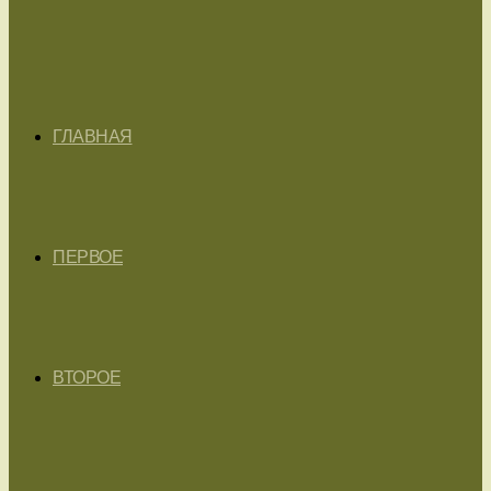
ГЛАВНАЯ
ПЕРВОЕ
ВТОРОЕ