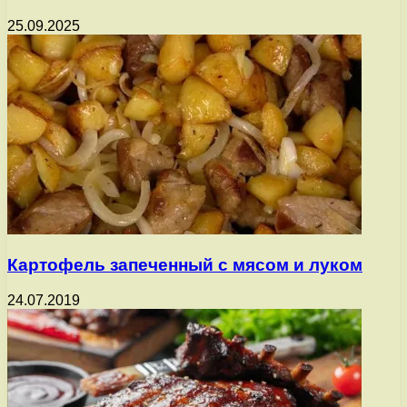
25.09.2025
Картофель запеченный с мясом и луком
24.07.2019