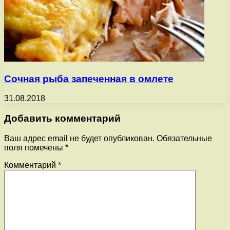
Сочная рыба запеченная в омлете
31.08.2018
Добавить комментарий
Ваш адрес email не будет опубликован.
Обязательные
поля помечены
*
Комментарий
*