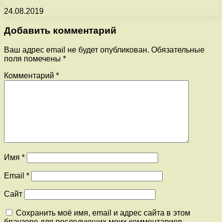
24.08.2019
Добавить комментарий
Ваш адрес email не будет опубликован.
Обязательные
поля помечены
*
Комментарий
*
Имя
*
Email
*
Сайт
Сохранить моё имя, email и адрес сайта в этом
браузере для последующих моих комментариев.