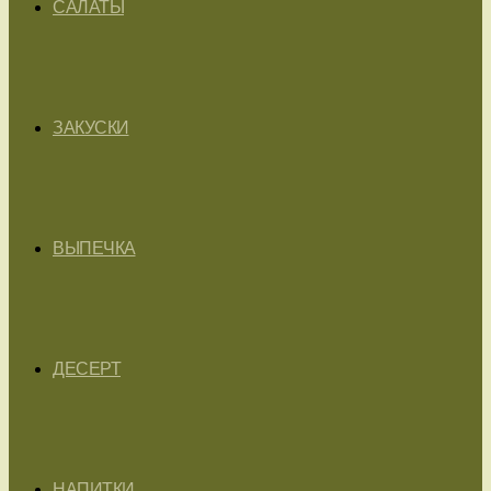
САЛАТЫ
ЗАКУСКИ
ВЫПЕЧКА
ДЕСЕРТ
НАПИТКИ