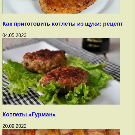
Как приготовить котлеты из щуки: рецепт
04.05.2023
Котлеты «Гурман»
20.09.2022