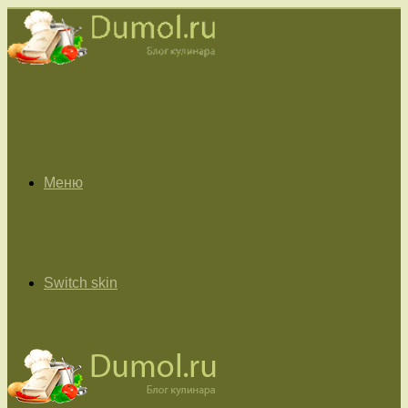
Меню
Switch skin