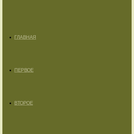
ГЛАВНАЯ
ПЕРВОЕ
ВТОРОЕ