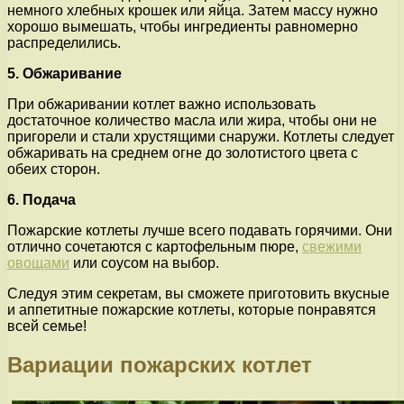
немного хлебных крошек или яйца. Затем массу нужно
хорошо вымешать, чтобы ингредиенты равномерно
распределились.
5. Обжаривание
При обжаривании котлет важно использовать
достаточное количество масла или жира, чтобы они не
пригорели и стали хрустящими снаружи. Котлеты следует
обжаривать на среднем огне до золотистого цвета с
обеих сторон.
6. Подача
Пожарские котлеты лучше всего подавать горячими. Они
отлично сочетаются с картофельным пюре,
свежими
овощами
или соусом на выбор.
Следуя этим секретам, вы сможете приготовить вкусные
и аппетитные пожарские котлеты, которые понравятся
всей семье!
Вариации пожарских котлет