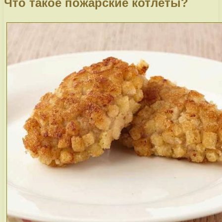
Что такое пожарские котлеты?