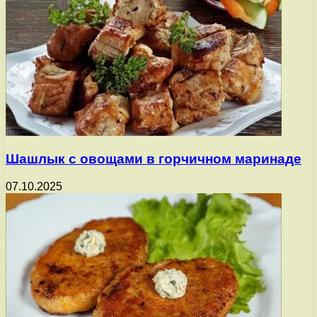
Шашлык с овощами в горчичном маринаде
07.10.2025