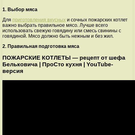
1. Выбор мяса
Для
приготовления вкусных
и сочных пожарских котлет
важно выбрать правильное мясо. Лучше всего
использовать свежую говядину или смесь свинины с
говядиной. Мясо должно быть нежным и без жил.
2. Правильная подготовка мяса
ПОЖАРСКИЕ КОТЛЕТЫ — рецепт от шефа
Бельковича | ПроСто кухня | YouTube-
версия