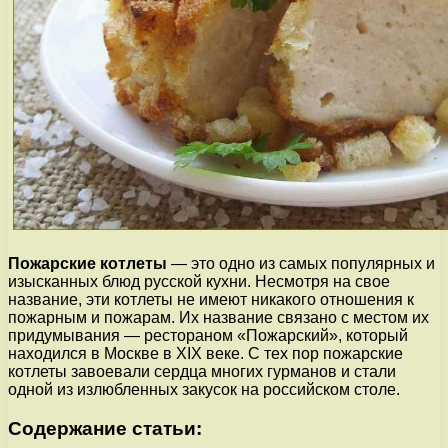
Пожарские котлеты
— это одно из самых популярных и
изысканных блюд русской кухни. Несмотря на свое
название, эти котлеты не имеют никакого отношения к
пожарным и пожарам. Их название связано с местом их
придумывания — рестораном «Пожарский», который
находился в Москве в XIX веке. С тех пор пожарские
котлеты завоевали сердца многих гурманов и стали
одной из излюбленных закусок на российском столе.
Содержание статьи: