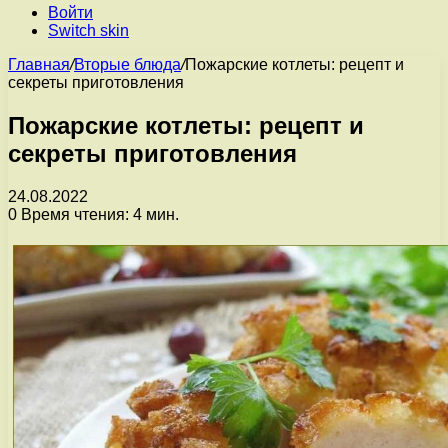
Войти
Switch skin
Главная
/
Вторые блюда
/
Пожарские котлеты: рецепт и
секреты приготовления
Пожарские котлеты: рецепт и
секреты приготовления
24.08.2022
0
Время чтения: 4 мин.