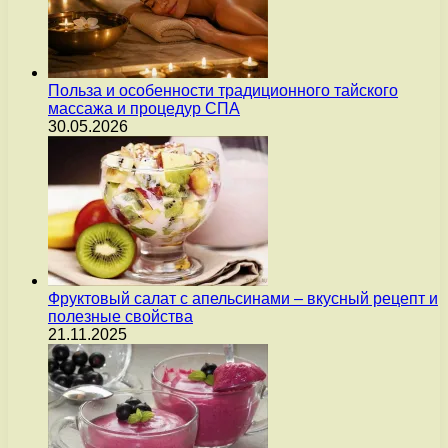
Польза и особенности традиционного тайского
массажа и процедур СПА
30.05.2026
Фруктовый салат с апельсинами – вкусный рецепт и
полезные свойства
21.11.2025