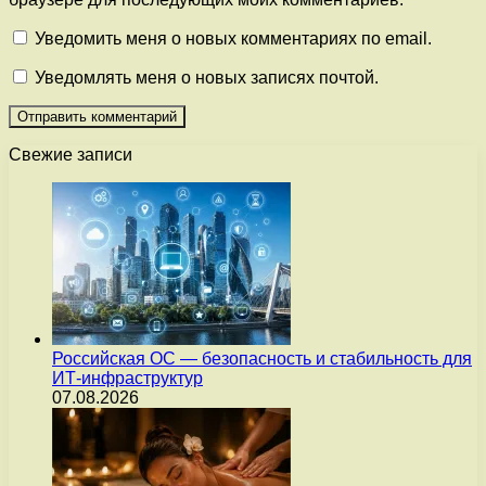
Уведомить меня о новых комментариях по email.
Уведомлять меня о новых записях почтой.
Свежие записи
Российская ОС — безопасность и стабильность для
ИТ-инфраструктур
07.08.2026