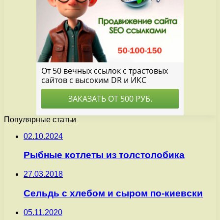
Популярные статьи
02.10.2024
Рыбные котлеты из толстолобика
27.03.2018
Сельдь с хлебом и сыром по-киевски
05.11.2020