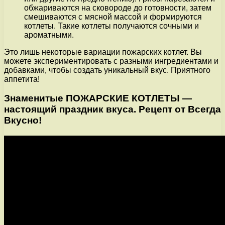
обжариваются на сковороде до готовности, затем
смешиваются с мясной массой и формируются
котлеты. Такие котлеты получаются сочными и
ароматными.
Это лишь некоторые вариации пожарских котлет. Вы
можете экспериментировать с разными ингредиентами и
добавками, чтобы создать уникальный вкус. Приятного
аппетита!
Знаменитые ПОЖАРСКИЕ КОТЛЕТЫ —
настоящий праздник вкуса. Рецепт от Всегда
Вкусно!