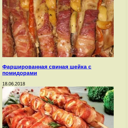
Фаршированная свиная шейка с
помидорами
18.06.2018