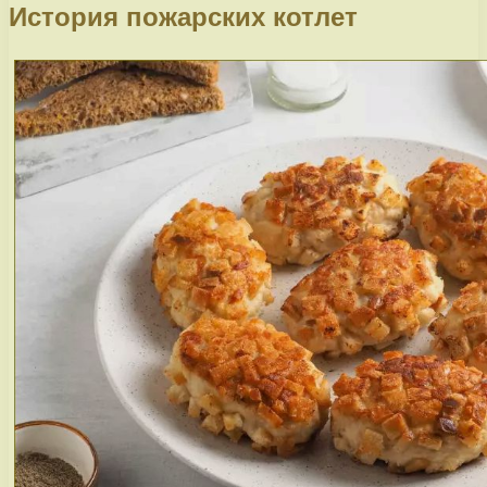
История пожарских котлет