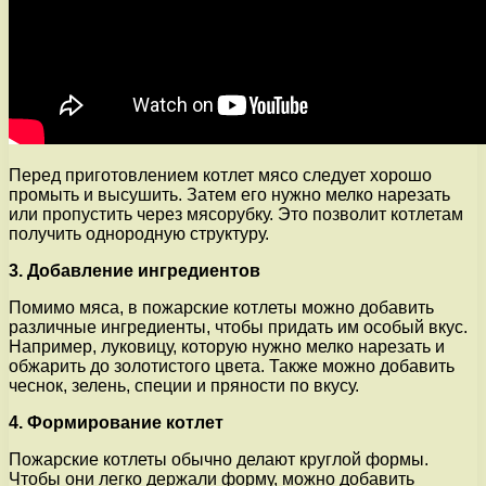
Перед приготовлением котлет мясо следует хорошо
промыть и высушить. Затем его нужно мелко нарезать
или пропустить через мясорубку. Это позволит котлетам
получить однородную структуру.
3. Добавление ингредиентов
Помимо мяса, в пожарские котлеты можно добавить
различные ингредиенты, чтобы придать им особый вкус.
Например, луковицу, которую нужно мелко нарезать и
обжарить до золотистого цвета. Также можно добавить
чеснок, зелень, специи и пряности по вкусу.
4. Формирование котлет
Пожарские котлеты обычно делают круглой формы.
Чтобы они легко держали форму, можно добавить