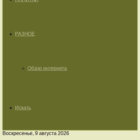
РАЗНОЕ
Обзор интернета
Искать
Воскресенье, 9 августа 2026