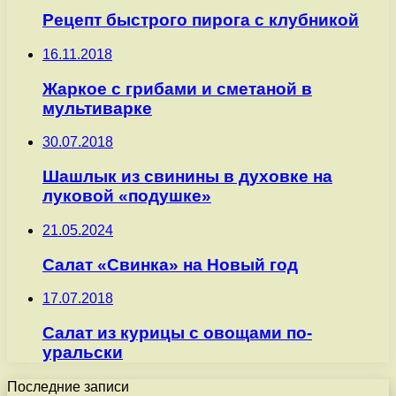
Рецепт быстрого пирога с клубникой
16.11.2018
Жаркое с грибами и сметаной в
мультиварке
30.07.2018
Шашлык из свинины в духовке на
луковой «подушке»
21.05.2024
Салат «Свинка» на Новый год
17.07.2018
Салат из курицы с овощами по-
уральски
Последние записи