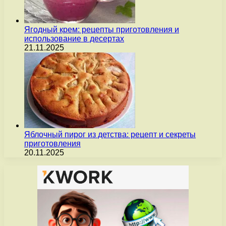
Ягодный крем: рецепты приготовления и
использование в десертах
21.11.2025
Яблочный пирог из детства: рецепт и секреты
приготовления
20.11.2025